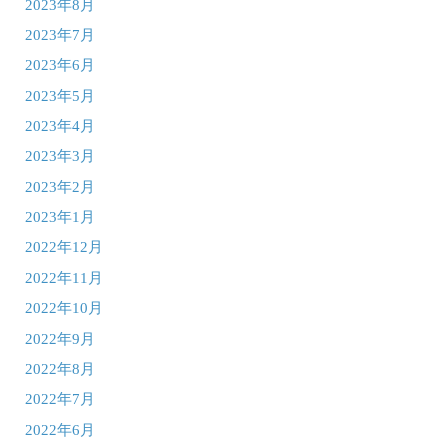
2023年8月
2023年7月
2023年6月
2023年5月
2023年4月
2023年3月
2023年2月
2023年1月
2022年12月
2022年11月
2022年10月
2022年9月
2022年8月
2022年7月
2022年6月