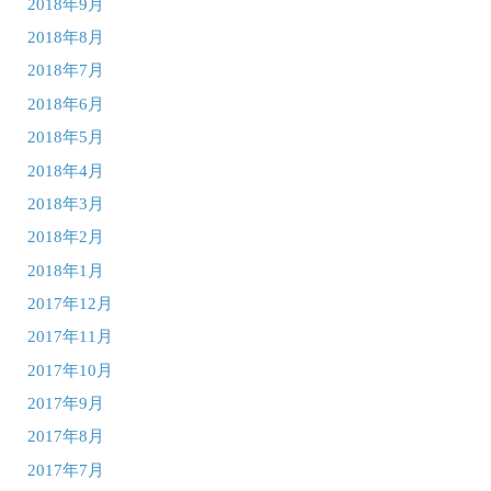
2018年9月
2018年8月
2018年7月
2018年6月
2018年5月
2018年4月
2018年3月
2018年2月
2018年1月
2017年12月
2017年11月
2017年10月
2017年9月
2017年8月
2017年7月