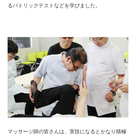
るパトリックテストなどを学びました。
マッサージ師の皆さんは、実技になるとかなり積極