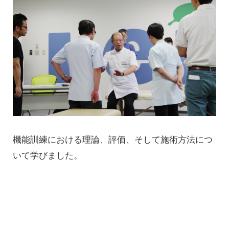
機能訓練における理論、評価、そして施術方法につ
いて学びました。