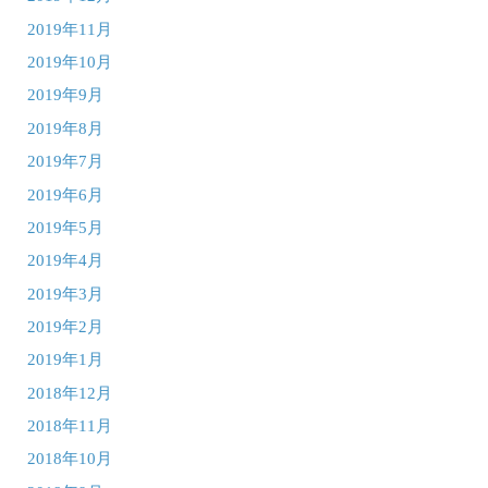
2019年11月
2019年10月
2019年9月
2019年8月
2019年7月
2019年6月
2019年5月
2019年4月
2019年3月
2019年2月
2019年1月
2018年12月
2018年11月
2018年10月