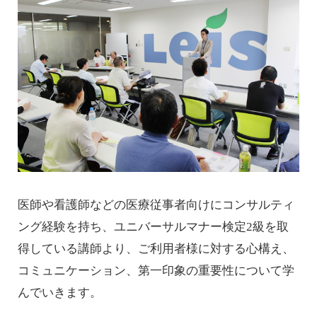
医師や看護師などの医療従事者向けにコンサルティ
ング経験を持ち、ユニバーサルマナー検定2級を取
得している講師より、ご利用者様に対する心構え、
コミュニケーション、第一印象の重要性について学
んでいきます。