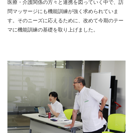
医療・介護関係の方々と連携を図っていく中で、訪
問マッサージにも機能訓練が強く求められていま
す。そのニーズに応えるために、改めて今期のテー
マに機能訓練の基礎を取り上げました。