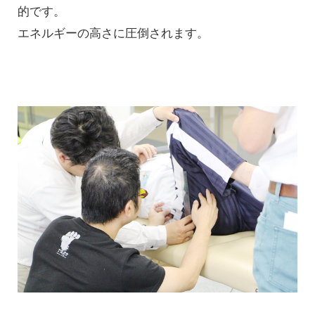
的です。
エネルギーの高さに圧倒されます。