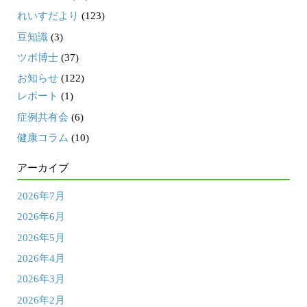
れいすだより
(123)
豆知識
(3)
ツボ博士
(37)
お知らせ
(122)
レポート
(1)
症例共有会
(6)
健康コラム
(10)
アーカイブ
2026年7月
2026年6月
2026年5月
2026年4月
2026年3月
2026年2月