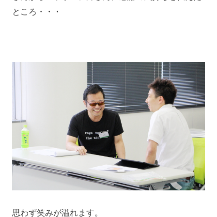
ところ・・・
思わず笑みが溢れます。