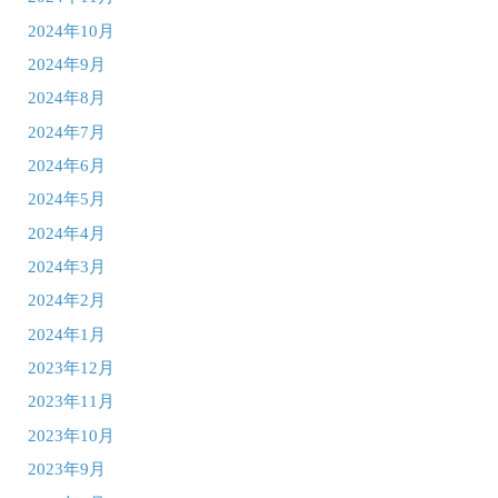
2024年10月
2024年9月
2024年8月
2024年7月
2024年6月
2024年5月
2024年4月
2024年3月
2024年2月
2024年1月
2023年12月
2023年11月
2023年10月
2023年9月