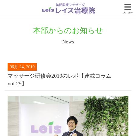
メニュー
本部からのお知らせ
News
06月 24, 2019
マッサージ研修会2019のレポ【連載コラム
vol.29】