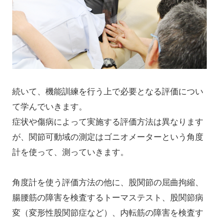
続いて、機能訓練を行う上で必要となる評価につい
て学んでいきます。
症状や傷病によって実施する評価方法は異なります
が、関節可動域の測定はゴニオメーターという角度
計を使って、測っていきます。
角度計を使う評価方法の他に、股関節の屈曲拘縮、
腸腰筋の障害を検査するトーマステスト、股関節病
変（変形性股関節症など）、内転筋の障害を検査す