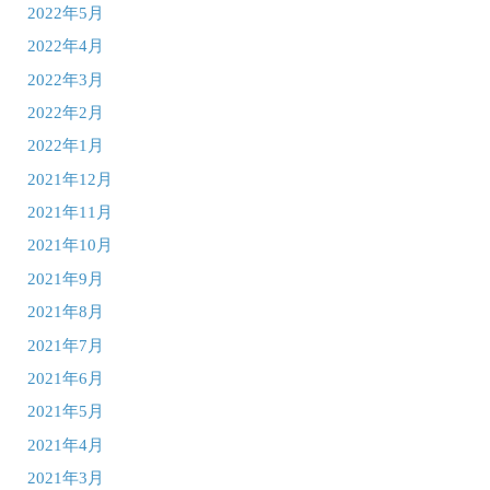
2022年5月
2022年4月
2022年3月
2022年2月
2022年1月
2021年12月
2021年11月
2021年10月
2021年9月
2021年8月
2021年7月
2021年6月
2021年5月
2021年4月
2021年3月