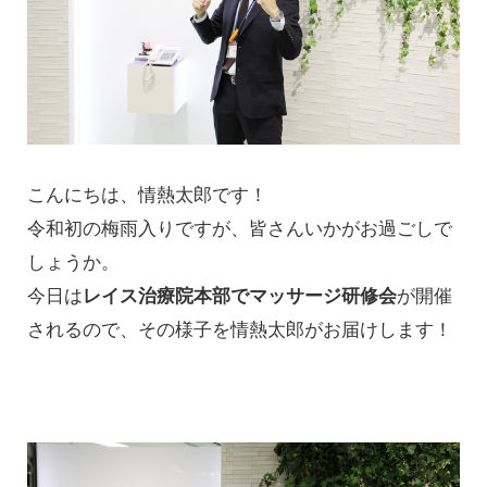
こんにちは、情熱太郎です！
令和初の梅雨入りですが、皆さんいかがお過ごしで
しょうか。
今日は
レイス治療院本部でマッサージ研修会
が開催
されるので、その様子を情熱太郎がお届けします！