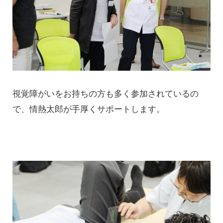
視覚障がいをお持ちの方も多く参加されているの
で、情熱太郎が手厚くサポートします。