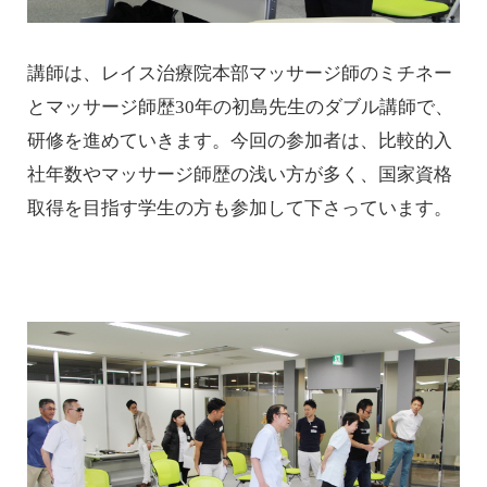
講師は、レイス治療院本部マッサージ師のミチネー
とマッサージ師歴30年の初島先生のダブル講師で、
研修を進めていきます。今回の参加者は、比較的入
社年数やマッサージ師歴の浅い方が多く、国家資格
取得を目指す学生の方も参加して下さっています。