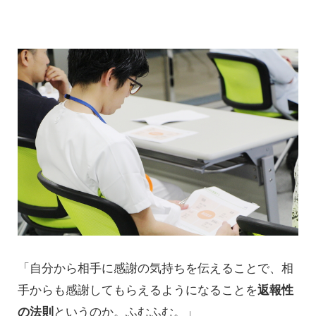
「自分から相手に感謝の気持ちを伝えることで、相
手からも感謝してもらえるようになることを
返報性
の法則
というのか。ふむふむ。」