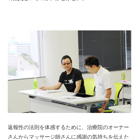
返報性の法則を体感するために、治療院のオーナー
さんからマッサージ師さんに感謝の気持ちを伝えた