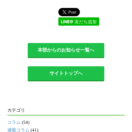
友だち追加
本部からのお知らせ一覧へ
サイトトップへ
カテゴリ
コラム
(54)
連載コラム
(41)