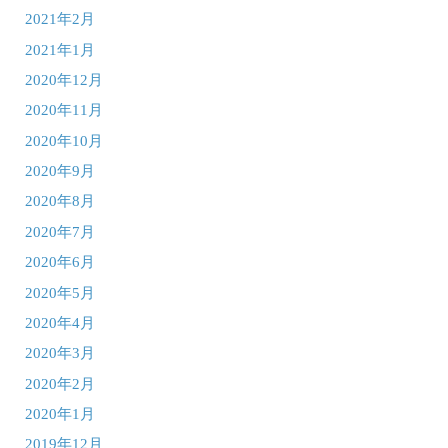
2021年2月
2021年1月
2020年12月
2020年11月
2020年10月
2020年9月
2020年8月
2020年7月
2020年6月
2020年5月
2020年4月
2020年3月
2020年2月
2020年1月
2019年12月