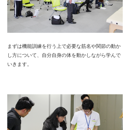
まずは機能訓練を行う上で必要な筋名や関節の動か
し方について、自分自身の体を動かしながら学んで
いきます。