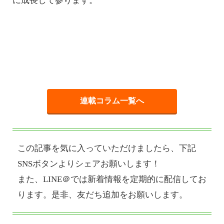
に成長して参ります。
連載コラム一覧へ
この記事を気に入っていただけましたら、下記
SNSボタンよりシェアお願いします！
また、LINE＠では新着情報を定期的に配信してお
ります。是非、友だち追加をお願いします。