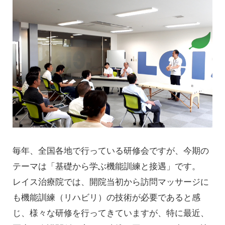
毎年、全国各地で行っている研修会ですが、今期の
テーマは「基礎から学ぶ機能訓練と接遇」です。
レイス治療院では、開院当初から訪問マッサージに
も機能訓練（リハビリ）の技術が必要であると感
じ、様々な研修を行ってきていますが、特に最近、