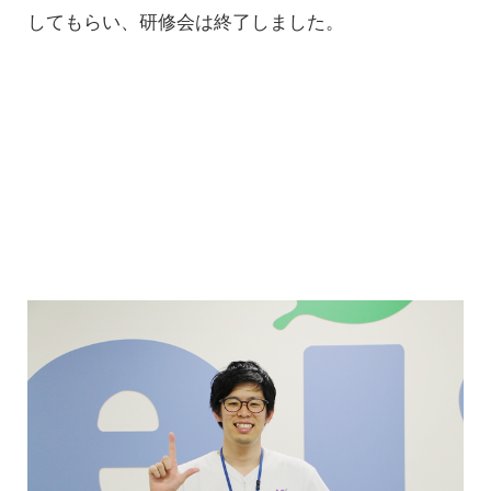
してもらい、研修会は終了しました。