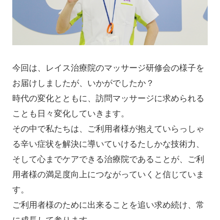
今回は、レイス治療院のマッサージ研修会の様子を
お届けしましたが、いかがでしたか？
時代の変化とともに、訪問マッサージに求められる
ことも日々変化していきます。
その中で私たちは、ご利用者様が抱えていらっしゃ
る辛い症状を解決に導いていけるたしかな技術力、
そして心までケアできる治療院であることが、ご利
用者様の満足度向上につながっていくと信じていま
す。
ご利用者様のために出来ることを追い求め続け、常