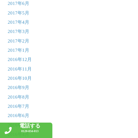
2017年6月
2017年5月
2017年4月
2017年3月
2017年2月
2017年1月
2016年12月
2016年11月
2016年10月
2016年9月
2016年8月
2016年7月
2016年6月
2016年5月
電話する
0120-834-013
2016年4月