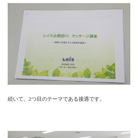
続いて、2つ目のテーマである接遇です。