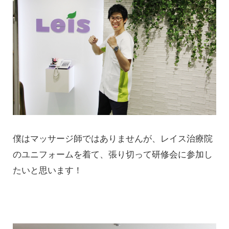
僕はマッサージ師ではありませんが、レイス治療院
のユニフォームを着て、張り切って研修会に参加し
たいと思います！