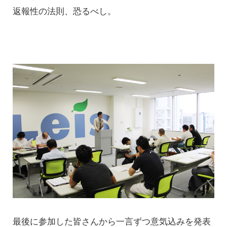
返報性の法則、恐るべし。
最後に参加した皆さんから一言ずつ意気込みを発表