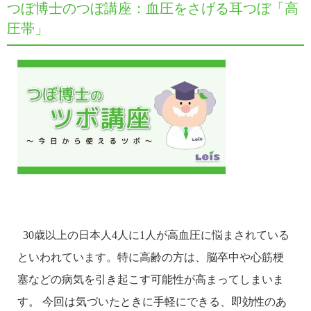
つぼ博士のつぼ講座：血圧をさげる耳つぼ「高
圧帯」
30歳以上の日本人4人に1人が高血圧に悩まされている
といわれています。特に高齢の方は、脳卒中や心筋梗
塞などの病気を引き起こす可能性が高まってしまいま
す。 今回は気づいたときに手軽にできる、即効性のあ