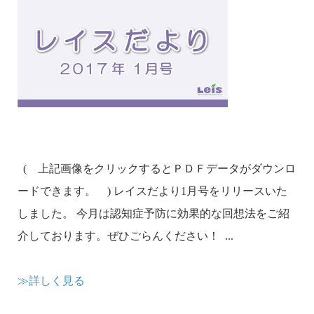
( 上記画像をクリックするとＰＤＦデータがダウンロ
ードできます。 ) レイスだより1月号をリリースいた
しました。 今月は認知症予防に効果的な回想法をご紹
介しております。ぜひごらんください！ ...
≫詳しく見る