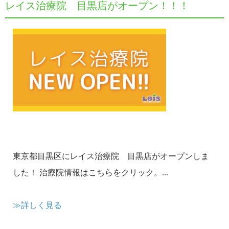
レイス治療院 目黒店がオープン！！！
東京都目黒区にレイス治療院 目黒店がオープンしま
した！ 治療院情報はこちらをクリック。...
≫詳しく見る