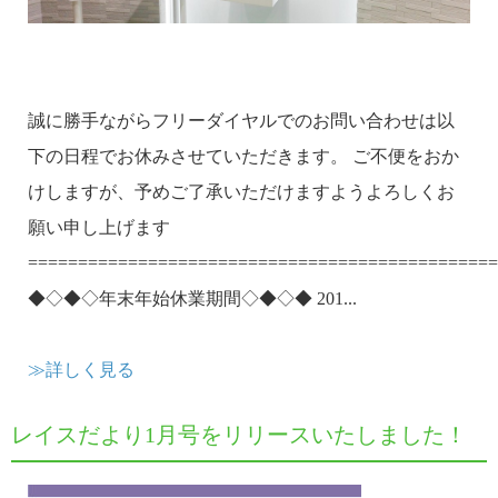
誠に勝手ながらフリーダイヤルでのお問い合わせは以
下の日程でお休みさせていただきます。 ご不便をおか
けしますが、予めご了承いただけますようよろしくお
願い申し上げます
===============================================
◆◇◆◇年末年始休業期間◇◆◇◆ 201...
≫詳しく見る
レイスだより1月号をリリースいたしました！