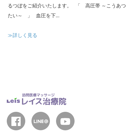
るつぼをご紹介いたします。 「 高圧帯 ～こうあつ
たい～ 」 血圧を下...
≫詳しく見る