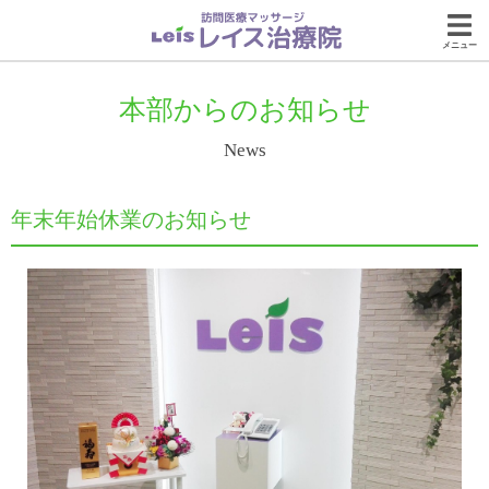
メニュー
本部からのお知らせ
News
年末年始休業のお知らせ