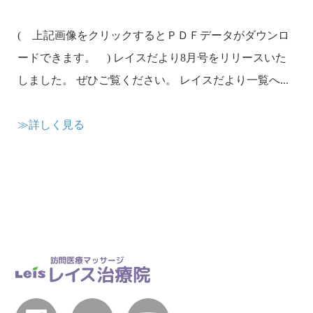
( 上記画像をクリックするとＰＤＦデータがダウンロ
ードできます。 ) レイスだより8月号をリリースいた
しました。 ぜひご覧ください。 レイスだより一覧へ...
≫詳しく見る