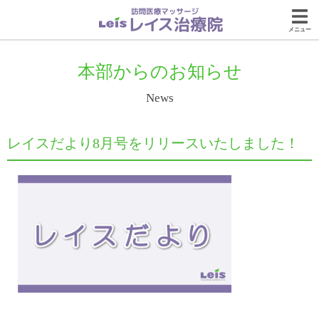
メニュー
本部からのお知らせ
News
レイスだより8月号をリリースいたしました！