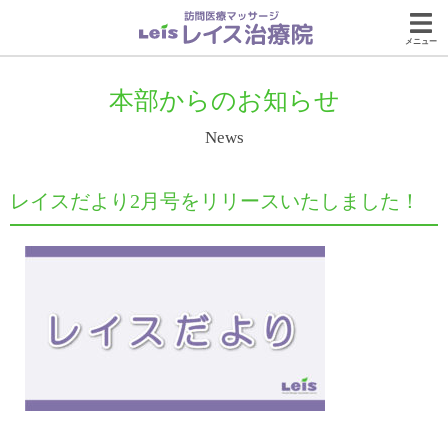
メニュー
本部からのお知らせ
News
レイスだより2月号をリリースいたしました！