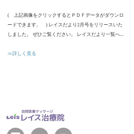
( 上記画像をクリックするとＰＤＦデータがダウンロ
ードできます。 ) レイスだより2月号をリリースいた
しました。 ぜひご覧ください。 レイスだより一覧へ...
≫詳しく見る