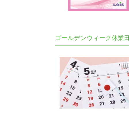
ゴールデンウィーク休業