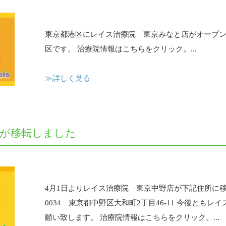
東京都港区にレイス治療院 東京みなと店がオープン
区です。 治療院情報はこちらをクリック。...
≫詳しく見る
店が移転しました
4月1日よりレイス治療院 東京中野店が下記住所に移転
0034 東京都中野区大和町2丁目46-11 今後とも
願い致します。 治療院情報はこちらをクリック。...