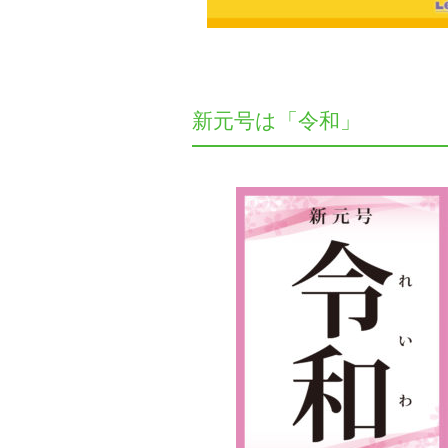
新元号は「令和」