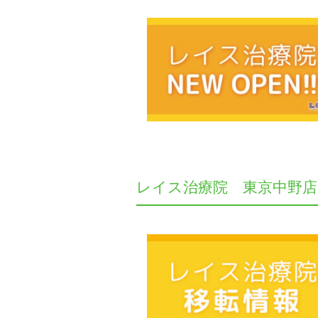
レイス治療院 東京中野