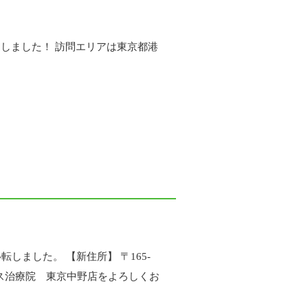
しました！ 訪問エリアは東京都港
しました。 【新住所】 〒165-
レイス治療院 東京中野店をよろしくお