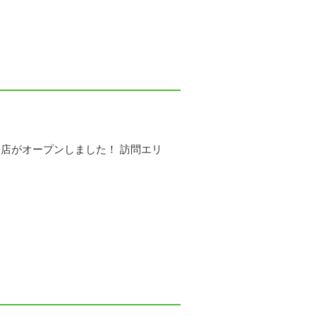
店がオープンしました！ 訪問エリ