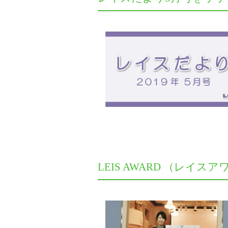
LEIS AWARD （レイスア