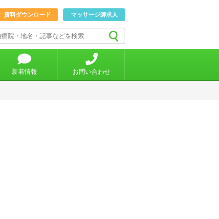
資料ダウンロード
マッサージ師求人
新着情報
お問い合わせ