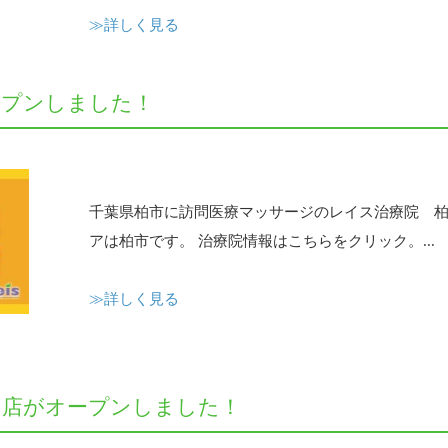
≫詳しく見る
ープンしました！
千葉県柏市に訪問医療マッサージのレイス治療院 柏
アは柏市です。 治療院情報はこちらをクリック。...
≫詳しく見る
と店がオープンしました！