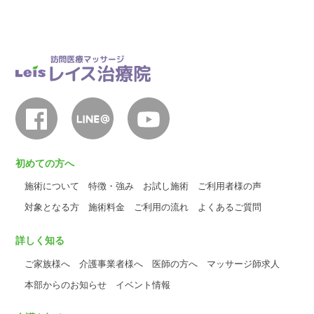
初めての方へ
施術について
特徴・強み
お試し施術
ご利用者様の声
対象となる方
施術料金
ご利用の流れ
よくあるご質問
詳しく知る
ご家族様へ
介護事業者様へ
医師の方へ
マッサージ師求人
本部からのお知らせ
イベント情報