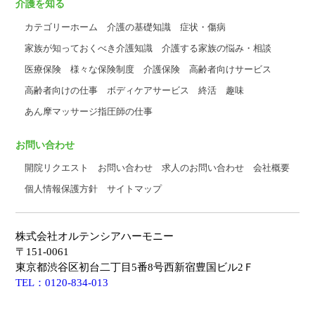
介護を知る
カテゴリーホーム
介護の基礎知識
症状・傷病
家族が知っておくべき介護知識
介護する家族の悩み・相談
医療保険
様々な保険制度
介護保険
高齢者向けサービス
高齢者向けの仕事
ボディケアサービス
終活
趣味
あん摩マッサージ指圧師の仕事
お問い合わせ
開院リクエスト
お問い合わせ
求人のお問い合わせ
会社概要
個人情報保護方針
サイトマップ
株式会社オルテンシアハーモニー
〒151-0061
東京都渋谷区初台二丁目5番8号西新宿豊国ビル2Ｆ
TEL：0120-834-013