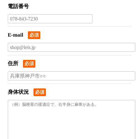
電話番号
E-mail
必須
住所
必須
身体状況
必須