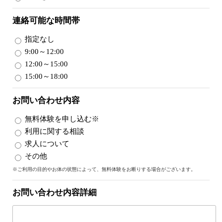
連絡可能な時間帯
指定なし
9:00～12:00
12:00～15:00
15:00～18:00
お問い合わせ内容
無料体験を申し込む※
利用に関する相談
求人について
その他
※ご利用の目的やお体の状態によって、無料体験をお断りする場合がございます。
お問い合わせ内容詳細