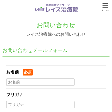
メニュー
お問い合わせ
レイス治療院へのお問い合わせ
お問い合わせメールフォーム
お名前
必須
フリガナ