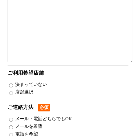
ご利用希望店舗
決まっていない
店舗選択
ご連絡方法
必須
メール・電話どちらでもOK
メールを希望
電話を希望