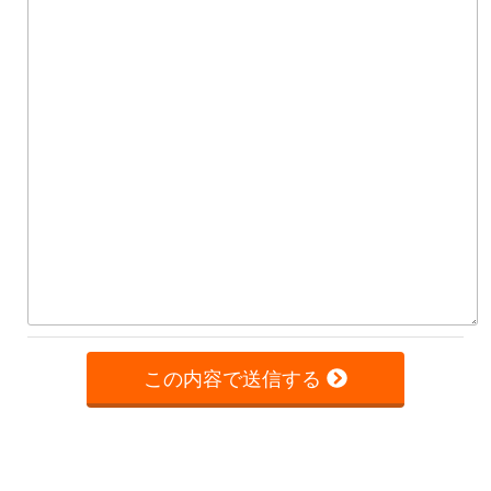
この内容で送信する