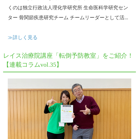
くのは独立行政法人理化学研究所 生命医科学研究セン
ター 骨関節疾患研究チーム チームリーダーとして活...
≫詳しく見る
レイス治療院講座「転倒予防教室」をご紹介！
【連載コラムvol.35】