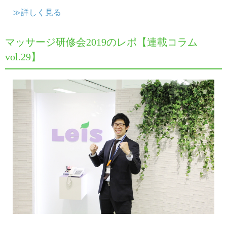
≫詳しく見る
マッサージ研修会2019のレポ【連載コラム
vol.29】