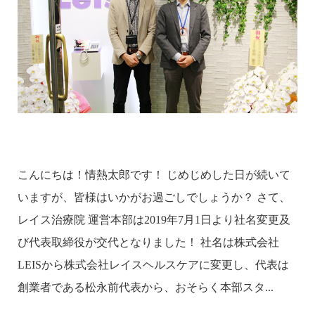
こんにちは！情熱太郎です！ じめじめした日が続いて
いますが、皆様はいかがお過ごしでしょうか？ さて、
レイス治療院 運営本部は2019年7月1日より社名変更及
び代表取締役が交代となりました！ 社名は株式会社
LEISから株式会社レイスヘルスケアに変更し、代表は
創業者である松永前代表から、おそらく本部スタ...