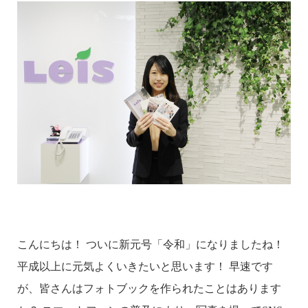
こんにちは！ ついに新元号「令和」になりましたね！
平成以上に元気よくいきたいと思います！ 早速です
が、皆さんはフォトブックを作られたことはあります