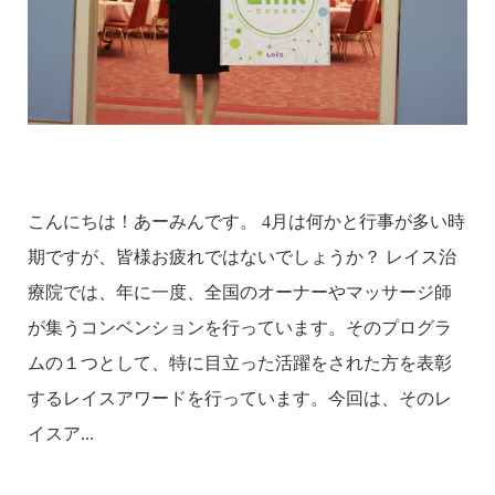
こんにちは！あーみんです。 4月は何かと行事が多い時
期ですが、皆様お疲れではないでしょうか？ レイス治
療院では、年に一度、全国のオーナーやマッサージ師
が集うコンベンションを行っています。そのプログラ
ムの１つとして、特に目立った活躍をされた方を表彰
するレイスアワードを行っています。今回は、そのレ
イスア...