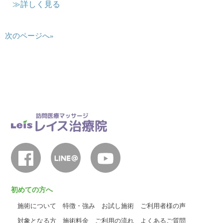
≫詳しく見る
次のページへ»
初めての方へ
施術について
特徴・強み
お試し施術
ご利用者様の声
対象となる方
施術料金
ご利用の流れ
よくあるご質問