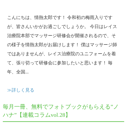
こんにちは、情熱太郎です！ 令和初の梅雨入りです
が、皆さんいかがお過ごしでしょうか。 今日はレイス
治療院本部でマッサージ研修会が開催されるので、そ
の様子を情熱太郎がお届けします！ 僕はマッサージ師
ではありませんが、レイス治療院のユニフォームを着
て、張り切って研修会に参加したいと思います！ 毎
年、全国...
≫詳しく見る
毎月一冊、無料でフォトブックがもらえる”ノ
ハナ”【連載コラムvol.28】