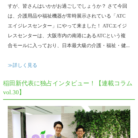
すが、皆さんはいかがお過ごしでしょうか？ さて今回
は、介護用品や福祉機器が常時展示されている「ATC
エイジレスセンター」にやって来ました！ ATCエイジ
レスセンターは、大阪市内の南港にあるATCという複
合モールに入っており、日本最大級の介護・福祉・健...
≫詳しく見る
稲田新代表に独占インタビュー！【連載コラム
vol.30】