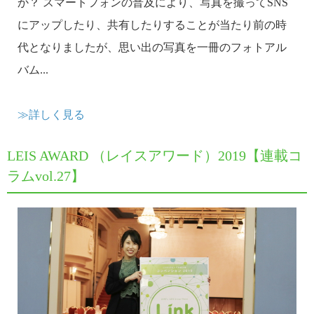
か？ スマートフォンの普及により、写真を撮ってSNS
にアップしたり、共有したりすることが当たり前の時
代となりましたが、思い出の写真を一冊のフォトアル
バム...
≫詳しく見る
LEIS AWARD （レイスアワード）2019【連載コ
ラムvol.27】