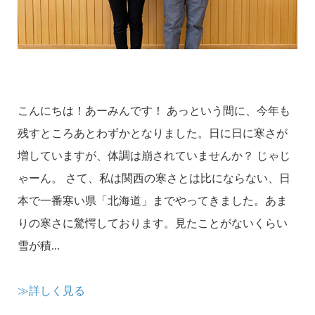
こんにちは！あーみんです！ あっという間に、今年も
残すところあとわずかとなりました。日に日に寒さが
増していますが、体調は崩されていませんか？ じゃじ
ゃーん。 さて、私は関西の寒さとは比にならない、日
本で一番寒い県「北海道」までやってきました。あま
りの寒さに驚愕しております。見たことがないくらい
雪が積...
≫詳しく見る