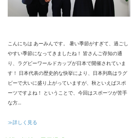
こんにちは あーみんです。 暑い季節がすぎて、過ごし
やすい季節になってきましたね！ 皆さんご存知の通
り、ラグビーワールドカップが日本で開催されていま
す！ 日本代表の歴史的な快挙により、日本列島はラグ
ビーで大いに盛り上がっていますが、秋といえばスポ
ーツですよね！ ということで、今回はスポーツが苦手
な方...
≫詳しく見る