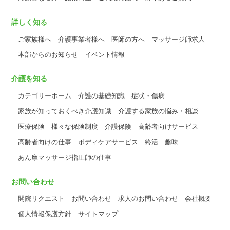
詳しく知る
ご家族様へ
介護事業者様へ
医師の方へ
マッサージ師求人
本部からのお知らせ
イベント情報
介護を知る
カテゴリーホーム
介護の基礎知識
症状・傷病
家族が知っておくべき介護知識
介護する家族の悩み・相談
医療保険
様々な保険制度
介護保険
高齢者向けサービス
高齢者向けの仕事
ボディケアサービス
終活
趣味
あん摩マッサージ指圧師の仕事
お問い合わせ
開院リクエスト
お問い合わせ
求人のお問い合わせ
会社概要
個人情報保護方針
サイトマップ