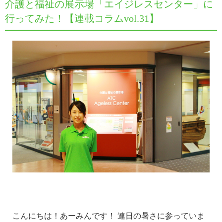
介護と福祉の展示場「エイジレスセンター」に
行ってみた！【連載コラムvol.31】
こんにちは！あーみんです！ 連日の暑さに参っていま