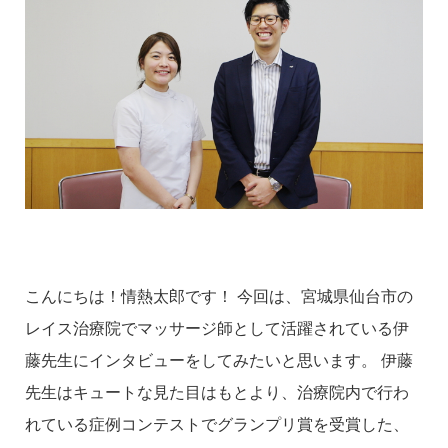
こんにちは！情熱太郎です！ 今回は、宮城県仙台市の
レイス治療院でマッサージ師として活躍されている伊
藤先生にインタビューをしてみたいと思います。 伊藤
先生はキュートな見た目はもとより、治療院内で行わ
れている症例コンテストでグランプリ賞を受賞した、