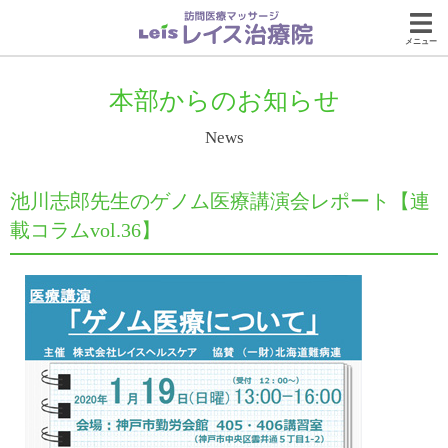
メニュー
本部からのお知らせ
News
池川志郎先生のゲノム医療講演会レポート【連
載コラムvol.36】