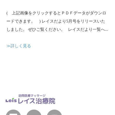
( 上記画像をクリックするとＰＤＦデータがダウンロ
ードできます。 ) レイスだより5月号をリリースいた
しました。 ぜひご覧ください。 レイスだより一覧へ...
≫詳しく見る