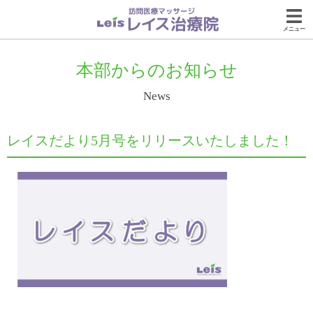
メニュー
本部からのお知らせ
News
レイスだより5月号をリリースいたしました！