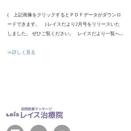
( 上記画像をクリックするとＰＤＦデータがダウンロ
ードできます。 ) レイスだより2月号をリリースいた
しました。 ぜひご覧ください。 レイスだより一覧へ...
≫詳しく見る