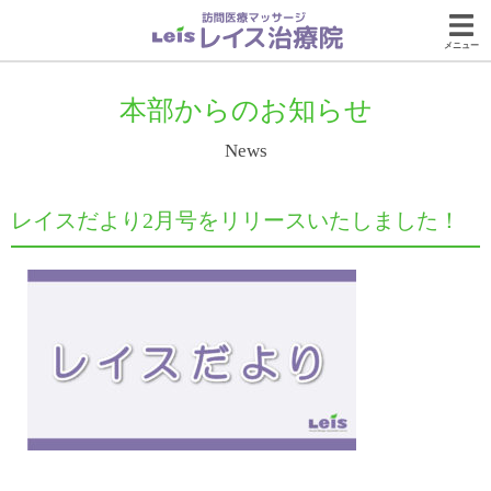
メニュー
本部からのお知らせ
News
レイスだより2月号をリリースいたしました！