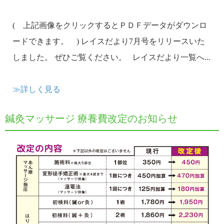
( 上記画像をクリックするとＰＤＦデータがダウンロ
ードできます。 ) レイスだより7月号をリリースいた
しました。 ぜひご覧ください。 レイスだより一覧へ...
≫詳しく見る
鍼灸マッサージ 療養費改定のお知らせ