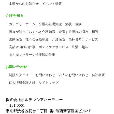
本部からのお知らせ
イベント情報
介護を知る
カテゴリーホーム
介護の基礎知識
症状・傷病
家族が知っておくべき介護知識
介護する家族の悩み・相談
医療保険
様々な保険制度
介護保険
高齢者向けサービス
高齢者向けの仕事
ボディケアサービス
終活
趣味
あん摩マッサージ指圧師の仕事
お問い合わせ
開院リクエスト
お問い合わせ
求人のお問い合わせ
会社概要
個人情報保護方針
サイトマップ
株式会社オルテンシアハーモニー
〒151-0061
東京都渋谷区初台二丁目5番8号西新宿豊国ビル2Ｆ