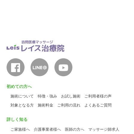
初めての方へ
施術について
特徴・強み
お試し施術
ご利用者様の声
対象となる方
施術料金
ご利用の流れ
よくあるご質問
詳しく知る
ご家族様へ
介護事業者様へ
医師の方へ
マッサージ師求人