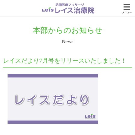
メニュー
本部からのお知らせ
News
レイスだより7月号をリリースいたしました！