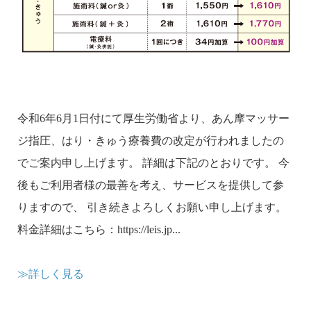
令和6年6月1日付にて厚生労働省より、あん摩マッサー
ジ指圧、はり・きゅう療養費の改定が行われましたの
でご案内申し上げます。 詳細は下記のとおりです。 今
後もご利用者様の最善を考え、サービスを提供して参
りますので、 引き続きよろしくお願い申し上げます。
料金詳細はこちら：https://leis.jp...
≫詳しく見る