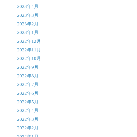
2023年4月
2023年3月
2023年2月
2023年1月
2022年12月
2022年11月
2022年10月
2022年9月
2022年8月
2022年7月
2022年6月
2022年5月
2022年4月
2022年3月
2022年2月
2022年1月