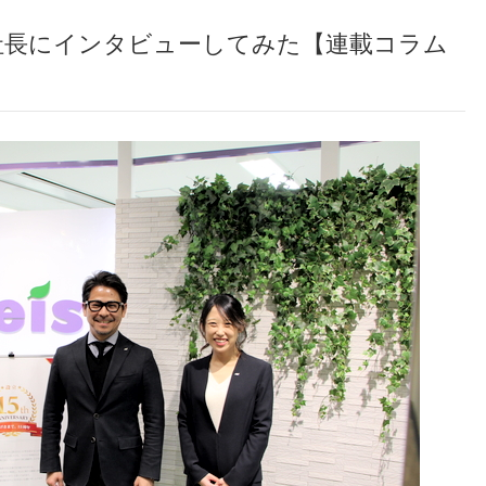
社長にインタビューしてみた【連載コラム