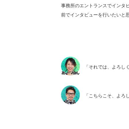
事務所のエントランスでインタ
前でインタビューを行いたいと
「それでは、よろし
「こちらこそ、よろ