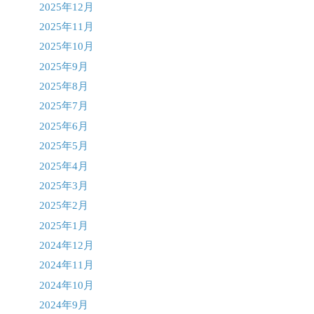
2025年12月
2025年11月
2025年10月
2025年9月
2025年8月
2025年7月
2025年6月
2025年5月
2025年4月
2025年3月
2025年2月
2025年1月
2024年12月
2024年11月
2024年10月
2024年9月