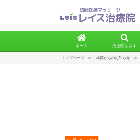
ホーム
治療院を探す
トップページ
本部からのお知らせ