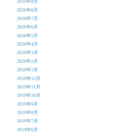
2020年9月
2020年8月
2020年7月
2020年6月
2020年5月
2020年4月
2020年3月
2020年2月
2020年1月
2019年12月
2019年11月
2019年10月
2019年9月
2019年8月
2019年7月
2019年6月