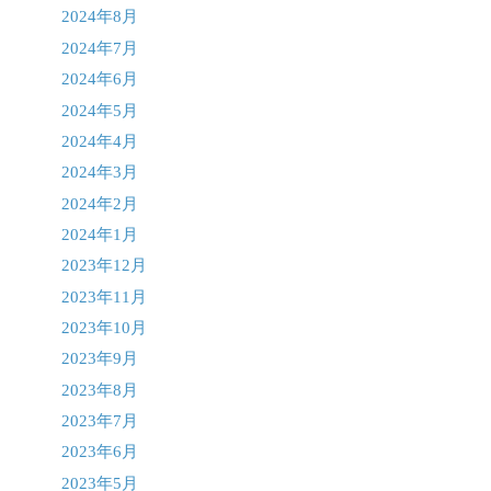
2024年8月
2024年7月
2024年6月
2024年5月
2024年4月
2024年3月
2024年2月
2024年1月
2023年12月
2023年11月
2023年10月
2023年9月
2023年8月
2023年7月
2023年6月
2023年5月