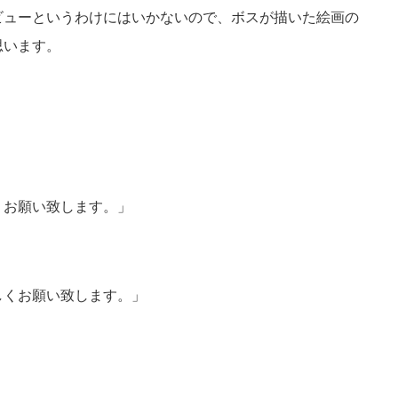
ビューというわけにはいかないので、ボスが描いた絵画の
思います。
くお願い致します。」
しくお願い致します。」