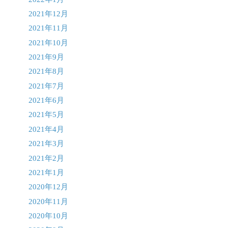
2021年12月
2021年11月
2021年10月
2021年9月
2021年8月
2021年7月
2021年6月
2021年5月
2021年4月
2021年3月
2021年2月
2021年1月
2020年12月
2020年11月
2020年10月