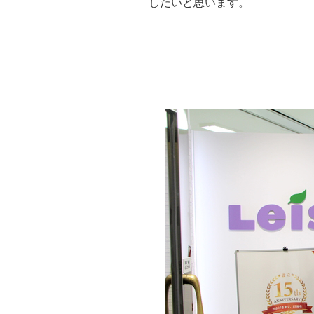
したいと思います。