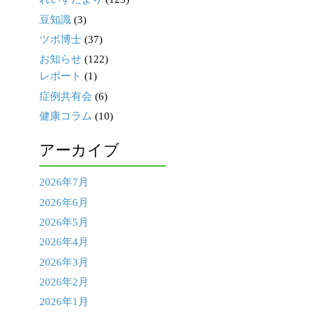
豆知識
(3)
ツボ博士
(37)
お知らせ
(122)
レポート
(1)
症例共有会
(6)
健康コラム
(10)
アーカイブ
2026年7月
2026年6月
2026年5月
2026年4月
2026年3月
2026年2月
2026年1月