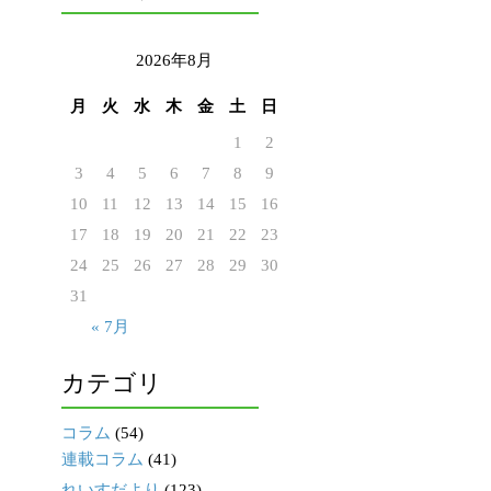
2026年8月
月
火
水
木
金
土
日
1
2
3
4
5
6
7
8
9
10
11
12
13
14
15
16
17
18
19
20
21
22
23
24
25
26
27
28
29
30
31
« 7月
カテゴリ
コラム
(54)
連載コラム
(41)
れいすだより
(123)