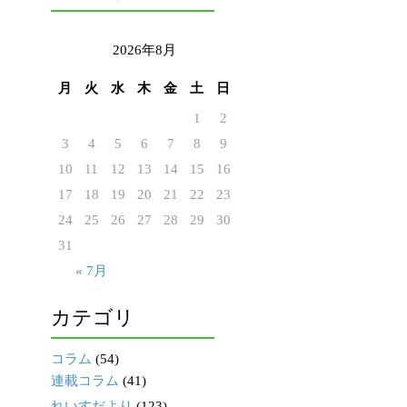
2026年8月
月
火
水
木
金
土
日
1
2
3
4
5
6
7
8
9
10
11
12
13
14
15
16
17
18
19
20
21
22
23
24
25
26
27
28
29
30
31
« 7月
カテゴリ
コラム
(54)
連載コラム
(41)
れいすだより
(123)