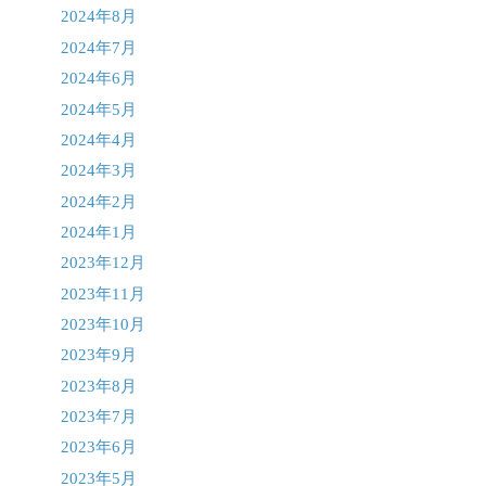
2024年8月
2024年7月
2024年6月
2024年5月
2024年4月
2024年3月
2024年2月
2024年1月
2023年12月
2023年11月
2023年10月
2023年9月
2023年8月
2023年7月
2023年6月
2023年5月