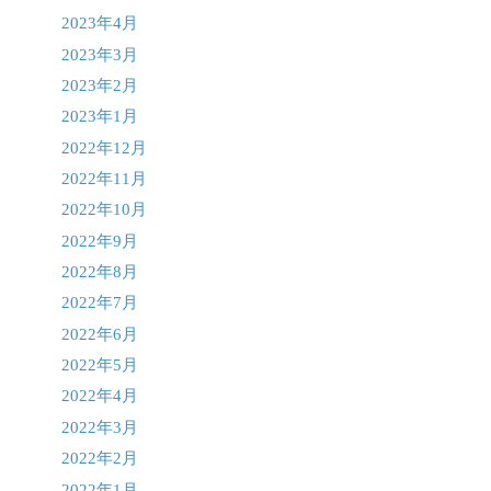
2023年4月
2023年3月
2023年2月
2023年1月
2022年12月
2022年11月
2022年10月
2022年9月
2022年8月
2022年7月
2022年6月
2022年5月
2022年4月
2022年3月
2022年2月
2022年1月