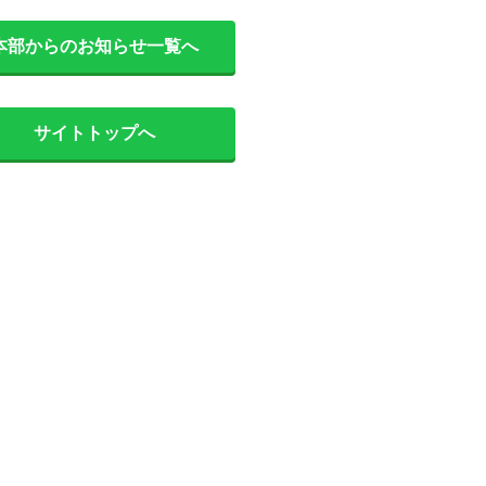
本部からのお知らせ一覧へ
サイトトップへ