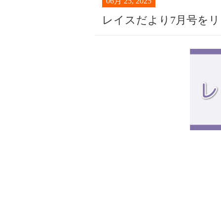
06月 25, 2025
レイスだより7月号を