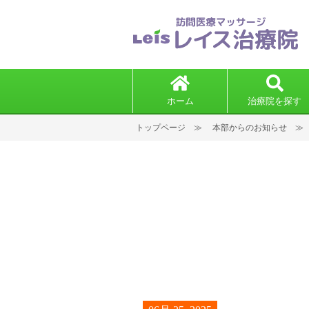
ホーム
治療院を探す
トップページ
本部からのお知らせ