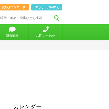
資料ダウンロード
マッサージ師求人
新着情報
お問い合わせ
カレンダー