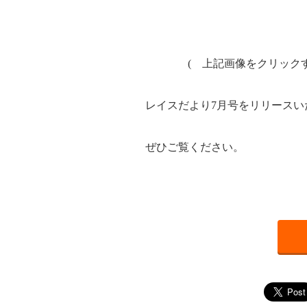
( 上記画像をクリック
レイスだより7月号をリリースい
ぜひご覧ください。