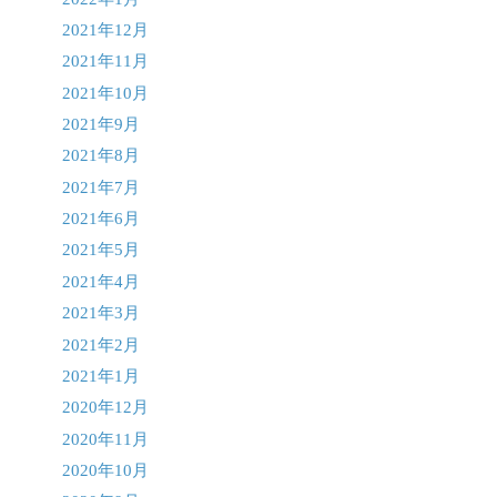
2021年12月
2021年11月
2021年10月
2021年9月
2021年8月
2021年7月
2021年6月
2021年5月
2021年4月
2021年3月
2021年2月
2021年1月
2020年12月
2020年11月
2020年10月