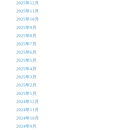
2025年12月
2025年11月
2025年10月
2025年9月
2025年8月
2025年7月
2025年6月
2025年5月
2025年4月
2025年3月
2025年2月
2025年1月
2024年12月
2024年11月
2024年10月
2024年9月