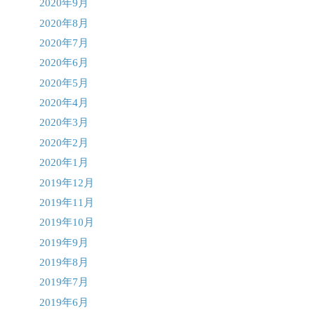
2020年9月
2020年8月
2020年7月
2020年6月
2020年5月
2020年4月
2020年3月
2020年2月
2020年1月
2019年12月
2019年11月
2019年10月
2019年9月
2019年8月
2019年7月
2019年6月