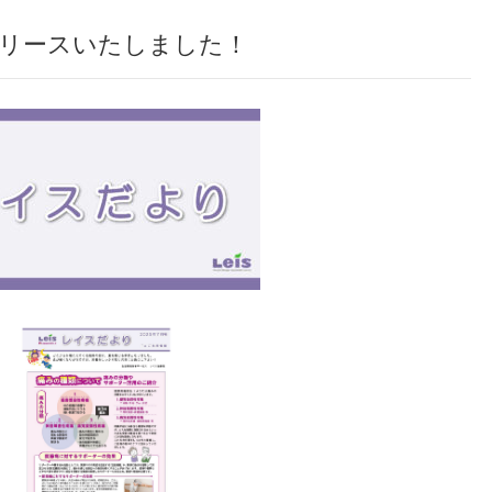
リリースいたしました！