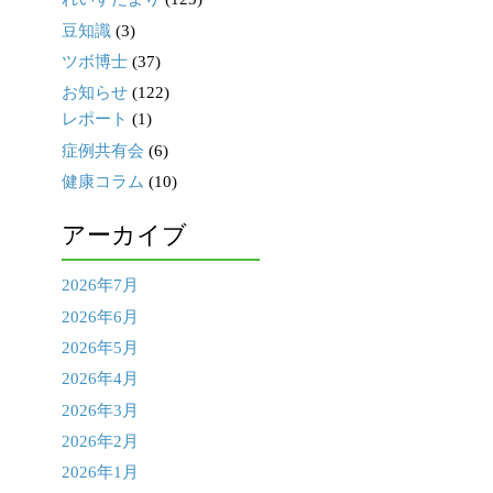
豆知識
(3)
ツボ博士
(37)
お知らせ
(122)
レポート
(1)
症例共有会
(6)
健康コラム
(10)
アーカイブ
2026年7月
2026年6月
2026年5月
2026年4月
2026年3月
2026年2月
2026年1月