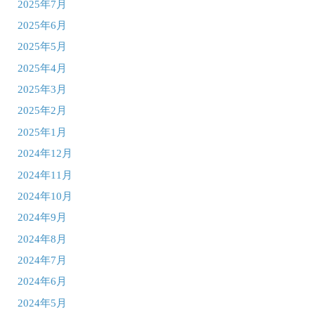
2025年7月
2025年6月
2025年5月
2025年4月
2025年3月
2025年2月
2025年1月
2024年12月
2024年11月
2024年10月
2024年9月
2024年8月
2024年7月
2024年6月
2024年5月