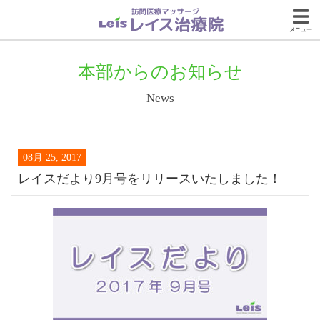
メニュー
本部からのお知らせ
News
08月 25, 2017
レイスだより9月号をリリースいたしました！