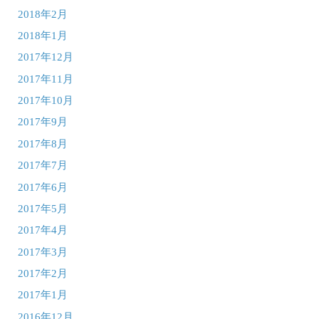
2018年2月
2018年1月
2017年12月
2017年11月
2017年10月
2017年9月
2017年8月
2017年7月
2017年6月
2017年5月
2017年4月
2017年3月
2017年2月
2017年1月
2016年12月