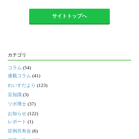
サイトトップへ
カテゴリ
コラム
(54)
連載コラム
(41)
れいすだより
(123)
豆知識
(3)
ツボ博士
(37)
お知らせ
(122)
レポート
(1)
症例共有会
(6)