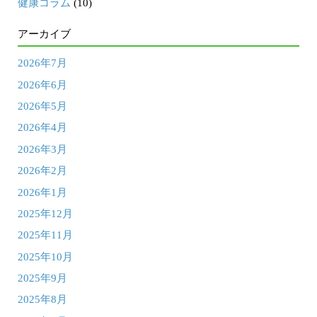
健康コラム
(10)
アーカイブ
2026年7月
2026年6月
2026年5月
2026年4月
2026年3月
2026年2月
2026年1月
2025年12月
2025年11月
2025年10月
2025年9月
2025年8月