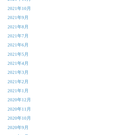
2021年10月
2021年9月
2021年8月
2021年7月
2021年6月
2021年5月
2021年4月
2021年3月
2021年2月
2021年1月
2020年12月
2020年11月
2020年10月
2020年9月