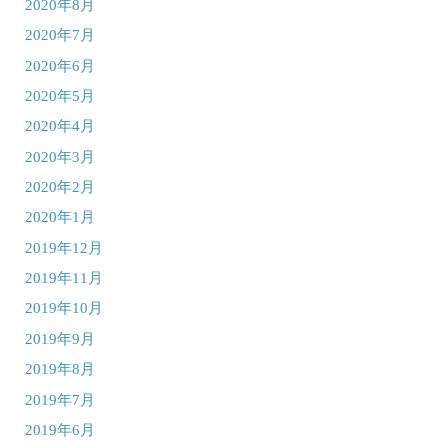
2020年8月
2020年7月
2020年6月
2020年5月
2020年4月
2020年3月
2020年2月
2020年1月
2019年12月
2019年11月
2019年10月
2019年9月
2019年8月
2019年7月
2019年6月