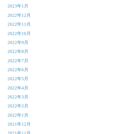
2023年1月
2022年12月
2022年11月
2022年10月
2022年9月
2022年8月
2022年7月
2022年6月
2022年5月
2022年4月
2022年3月
2022年2月
2022年1月
2021年12月
2021年11月