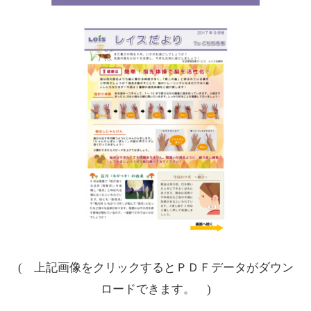
( 上記画像をクリックするとＰＤＦデータがダウン
ロードできます。 )