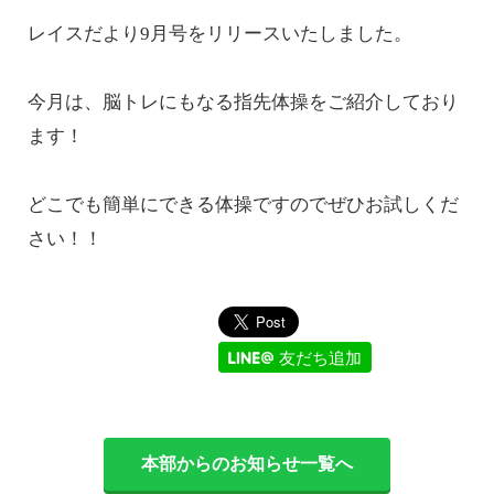
レイスだより9月号をリリースいたしました。
今月は、脳トレにもなる指先体操をご紹介しており
ます！
どこでも簡単にできる体操ですのでぜひお試しくだ
さい！！
友だち追加
本部からのお知らせ一覧へ