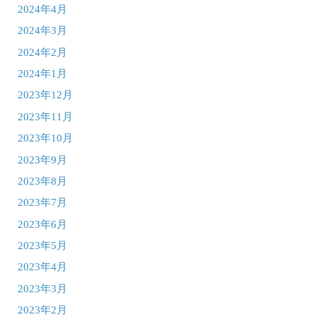
2024年4月
2024年3月
2024年2月
2024年1月
2023年12月
2023年11月
2023年10月
2023年9月
2023年8月
2023年7月
2023年6月
2023年5月
2023年4月
2023年3月
2023年2月