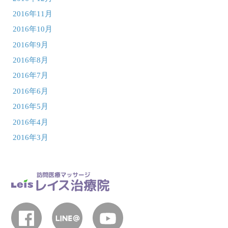
2016年11月
2016年10月
2016年9月
2016年8月
2016年7月
2016年6月
2016年5月
2016年4月
2016年3月