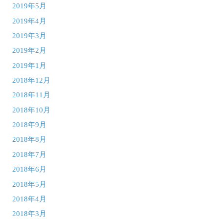
2019年5月
2019年4月
2019年3月
2019年2月
2019年1月
2018年12月
2018年11月
2018年10月
2018年9月
2018年8月
2018年7月
2018年6月
2018年5月
2018年4月
2018年3月