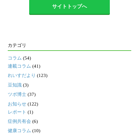
サイトトップへ
カテゴリ
コラム
(54)
連載コラム
(41)
れいすだより
(123)
豆知識
(3)
ツボ博士
(37)
お知らせ
(122)
レポート
(1)
症例共有会
(6)
健康コラム
(10)