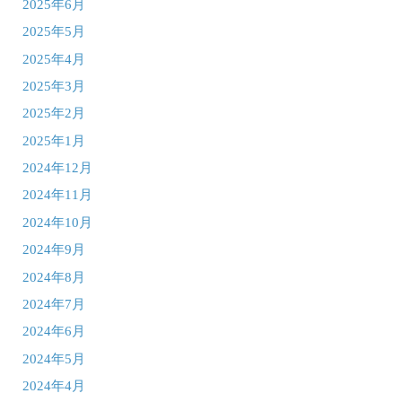
2025年6月
2025年5月
2025年4月
2025年3月
2025年2月
2025年1月
2024年12月
2024年11月
2024年10月
2024年9月
2024年8月
2024年7月
2024年6月
2024年5月
2024年4月