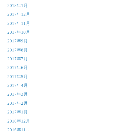
2018年1月
2017年12月
2017年11月
2017年10月
2017年9月
2017年8月
2017年7月
2017年6月
2017年5月
2017年4月
2017年3月
2017年2月
2017年1月
2016年12月
2016年11月