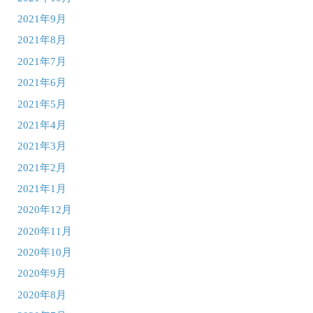
2021年9月
2021年8月
2021年7月
2021年6月
2021年5月
2021年4月
2021年3月
2021年2月
2021年1月
2020年12月
2020年11月
2020年10月
2020年9月
2020年8月