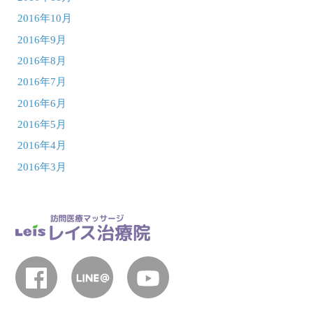
2016年10月
2016年9月
2016年8月
2016年7月
2016年6月
2016年5月
2016年4月
2016年3月