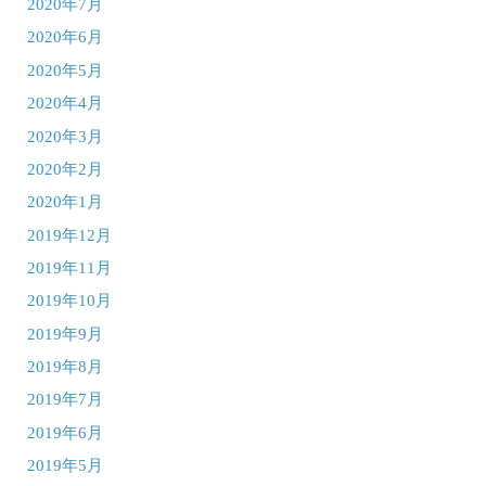
2020年7月
2020年6月
2020年5月
2020年4月
2020年3月
2020年2月
2020年1月
2019年12月
2019年11月
2019年10月
2019年9月
2019年8月
2019年7月
2019年6月
2019年5月