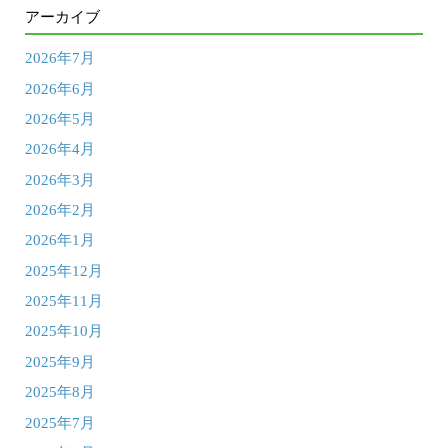
アーカイブ
2026年7月
2026年6月
2026年5月
2026年4月
2026年3月
2026年2月
2026年1月
2025年12月
2025年11月
2025年10月
2025年9月
2025年8月
2025年7月