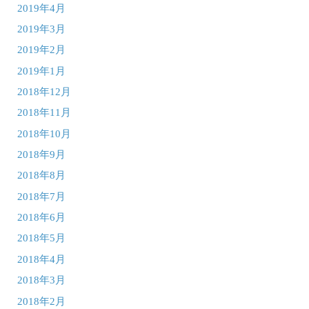
2019年4月
2019年3月
2019年2月
2019年1月
2018年12月
2018年11月
2018年10月
2018年9月
2018年8月
2018年7月
2018年6月
2018年5月
2018年4月
2018年3月
2018年2月