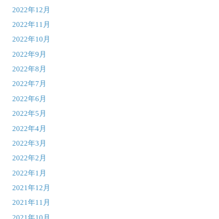
2022年12月
2022年11月
2022年10月
2022年9月
2022年8月
2022年7月
2022年6月
2022年5月
2022年4月
2022年3月
2022年2月
2022年1月
2021年12月
2021年11月
2021年10月