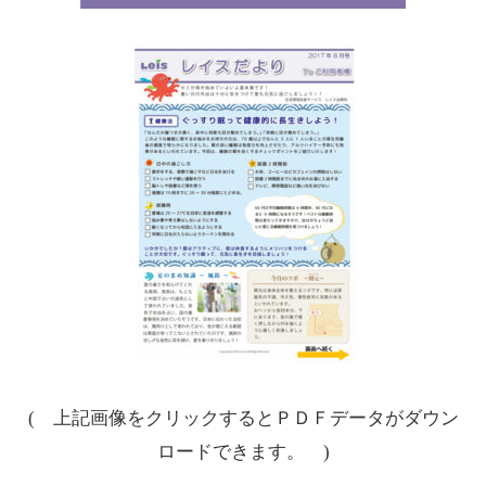
( 上記画像をクリックするとＰＤＦデータがダウン
ロードできます。 )