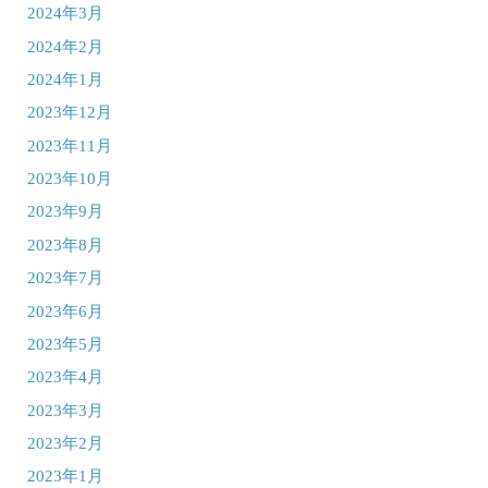
2024年3月
2024年2月
2024年1月
2023年12月
2023年11月
2023年10月
2023年9月
2023年8月
2023年7月
2023年6月
2023年5月
2023年4月
2023年3月
2023年2月
2023年1月