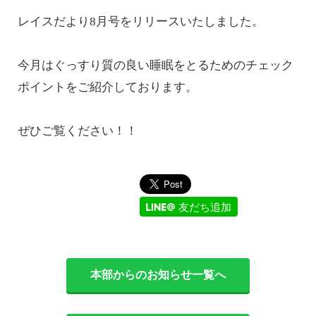
レイスだより8月号をリリースいたしました。
今月はぐっすり質の良い睡眠をとるためのチェック
ポイントをご紹介しております。
ぜひご覧ください！！
友だち追加
本部からのお知らせ一覧へ