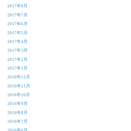
2017年8月
2017年7月
2017年6月
2017年5月
2017年4月
2017年3月
2017年2月
2017年1月
2016年12月
2016年11月
2016年10月
2016年9月
2016年8月
2016年7月
2016年6月