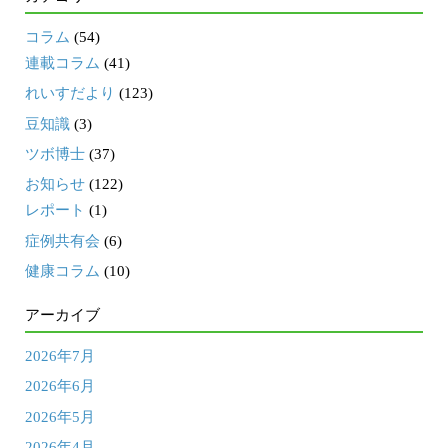
コラム
(54)
連載コラム
(41)
れいすだより
(123)
豆知識
(3)
ツボ博士
(37)
お知らせ
(122)
レポート
(1)
症例共有会
(6)
健康コラム
(10)
アーカイブ
2026年7月
2026年6月
2026年5月
2026年4月