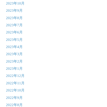
2023年10月
2023年9月
2023年8月
2023年7月
2023年6月
2023年5月
2023年4月
2023年3月
2023年2月
2023年1月
2022年12月
2022年11月
2022年10月
2022年9月
2022年8月