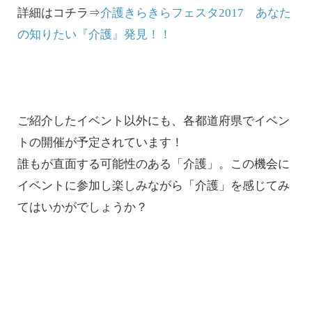
詳細はコチラ⇒
介護きらきらフェスタ2017 あなた
の知りたい『介護』発見！！
ご紹介したイベント以外にも、各都道府県でイベン
トの開催が予定されています！
誰もが直面する可能性のある「介護」。この機会に
イベントに参加し楽しみながら「介護」を感じてみ
てはいかがでしょうか？