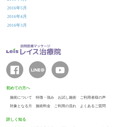
2016年5月
2016年4月
2016年3月
初めての方へ
施術について
特徴・強み
お試し施術
ご利用者様の声
対象となる方
施術料金
ご利用の流れ
よくあるご質問
詳しく知る