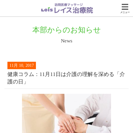
メニュー
本部からのお知らせ
News
11月 10, 2017
健康コラム：11月11日は介護の理解を深める「介
護の日」