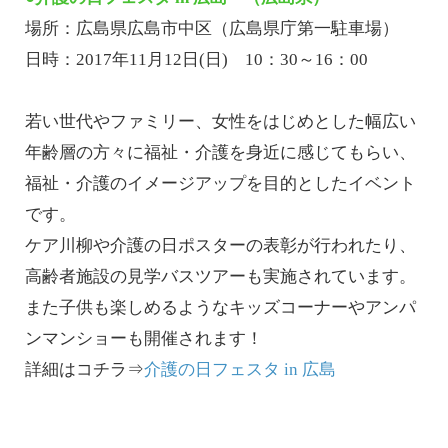
場所：広島県広島市中区（広島県庁第一駐車場）
日時：2017年11月12日(日) 10：30～16：00
若い世代やファミリー、女性をはじめとした幅広い
年齢層の方々に福祉・介護を身近に感じてもらい、
福祉・介護のイメージアップを目的としたイベント
です。
ケア川柳や介護の日ポスターの表彰が行われたり、
高齢者施設の見学バスツアーも実施されています。
また子供も楽しめるようなキッズコーナーやアンパ
ンマンショーも開催されます！
詳細はコチラ⇒
介護の日フェスタ in 広島