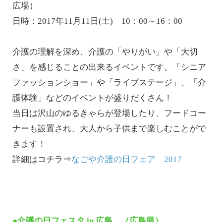
広場）
日時：2017年11月11日(土) 10：00～16：00
介護の理解を深め、介護の「やりがい」や「大切
さ」を感じることの出来るイベントです。「シニア
ファッションショー」や「ライブステージ」、「介
護体験」などのイベントが盛りだくさん！
当日は沢山のゆるきゃらが登場したり、フードコー
ナーも設置され、大人から子供まで楽しむことがで
きます！
詳細はコチラ⇒
なごや介護の日フェア 2017
●介護の日フェスタ in 広島 （広島県）