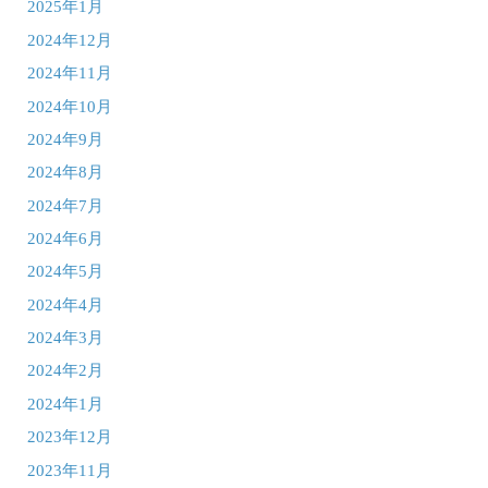
2025年1月
2024年12月
2024年11月
2024年10月
2024年9月
2024年8月
2024年7月
2024年6月
2024年5月
2024年4月
2024年3月
2024年2月
2024年1月
2023年12月
2023年11月