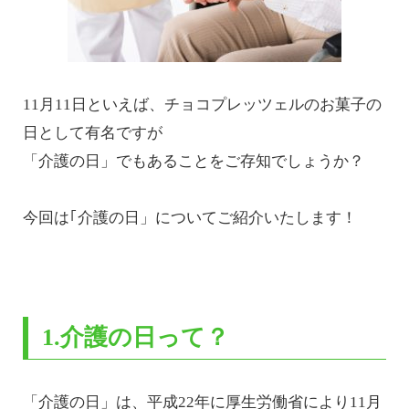
11月11日といえば、チョコプレッツェルのお菓子の
日として有名ですが
「介護の日」でもあることをご存知でしょうか？
今回は｢介護の日」についてご紹介いたします！
1.介護の日って？
「介護の日」は、平成22年に厚生労働省により11月