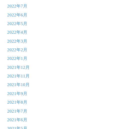
2022年7月
2022年6月
2022年5月
2022年4月
2022年3月
2022年2月
2022年1月
2021年12月
2021年11月
2021年10月
2021年9月
2021年8月
2021年7月
2021年6月
2021年5月