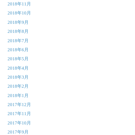
2018年11月
2018年10月
2018年9月
2018年8月
2018年7月
2018年6月
2018年5月
2018年4月
2018年3月
2018年2月
2018年1月
2017年12月
2017年11月
2017年10月
2017年9月