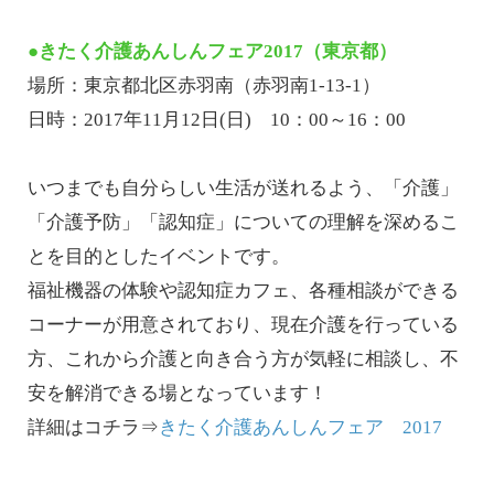
●きたく介護あんしんフェア2017（東京都）
場所：東京都北区赤羽南（赤羽南1-13-1）
日時：2017年11月12日(日) 10：00～16：00
いつまでも自分らしい生活が送れるよう、「介護」
「介護予防」「認知症」についての理解を深めるこ
とを目的としたイベントです。
福祉機器の体験や認知症カフェ、各種相談ができる
コーナーが用意されており、現在介護を行っている
方、これから介護と向き合う方が気軽に相談し、不
安を解消できる場となっています！
詳細はコチラ⇒
きたく介護あんしんフェア 2017