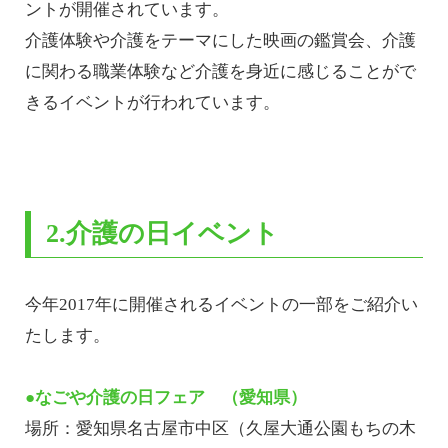
ントが開催されています。
介護体験や介護をテーマにした映画の鑑賞会、介護
に関わる職業体験など介護を身近に感じることがで
きるイベントが行われています。
2.介護の日イベント
今年2017年に開催されるイベントの一部をご紹介い
たします。
●なごや介護の日フェア （愛知県）
場所：愛知県名古屋市中区（久屋大通公園もちの木