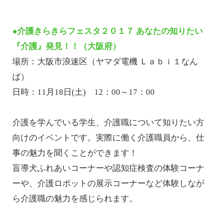
●介護きらきらフェスタ２０１７ あなたの知りたい
『介護』発見！！（大阪府）
場所：大阪市浪速区（ヤマダ電機 Ｌａｂｉ１なん
ば）
日時：11月18日(土) 12：00～17：00
介護を学んでいる学生、介護職について知りたい方
向けのイベントです。実際に働く介護職員から、仕
事の魅力を聞くことができます！
盲導犬ふれあいコーナーや認知症検査の体験コーナ
ーや、介護ロボットの展示コーナーなど体験しなが
ら介護職の魅力を感じられます。