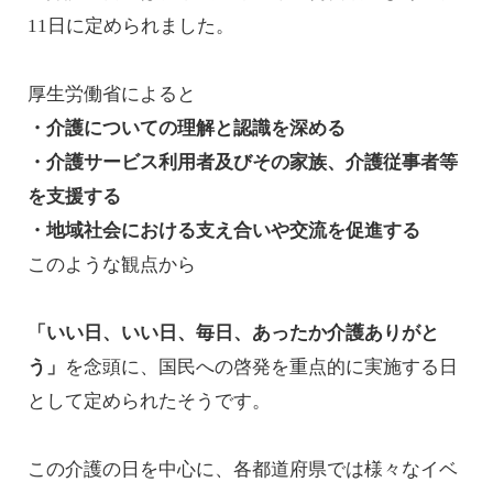
11日に定められました。
厚生労働省によると
・介護についての理解と認識を深める
・介護サービス利用者及びその家族、介護従事者等
を支援する
・地域社会における支え合いや交流を促進する
このような観点から
「いい日、いい日、毎日、あったか介護ありがと
う」
を念頭に、国民への啓発を重点的に実施する日
として定められたそうです。
この介護の日を中心に、各都道府県では様々なイベ