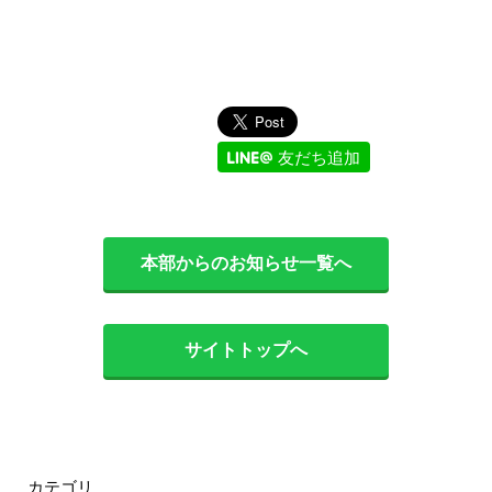
友だち追加
本部からのお知らせ一覧へ
サイトトップへ
カテゴリ