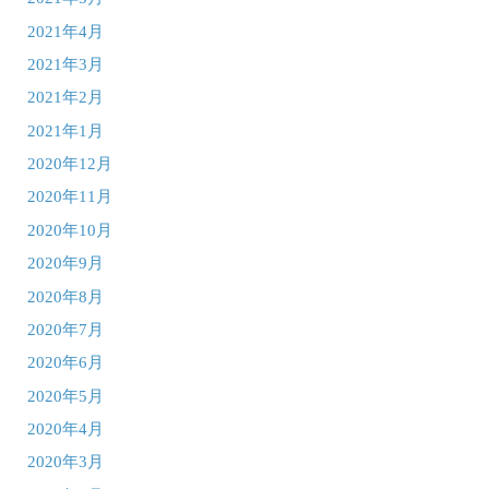
2021年4月
2021年3月
2021年2月
2021年1月
2020年12月
2020年11月
2020年10月
2020年9月
2020年8月
2020年7月
2020年6月
2020年5月
2020年4月
2020年3月