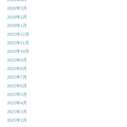
2026年3月
2026年2月
2026年1月
2025年12月
2025年11月
2025年10月
2025年9月
2025年8月
2025年7月
2025年6月
2025年5月
2025年4月
2025年3月
2025年2月