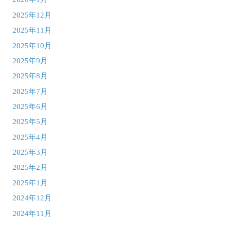
2025年12月
2025年11月
2025年10月
2025年9月
2025年8月
2025年7月
2025年6月
2025年5月
2025年4月
2025年3月
2025年2月
2025年1月
2024年12月
2024年11月