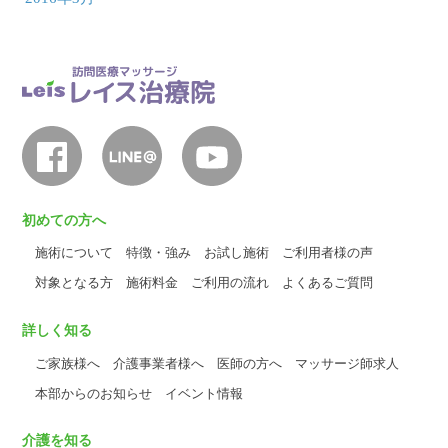
初めての方へ
施術について
特徴・強み
お試し施術
ご利用者様の声
対象となる方
施術料金
ご利用の流れ
よくあるご質問
詳しく知る
ご家族様へ
介護事業者様へ
医師の方へ
マッサージ師求人
本部からのお知らせ
イベント情報
介護を知る