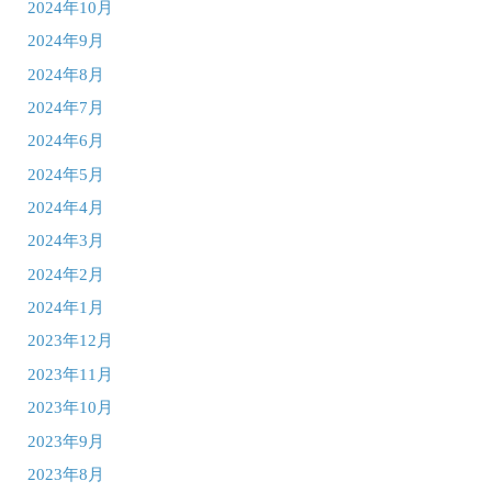
2024年10月
2024年9月
2024年8月
2024年7月
2024年6月
2024年5月
2024年4月
2024年3月
2024年2月
2024年1月
2023年12月
2023年11月
2023年10月
2023年9月
2023年8月