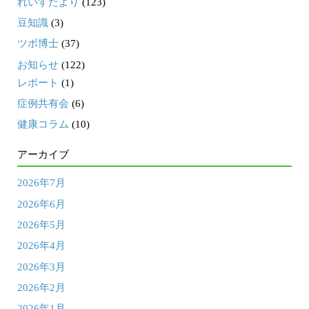
れいすだより
(123)
豆知識
(3)
ツボ博士
(37)
お知らせ
(122)
レポート
(1)
症例共有会
(6)
健康コラム
(10)
アーカイブ
2026年7月
2026年6月
2026年5月
2026年4月
2026年3月
2026年2月
2026年1月