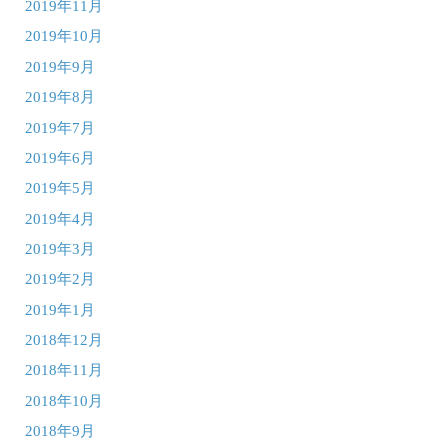
2019年11月
2019年10月
2019年9月
2019年8月
2019年7月
2019年6月
2019年5月
2019年4月
2019年3月
2019年2月
2019年1月
2018年12月
2018年11月
2018年10月
2018年9月