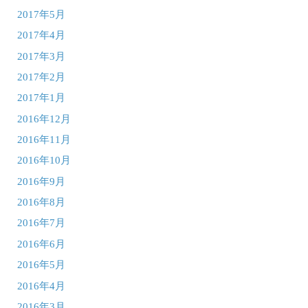
2017年5月
2017年4月
2017年3月
2017年2月
2017年1月
2016年12月
2016年11月
2016年10月
2016年9月
2016年8月
2016年7月
2016年6月
2016年5月
2016年4月
2016年3月