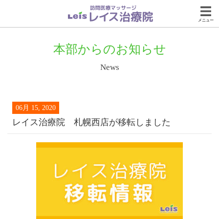
メニュー
本部からのお知らせ
News
06月 15, 2020
レイス治療院 札幌西店が移転しました