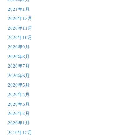
2021年1月
2020年12月
2020年11月
2020年10月
2020年9月
2020年8月
2020年7月
2020年6月
2020年5月
2020年4月
2020年3月
2020年2月
2020年1月
2019年12月