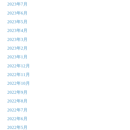
2023年7月
2023年6月
2023年5月
2023年4月
2023年3月
2023年2月
2023年1月
2022年12月
2022年11月
2022年10月
2022年9月
2022年8月
2022年7月
2022年6月
2022年5月