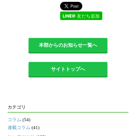
友だち追加
本部からのお知らせ一覧へ
サイトトップへ
カテゴリ
コラム
(54)
連載コラム
(41)