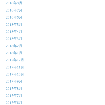
2018年8月
2018年7月
2018年6月
2018年5月
2018年4月
2018年3月
2018年2月
2018年1月
2017年12月
2017年11月
2017年10月
2017年9月
2017年8月
2017年7月
2017年6月