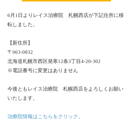
6月1日よりレイス治療院 札幌西店が下記住所に移
転しました。
【新住所】
〒063-0832
北海道札幌市西区発寒12条3丁目4-20-302
※電話番号に変更はありません
今後ともレイス治療院 札幌西店をよろしくお願い
いたします。
治療院情報はこちらをクリック。