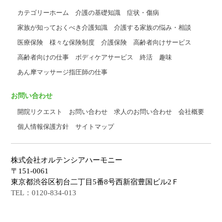
カテゴリーホーム
介護の基礎知識
症状・傷病
家族が知っておくべき介護知識
介護する家族の悩み・相談
医療保険
様々な保険制度
介護保険
高齢者向けサービス
高齢者向けの仕事
ボディケアサービス
終活
趣味
あん摩マッサージ指圧師の仕事
お問い合わせ
開院リクエスト
お問い合わせ
求人のお問い合わせ
会社概要
個人情報保護方針
サイトマップ
株式会社オルテンシアハーモニー
〒151-0061
東京都渋谷区初台二丁目5番8号西新宿豊国ビル2Ｆ
TEL：0120-834-013