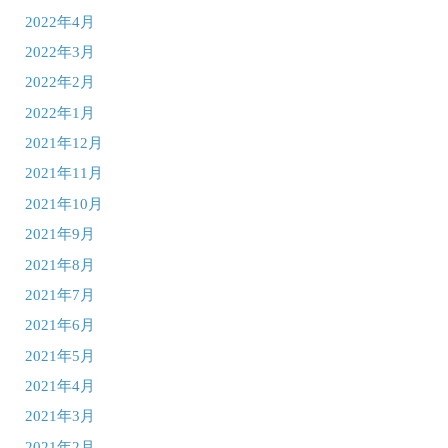
2022年4月
2022年3月
2022年2月
2022年1月
2021年12月
2021年11月
2021年10月
2021年9月
2021年8月
2021年7月
2021年6月
2021年5月
2021年4月
2021年3月
2021年2月