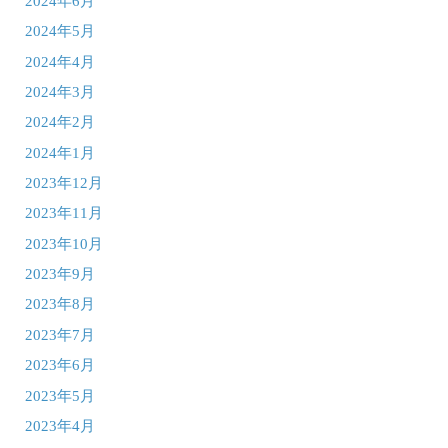
2024年6月
2024年5月
2024年4月
2024年3月
2024年2月
2024年1月
2023年12月
2023年11月
2023年10月
2023年9月
2023年8月
2023年7月
2023年6月
2023年5月
2023年4月