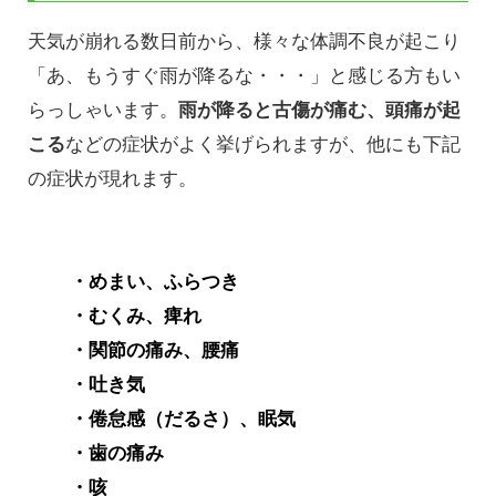
天気が崩れる数日前から、様々な体調不良が起こり
「あ、もうすぐ雨が降るな・・・」と感じる方もい
らっしゃいます。
雨が降ると古傷が痛む、頭痛が起
こる
などの症状がよく挙げられますが、他にも下記
の症状が現れます。
・めまい、ふらつき
・むくみ、痺れ
・関節の痛み、腰痛
・吐き気
・倦怠感（だるさ）、眠気
・歯の痛み
・咳