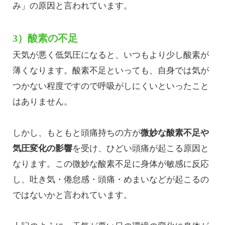
み」の原因と言われています。
3）酸素の不足
天気が悪く低気圧になると、いつもより少し酸素が
薄くなります。酸素不足といっても、自身では気が
つかない程度ですので呼吸がしにくいといったこと
はありません。
しかし、もともと頭痛持ちの方が
微妙な酸素不足や
気圧変化の影響
を受け、ひどい頭痛が起こる原因と
なります。この微妙な酸素不足に身体が敏感に反応
し、吐き気・倦怠感・頭痛・めまいなどが起こるの
ではないかと言われています。