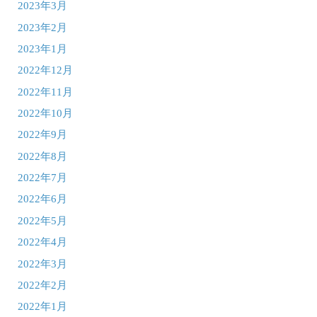
2023年3月
2023年2月
2023年1月
2022年12月
2022年11月
2022年10月
2022年9月
2022年8月
2022年7月
2022年6月
2022年5月
2022年4月
2022年3月
2022年2月
2022年1月