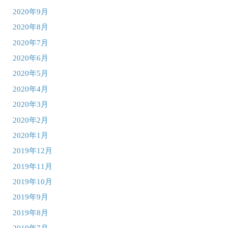
2020年9月
2020年8月
2020年7月
2020年6月
2020年5月
2020年4月
2020年3月
2020年2月
2020年1月
2019年12月
2019年11月
2019年10月
2019年9月
2019年8月