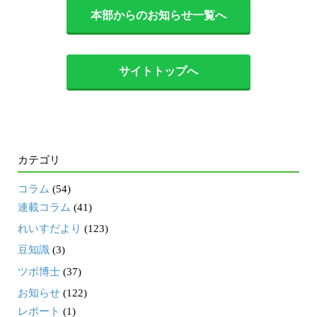
本部からのお知らせ一覧へ
サイトトップへ
カテゴリ
コラム
(54)
連載コラム
(41)
れいすだより
(123)
豆知識
(3)
ツボ博士
(37)
お知らせ
(122)
レポート
(1)