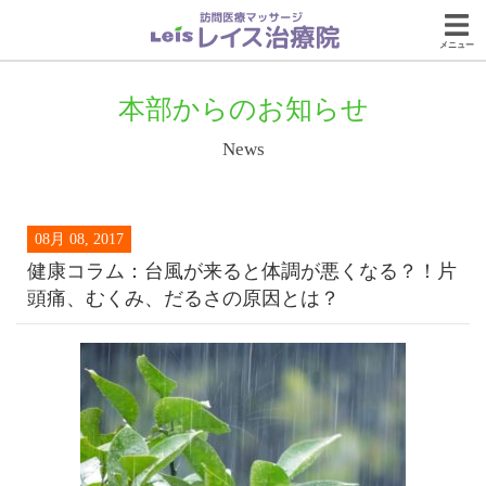
メニュー
本部からのお知らせ
News
08月 08, 2017
健康コラム：台風が来ると体調が悪くなる？！片
頭痛、むくみ、だるさの原因とは？