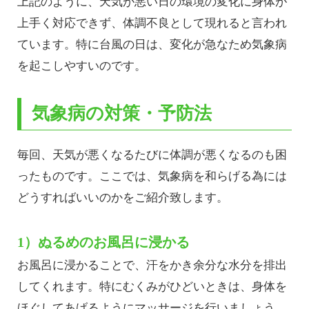
上記のように、天気が悪い日の環境の変化に身体が
上手く対応できず、体調不良として現れると言われ
ています。特に台風の日は、変化が急なため気象病
を起こしやすいのです。
気象病の対策・予防法
毎回、天気が悪くなるたびに体調が悪くなるのも困
ったものです。ここでは、気象病を和らげる為には
どうすればいいのかをご紹介致します。
1）ぬるめのお風呂に浸かる
お風呂に浸かることで、汗をかき余分な水分を排出
してくれます。特にむくみがひどいときは、身体を
ほぐしてあげるようにマッサージを行いましょう。