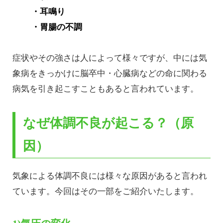
・耳鳴り
・胃腸の不調
症状やその強さは人によって様々ですが、中には気
象病をきっかけに脳卒中・心臓病などの命に関わる
病気を引き起こすこともあると言われています。
なぜ体調不良が起こる？（原
因）
気象による体調不良には様々な原因があると言われ
ています。今回はその一部をご紹介いたします。