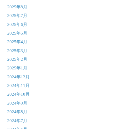
2025年8月
2025年7月
2025年6月
2025年5月
2025年4月
2025年3月
2025年2月
2025年1月
2024年12月
2024年11月
2024年10月
2024年9月
2024年8月
2024年7月