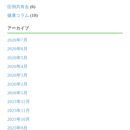
症例共有会
(6)
健康コラム
(10)
アーカイブ
2026年7月
2026年6月
2026年5月
2026年4月
2026年3月
2026年2月
2026年1月
2025年12月
2025年11月
2025年10月
2025年9月