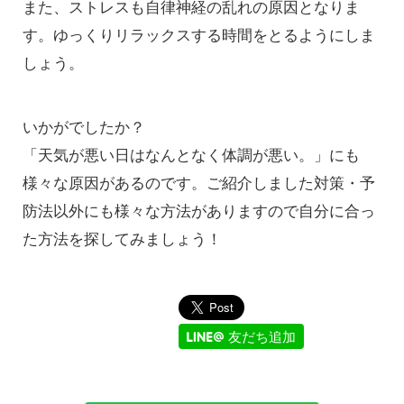
また、ストレスも自律神経の乱れの原因となりま
す。ゆっくりリラックスする時間をとるようにしま
しょう。
いかがでしたか？
「天気が悪い日はなんとなく体調が悪い。」にも
様々な原因があるのです。ご紹介しました対策・予
防法以外にも様々な方法がありますので自分に合っ
た方法を探してみましょう！
友だち追加