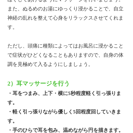
また、ぬるめのお湯にゆっくり浸かることで、自立
神経の乱れを整えて心身をリラックスさせてくれま
す。
ただし、頭痛に種類によってはお風呂に浸かること
で症状がひどくなることもありますので、自身の体
調を見極めて入るようにしましょう。
2）耳マッサージを行う
・耳をつまみ、上下・横に5秒程度軽く引っ張りま
す。
・軽く引っ張りながら優しく5回程度回していきま
す。
・手のひらで耳を包み、温めながら円を描きます。