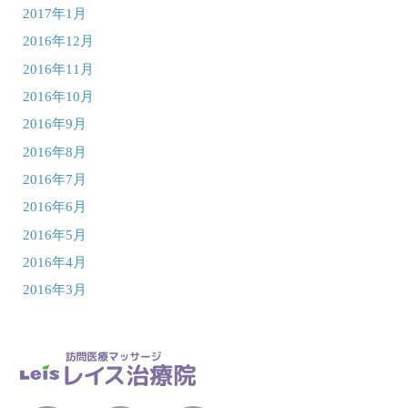
2017年1月
2016年12月
2016年11月
2016年10月
2016年9月
2016年8月
2016年7月
2016年6月
2016年5月
2016年4月
2016年3月