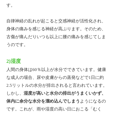
す。
自律神経の乱れが起こると交感神経が活性化され、
身体の痛みを感じる神経が高ぶります。そのため、
古傷が痛んだりいつも以上に腰の痛みを感じてしま
うのです。
2)湿度
人間の身体は60％以上が水分でできています。健康
な成人の場合、尿や皮膚からの蒸発などで1日に約
2.5リットルの水分が排出されると言われています。
しかし、
湿度が高いと水分の排出がうまくいかず、
体内に余分な水分を溜め込んでしまう
ようになるの
です。これが、雨や湿度の高い日におこる「むく