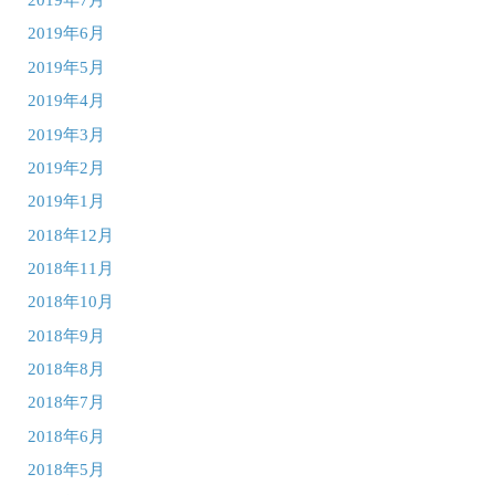
2019年7月
2019年6月
2019年5月
2019年4月
2019年3月
2019年2月
2019年1月
2018年12月
2018年11月
2018年10月
2018年9月
2018年8月
2018年7月
2018年6月
2018年5月