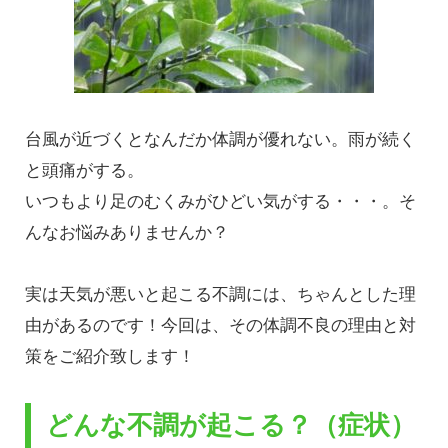
台風が近づくとなんだか体調が優れない。雨が続く
と頭痛がする。
いつもより足のむくみがひどい気がする・・・。そ
んなお悩みありませんか？
実は天気が悪いと起こる不調には、ちゃんとした理
由があるのです！今回は、その体調不良の理由と対
策をご紹介致します！
どんな不調が起こる？（症状）