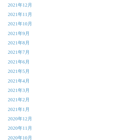
2021年12月
2021年11月
2021年10月
2021年9月
2021年8月
2021年7月
2021年6月
2021年5月
2021年4月
2021年3月
2021年2月
2021年1月
2020年12月
2020年11月
2020年10月