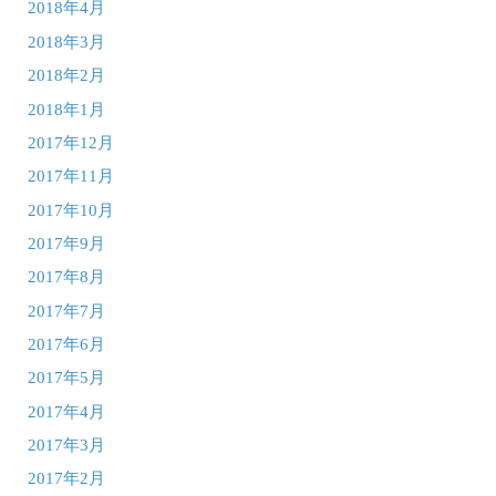
2018年4月
2018年3月
2018年2月
2018年1月
2017年12月
2017年11月
2017年10月
2017年9月
2017年8月
2017年7月
2017年6月
2017年5月
2017年4月
2017年3月
2017年2月