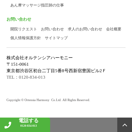
あん摩マッサージ指圧師の仕事
お問い合わせ
開院リクエスト
お問い合わせ
求人のお問い合わせ
会社概要
個人情報保護方針
サイトマップ
株式会社オルテンシアハーモニー
〒151-0061
東京都渋谷区初台二丁目5番8号西新宿豊国ビル2Ｆ
TEL：0120-834-013
Copyright © Ortensia Harmony Co.Ltd. All Rights Reserved.
電話する
0120-834-013