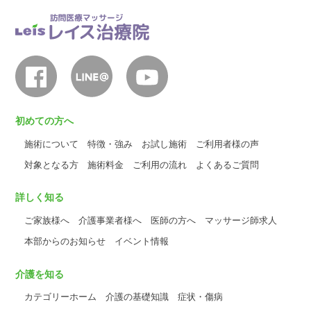
初めての方へ
施術について
特徴・強み
お試し施術
ご利用者様の声
対象となる方
施術料金
ご利用の流れ
よくあるご質問
詳しく知る
ご家族様へ
介護事業者様へ
医師の方へ
マッサージ師求人
本部からのお知らせ
イベント情報
介護を知る
カテゴリーホーム
介護の基礎知識
症状・傷病