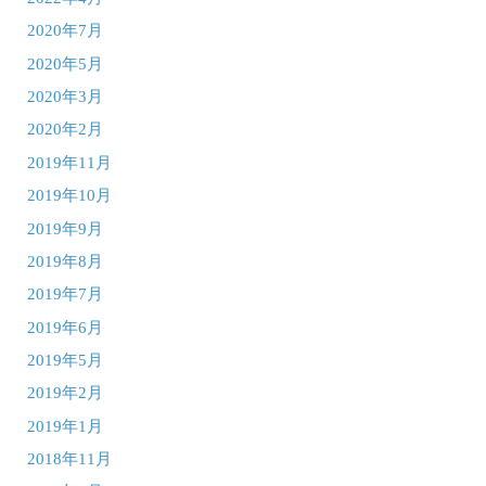
2020年7月
2020年5月
2020年3月
2020年2月
2019年11月
2019年10月
2019年9月
2019年8月
2019年7月
2019年6月
2019年5月
2019年2月
2019年1月
2018年11月