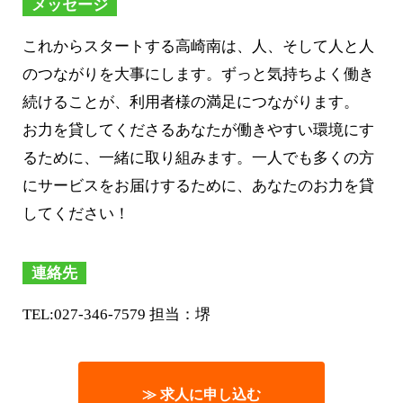
メッセージ
これからスタートする高崎南は、人、そして人と人
のつながりを大事にします。ずっと気持ちよく働き
続けることが、利用者様の満足につながります。
お力を貸してくださるあなたが働きやすい環境にす
るために、一緒に取り組みます。一人でも多くの方
にサービスをお届けするために、あなたのお力を貸
してください！
連絡先
TEL:027-346-7579 担当：堺
≫ 求人に申し込む