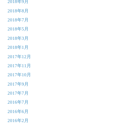
2018年9月
2018年8月
2018年7月
2018年5月
2018年3月
2018年1月
2017年12月
2017年11月
2017年10月
2017年9月
2017年7月
2016年7月
2016年6月
2016年2月