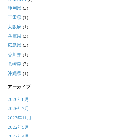
静岡県
(3)
三重県
(1)
大阪府
(1)
兵庫県
(3)
広島県
(3)
香川県
(1)
長崎県
(3)
沖縄県
(1)
アーカイブ
2026年8月
2026年7月
2023年11月
2022年5月
2022年4月