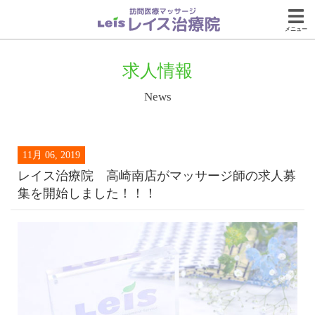
メニュー
求人情報
News
11月 06, 2019
レイス治療院 高崎南店がマッサージ師の求人募
集を開始しました！！！