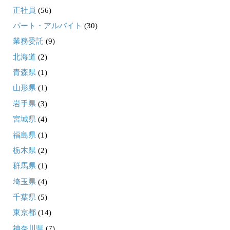
正社員
(56)
パート・アルバイト
(30)
業務委託
(9)
北海道
(2)
青森県
(1)
山形県
(1)
岩手県
(3)
宮城県
(4)
福島県
(1)
栃木県
(2)
群馬県
(1)
埼玉県
(4)
千葉県
(5)
東京都
(14)
神奈川県
(7)