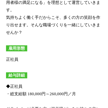
用者様の満足になる」を理想として運営していきま
す。
気持ちよく働く手だからこそ、多くの方の笑顔を作
り出せます。そんな職場づくりを一緒にしていきま
せんか？
雇用形態
正社員
給与詳細
◆正社員
・総支給額 180,000円～260,000円／月