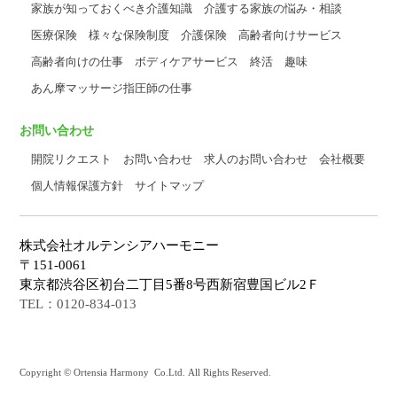
家族が知っておくべき介護知識
介護する家族の悩み・相談
医療保険
様々な保険制度
介護保険
高齢者向けサービス
高齢者向けの仕事
ボディケアサービス
終活
趣味
あん摩マッサージ指圧師の仕事
お問い合わせ
開院リクエスト
お問い合わせ
求人のお問い合わせ
会社概要
個人情報保護方針
サイトマップ
株式会社オルテンシアハーモニー
〒151-0061
東京都渋谷区初台二丁目5番8号西新宿豊国ビル2Ｆ
TEL：0120-834-013
Copyright © Ortensia Harmony Co.Ltd. All Rights Reserved.