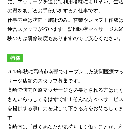
に、マッサージを通じて利用者様によりそい、生活
の質をあげるお手伝いをするお仕事です。
仕事内容は訪問・施術のみ。営業やレセプト作成は
運営スタッフが行います。訪問医療マッサージ未経
験の方は研修制度もありますのでご安心ください。
特徴
2018年秋に高崎市南部でオープンした訪問医療マッ
サージ店舗のスタッフ募集です。
高崎で訪問医療マッサージを必要とされる方はたく
さんいらっしゃるはずです！そんな方々へサービス
を提供する事に力を貸して下さる方をお待ちしてま
す。
高崎南は「働くあなたが気持ちよく働くことが、利