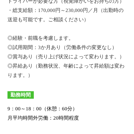
ドライバーが必要な方（視覚障がいをお持ちの方）
・総支給額：170,000円～230,000円／月（出勤時の
送迎も可能です。ご相談ください）
◎経験・前職を考慮します。
◎試用期間：3か月あり（労働条件の変更なし）
◎賞与あり（売り上げ状況によって変わります。）
◎昇給あり（勤務状況、年齢によって昇給額は変わ
ります。）
勤務時間
9：00～18：00（休憩：60分）
月平均時間外労働：20時間程度