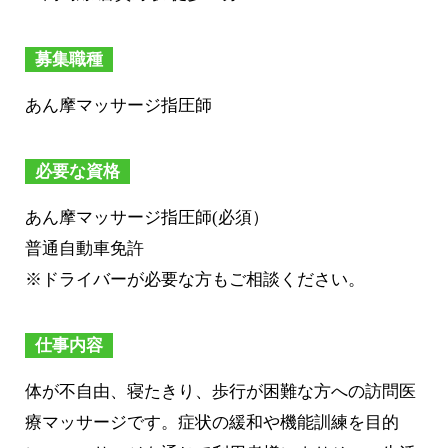
募集職種
あん摩マッサージ指圧師
必要な資格
あん摩マッサージ指圧師(必須）
普通自動車免許
※ドライバーが必要な方もご相談ください。
仕事内容
体が不自由、寝たきり、歩行が困難な方への訪問医
療マッサージです。症状の緩和や機能訓練を目的