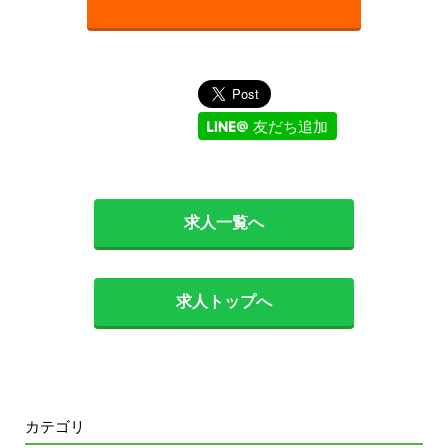
友だち追加
求人一覧へ
求人トップへ
カテゴリ