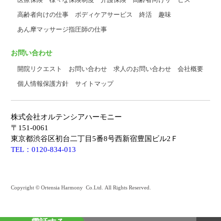
高齢者向けの仕事
ボディケアサービス
終活
趣味
あん摩マッサージ指圧師の仕事
お問い合わせ
開院リクエスト
お問い合わせ
求人のお問い合わせ
会社概要
個人情報保護方針
サイトマップ
株式会社オルテンシアハーモニー
〒151-0061
東京都渋谷区初台二丁目5番8号西新宿豊国ビル2Ｆ
TEL：0120-834-013
Copyright © Ortensia Harmony Co.Ltd. All Rights Reserved.