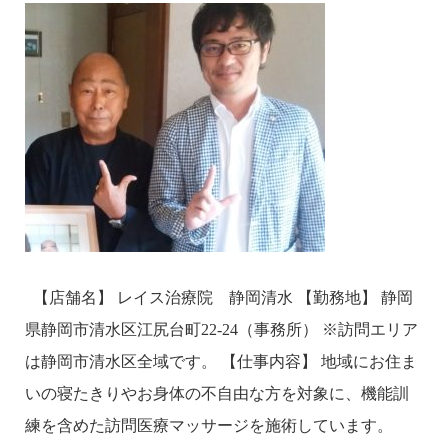
【店舗名】 レイス治療院 静岡清水 【勤務地】 静岡
県静岡市清水区江尻台町22-24（事務所） ※訪問エリア
は静岡市清水区全域です。 【仕事内容】 地域にお住ま
いの寝たきりやお身体の不自由な方を対象に、機能訓
練を含めた訪問医療マッサージを施術しています。