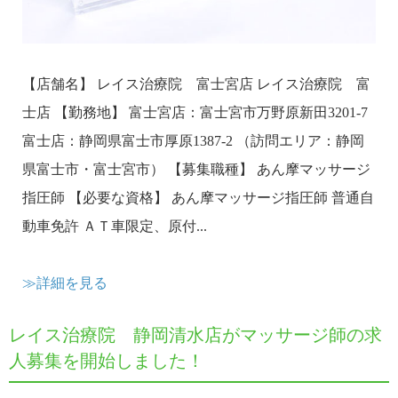
【店舗名】 レイス治療院 富士宮店 レイス治療院 富
士店 【勤務地】 富士宮店：富士宮市万野原新田3201-7
富士店：静岡県富士市厚原1387-2 （訪問エリア：静岡
県富士市・富士宮市） 【募集職種】 あん摩マッサージ
指圧師 【必要な資格】 あん摩マッサージ指圧師 普通自
動車免許 ＡＴ車限定、原付...
≫詳細を見る
レイス治療院 静岡清水店がマッサージ師の求
人募集を開始しました！