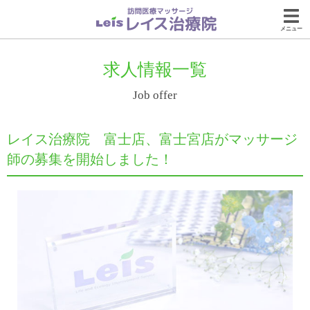
メニュー
求人情報一覧
Job offer
レイス治療院 富士店、富士宮店がマッサージ
師の募集を開始しました！