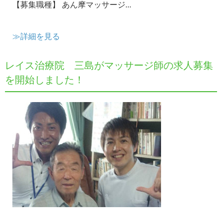
【募集職種】 あん摩マッサージ...
≫詳細を見る
レイス治療院 三島がマッサージ師の求人募集
を開始しました！