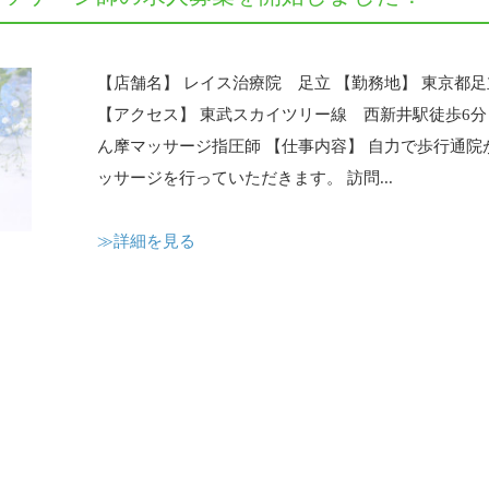
【店舗名】 レイス治療院 足立 【勤務地】 東京都足立区
【アクセス】 東武スカイツリー線 西新井駅徒歩6分
ん摩マッサージ指圧師 【仕事内容】 自力で歩行通
ッサージを行っていただきます。 訪問...
≫詳細を見る