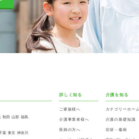
詳しく知る
介護を知る
ご家族様へ
カテゴリーホー
城
秋田
山形
福島
介護事業者様へ
介護の基礎知識
医師の方へ
症状・傷病
千葉
東京
神奈川