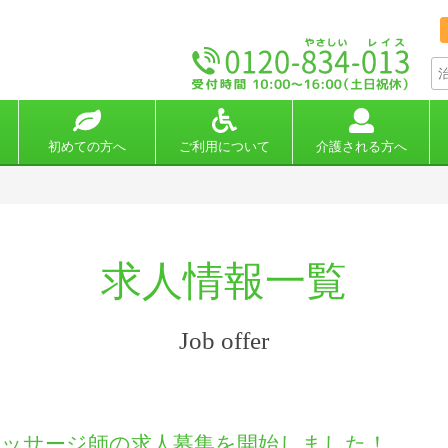
初めての方へ
ご利用について
介護される方へ
求人情報一覧
Job offer
マッサージ師の求人募集を開始しました！