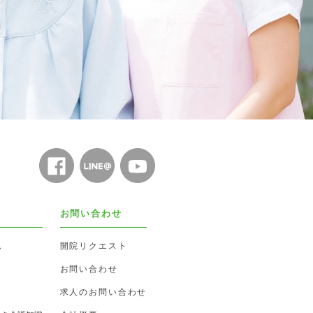
お問い合わせ
ム
開院リクエスト
お問い合わせ
求人のお問い合わせ