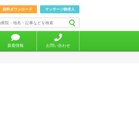
資料ダウンロード
マッサージ師求人
新着情報
お問い合わせ