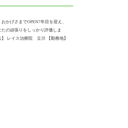
おかげさまでOPEN7年目を迎え、
なたの頑張りをしっかり評価しま
】 レイス治療院 立川 【勤務地】