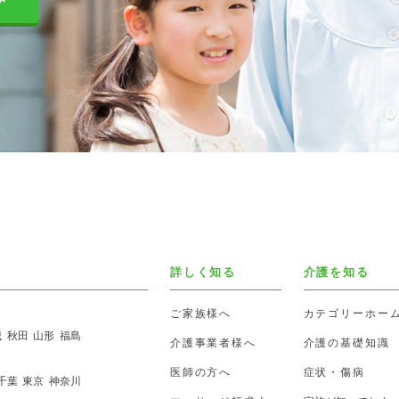
詳しく知る
介護を知る
ご家族様へ
カテゴリーホー
城
秋田
山形
福島
介護事業者様へ
介護の基礎知識
医師の方へ
症状・傷病
千葉
東京
神奈川