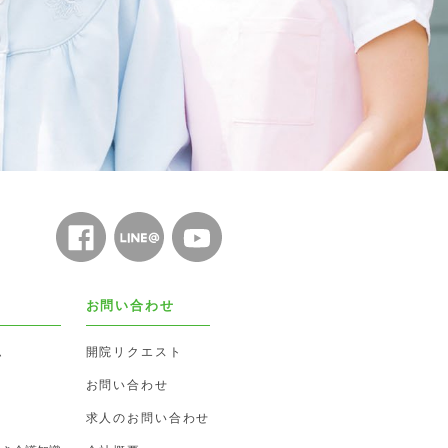
お問い合わせ
ム
開院リクエスト
お問い合わせ
求人のお問い合わせ