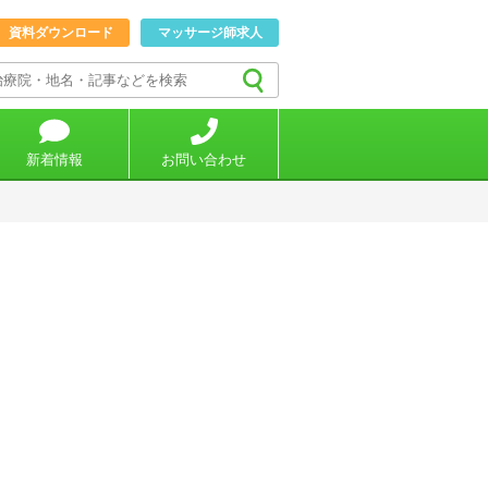
資料ダウンロード
マッサージ師求人
新着情報
お問い合わせ