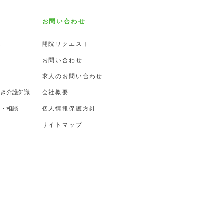
お問い合わせ
ム
開院リクエスト
お問い合わせ
求人のお問い合わせ
べき介護知識
会社概要
み・相談
個人情報保護方針
サイトマップ
ス
ス