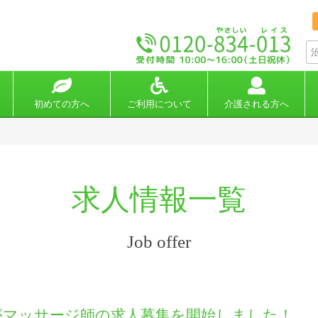
初めての方へ
ご利用について
介護される方へ
求人情報一覧
Job offer
がマッサージ師の求人募集を開始しました！