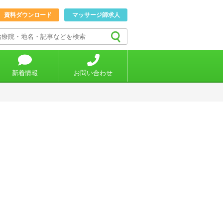
資料ダウンロード
マッサージ師求人
新着情報
お問い合わせ