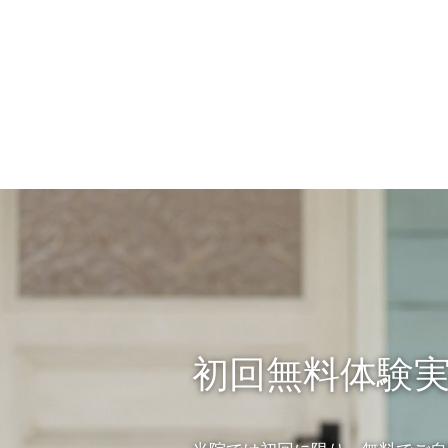
初回無料体験