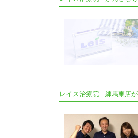
レイス治療院 練馬東店