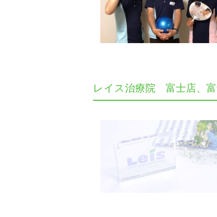
レイス治療院 富士店、