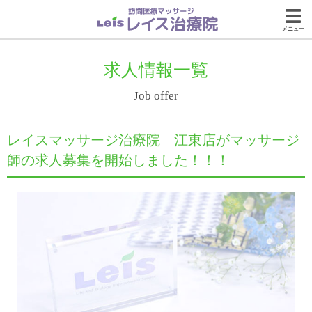
メニュー
求人情報一覧
Job offer
レイスマッサージ治療院 江東店がマッサージ
師の求人募集を開始しました！！！