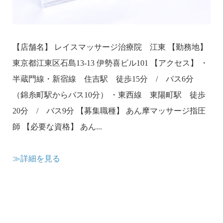
【店舗名】 レイスマッサージ治療院 江東 【勤務地】
東京都江東区石島13-13 伊勢喜ビル101 【アクセス】 ・
半蔵門線・新宿線 住吉駅 徒歩15分 / バス6分
（錦糸町駅からバス10分） ・東西線 東陽町駅 徒歩
20分 / バス9分 【募集職種】 あん摩マッサージ指圧
師 【必要な資格】 あん...
≫詳細を見る