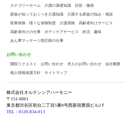
カテゴリーホーム
介護の基礎知識
症状・傷病
家族が知っておくべき介護知識
介護する家族の悩み・相談
医療保険
様々な保険制度
介護保険
高齢者向けサービス
高齢者向けの仕事
ボディケアサービス
終活
趣味
あん摩マッサージ指圧師の仕事
お問い合わせ
開院リクエスト
お問い合わせ
求人のお問い合わせ
会社概要
個人情報保護方針
サイトマップ
株式会社オルテンシアハーモニー
〒151-0061
東京都渋谷区初台二丁目5番8号西新宿豊国ビル2Ｆ
TEL：0120-834-013