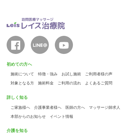
初めての方へ
施術について
特徴・強み
お試し施術
ご利用者様の声
対象となる方
施術料金
ご利用の流れ
よくあるご質問
詳しく知る
ご家族様へ
介護事業者様へ
医師の方へ
マッサージ師求人
本部からのお知らせ
イベント情報
介護を知る