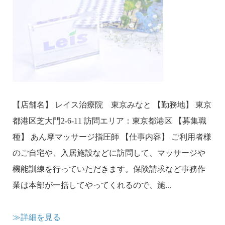
【店舗名】 レイス治療院 東京みなと 【勤務地】 東京
都港区芝大門2-6-11 訪問エリア：東京都港区 【募集職
種】 あん摩マッサージ指圧師 【仕事内容】 ご利用者様
のご自宅や、入居施設などに訪問して、マッサージや
機能訓練を行っていただきます。保険請求など事務作
業は本部が一括してやってくれるので、施...
≫詳細を見る