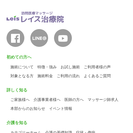
初めての方へ
施術について
特徴・強み
お試し施術
ご利用者様の声
対象となる方
施術料金
ご利用の流れ
よくあるご質問
詳しく知る
ご家族様へ
介護事業者様へ
医師の方へ
マッサージ師求人
本部からのお知らせ
イベント情報
介護を知る
カテゴリーホーム
介護の基礎知識
症状・傷病