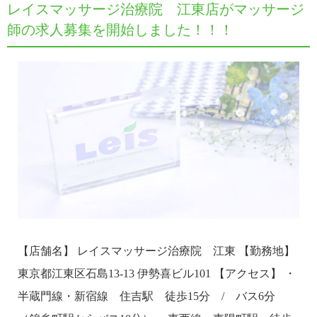
レイスマッサージ治療院 江東店がマッサージ
師の求人募集を開始しました！！！
【店舗名】 レイスマッサージ治療院 江東 【勤務地】
東京都江東区石島13-13 伊勢喜ビル101 【アクセス】 ・
半蔵門線・新宿線 住吉駅 徒歩15分 / バス6分