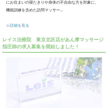
にお住まいの寝たきりや身体の不自由な方を対象に、
機能訓練を含めた訪問マッサー...
≫詳細を見る
レイス治療院 東京北区店があん摩マッサージ
指圧師の求人募集を開始しました！