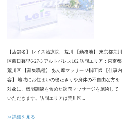
【店舗名】 レイス治療院 荒川 【勤務地】 東京都荒川
区西日暮里6-27-3 アルトパレス102 訪問エリア：東京都
荒川区 【募集職種】 あん摩マッサージ指圧師 【仕事内
容】 地域にお住まいの寝たきりや身体の不自由な方を
対象に、機能訓練を含めた訪問マッサージを施術して
いただきます。訪問エリアは荒川区...
≫詳細を見る