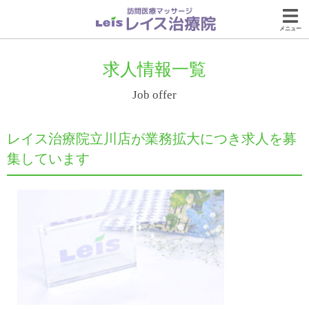
メニュー
求人情報一覧
Job offer
レイス治療院立川店が業務拡大につき求人を募
集しています