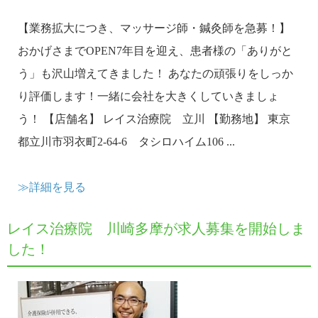
【業務拡大につき、マッサージ師・鍼灸師を急募！】
おかげさまでOPEN7年目を迎え、患者様の「ありがと
う」も沢山増えてきました！ あなたの頑張りをしっか
り評価します！一緒に会社を大きくしていきましょ
う！ 【店舗名】 レイス治療院 立川 【勤務地】 東京
都立川市羽衣町2-64-6 タシロハイム106 ...
≫詳細を見る
レイス治療院 川崎多摩が求人募集を開始しま
した！