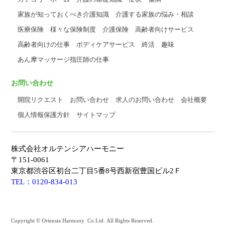
家族が知っておくべき介護知識
介護する家族の悩み・相談
医療保険
様々な保険制度
介護保険
高齢者向けサービス
高齢者向けの仕事
ボディケアサービス
終活
趣味
あん摩マッサージ指圧師の仕事
お問い合わせ
開院リクエスト
お問い合わせ
求人のお問い合わせ
会社概要
個人情報保護方針
サイトマップ
株式会社オルテンシアハーモニー
〒151-0061
東京都渋谷区初台二丁目5番8号西新宿豊国ビル2Ｆ
TEL：0120-834-013
Copyright © Ortensia Harmony Co.Ltd. All Rights Reserved.