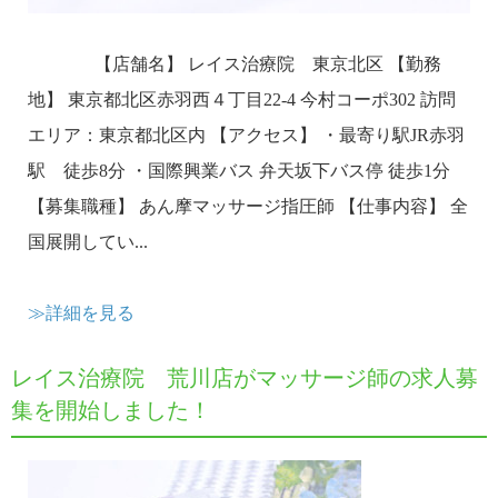
【店舗名】 レイス治療院 東京北区 【勤務
地】 東京都北区赤羽西４丁目22-4 今村コーポ302 訪問
エリア：東京都北区内 【アクセス】 ・最寄り駅JR赤羽
駅 徒歩8分 ・国際興業バス 弁天坂下バス停 徒歩1分
【募集職種】 あん摩マッサージ指圧師 【仕事内容】 全
国展開してい...
≫詳細を見る
レイス治療院 荒川店がマッサージ師の求人募
集を開始しました！