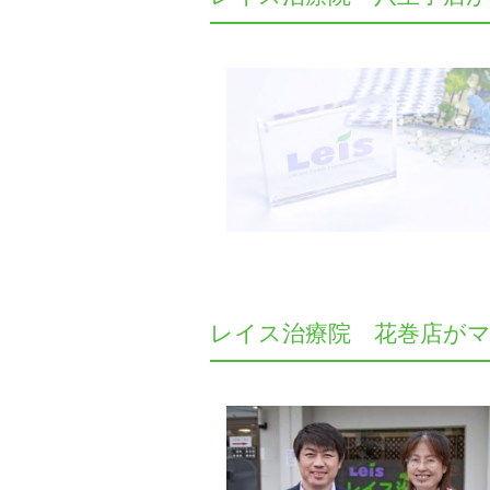
レイス治療院 花巻店が