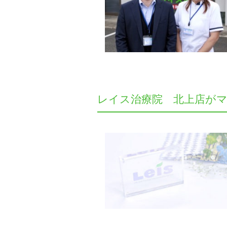
レイス治療院 北上店が