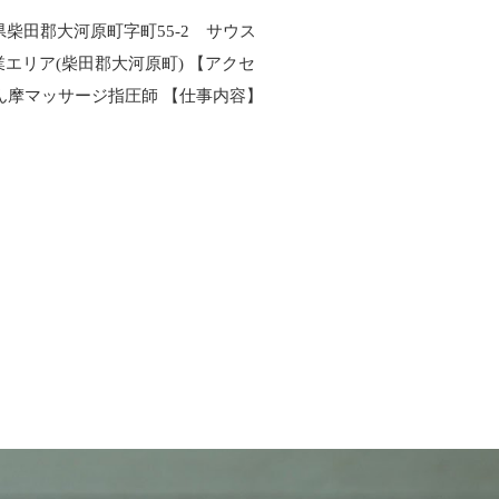
柴田郡大河原町字町55-2 サウス
エリア(柴田郡大河原町) 【アクセ
あん摩マッサージ指圧師 【仕事内容】