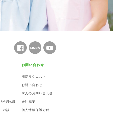
お問い合わせ
ム
開院リクエスト
お問い合わせ
求人のお問い合わせ
べき介護知識
会社概要
み・相談
個人情報保護方針