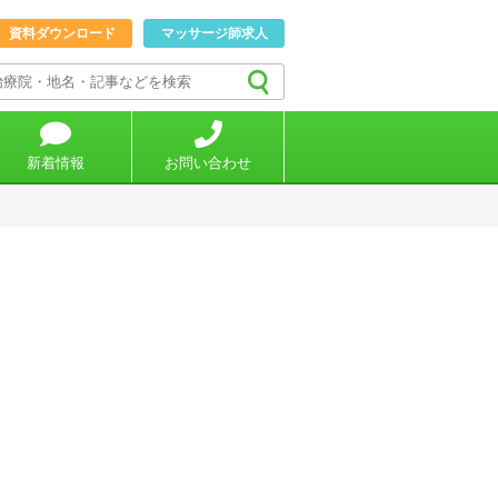
資料ダウンロード
マッサージ師求人
新着情報
お問い合わせ