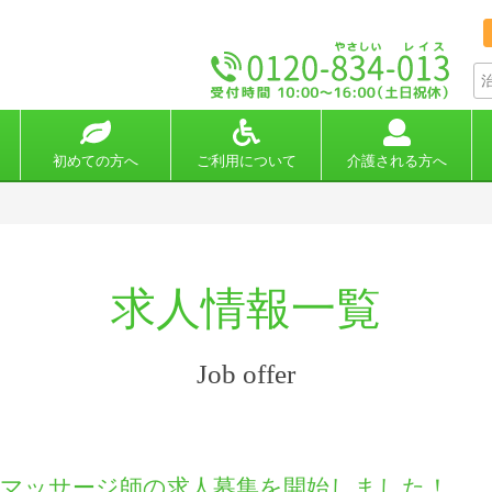
初めての方へ
ご利用について
介護される方へ
求人情報一覧
Job offer
がマッサージ師の求人募集を開始しました！