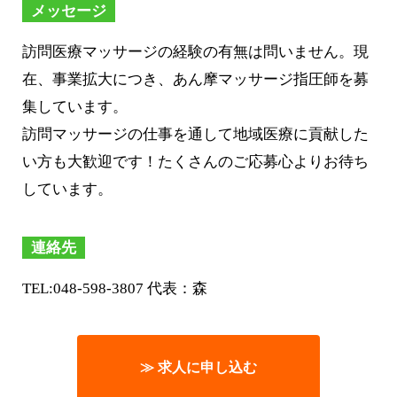
メッセージ
訪問医療マッサージの経験の有無は問いません。現
在、事業拡大につき、あん摩マッサージ指圧師を募
集しています。
訪問マッサージの仕事を通して地域医療に貢献した
い方も大歓迎です！たくさんのご応募心よりお待ち
しています。
連絡先
TEL:048-598-3807 代表：森
≫ 求人に申し込む