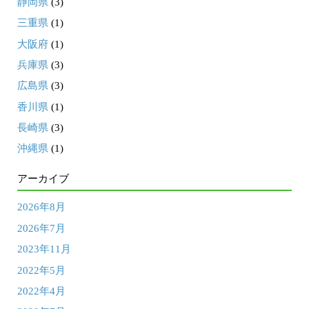
静岡県
(3)
三重県
(1)
大阪府
(1)
兵庫県
(3)
広島県
(3)
香川県
(1)
長崎県
(3)
沖縄県
(1)
アーカイブ
2026年8月
2026年7月
2023年11月
2022年5月
2022年4月