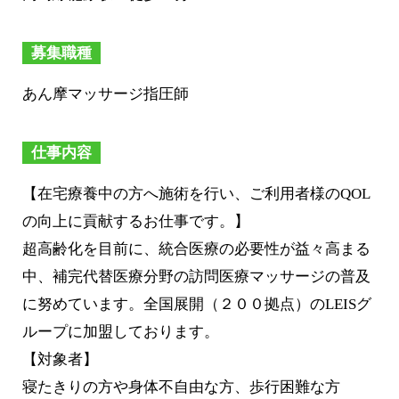
募集職種
あん摩マッサージ指圧師
仕事内容
【在宅療養中の方へ施術を行い、ご利用者様のQOL
の向上に貢献するお仕事です。】
超高齢化を目前に、統合医療の必要性が益々高まる
中、補完代替医療分野の訪問医療マッサージの普及
に努めています。全国展開（２００拠点）のLEISグ
ループに加盟しております。
【対象者】
寝たきりの方や身体不自由な方、歩行困難な方