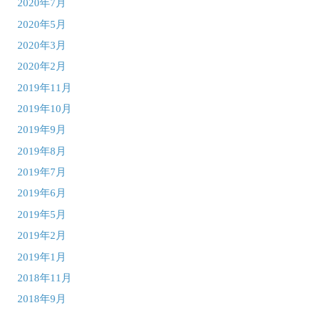
2020年7月
2020年5月
2020年3月
2020年2月
2019年11月
2019年10月
2019年9月
2019年8月
2019年7月
2019年6月
2019年5月
2019年2月
2019年1月
2018年11月
2018年9月