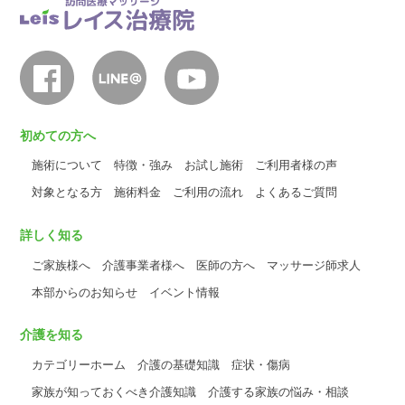
初めての方へ
施術について
特徴・強み
お試し施術
ご利用者様の声
対象となる方
施術料金
ご利用の流れ
よくあるご質問
詳しく知る
ご家族様へ
介護事業者様へ
医師の方へ
マッサージ師求人
本部からのお知らせ
イベント情報
介護を知る
カテゴリーホーム
介護の基礎知識
症状・傷病
家族が知っておくべき介護知識
介護する家族の悩み・相談