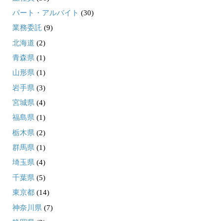
パート・アルバイト
(30)
業務委託
(9)
北海道
(2)
青森県
(1)
山形県
(1)
岩手県
(3)
宮城県
(4)
福島県
(1)
栃木県
(2)
群馬県
(1)
埼玉県
(4)
千葉県
(5)
東京都
(14)
神奈川県
(7)