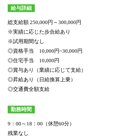
給与詳細
総支給額 250,000円～300,000円
※実績に応じた歩合給あり
※試用期間なし
◎資格手当 10,000円~30,000円
◎住宅手当 10,000円
◎賞与あり（業績に応じて支給）
◎昇給あり（日給換算上乗）
◎交通費全額支給
勤務時間
9：00～18：00（休憩60分）
残業なし