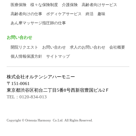
医療保険
様々な保険制度
介護保険
高齢者向けサービス
高齢者向けの仕事
ボディケアサービス
終活
趣味
あん摩マッサージ指圧師の仕事
お問い合わせ
開院リクエスト
お問い合わせ
求人のお問い合わせ
会社概要
個人情報保護方針
サイトマップ
株式会社オルテンシアハーモニー
〒151-0061
東京都渋谷区初台二丁目5番8号西新宿豊国ビル2Ｆ
TEL：0120-834-013
Copyright © Ortensia Harmony Co.Ltd. All Rights Reserved.