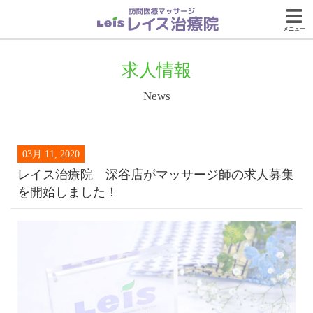
メニュー
求人情報
News
03月 11, 2020
レイス治療院 深谷店がマッサージ師の求人募集
を開始しました！