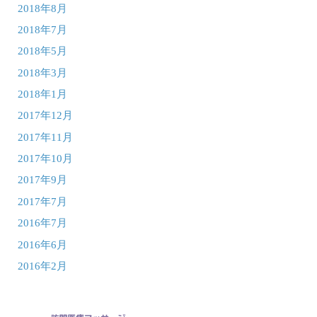
2018年8月
2018年7月
2018年5月
2018年3月
2018年1月
2017年12月
2017年11月
2017年10月
2017年9月
2017年7月
2016年7月
2016年6月
2016年2月