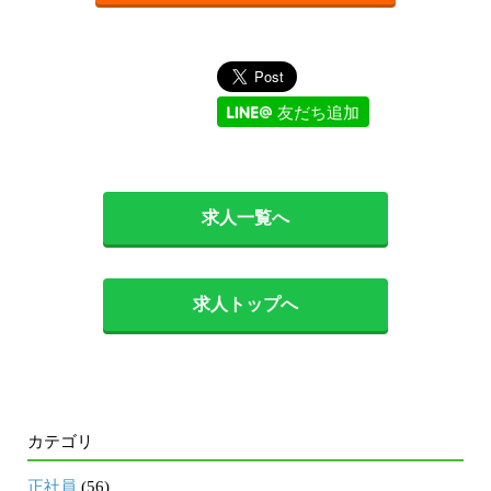
友だち追加
求人一覧へ
求人トップへ
カテゴリ
正社員
(56)