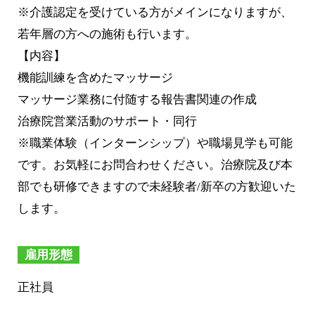
※介護認定を受けている方がメインになりますが、
若年層の方への施術も行います。
【内容】
機能訓練を含めたマッサージ
マッサージ業務に付随する報告書関連の作成
治療院営業活動のサポート・同行
※職業体験（インターンシップ）や職場見学も可能
です。お気軽にお問合わせください。治療院及び本
部でも研修できますので未経験者/新卒の方歓迎いた
します。
雇用形態
正社員