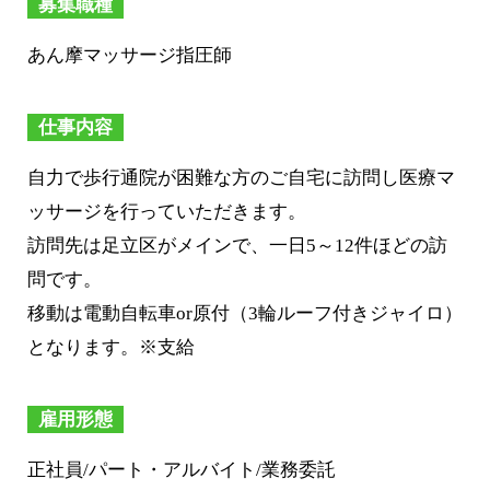
募集職種
あん摩マッサージ指圧師
仕事内容
自力で歩行通院が困難な方のご自宅に訪問し医療マ
ッサージを行っていただきます。
訪問先は足立区がメインで、一日5～12件ほどの訪
問です。
移動は電動自転車or原付（3輪ルーフ付きジャイロ）
となります。※支給
雇用形態
正社員/パート・アルバイト/業務委託