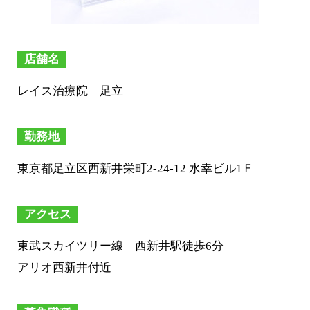
店舗名
レイス治療院 足立
勤務地
東京都足立区西新井栄町2-24-12 水幸ビル1Ｆ
アクセス
東武スカイツリー線 西新井駅徒歩6分
アリオ西新井付近