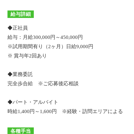
給与詳細
◆正社員
給与：月給300,000円～450,000円
※試用期間有り（2ヶ月）日給9,000円
※ 賞与年2回あり
◆業務委託
完全歩合給 ※ご応募後応相談
◆パート・アルバイト
時給1,400円～1,600円 ※経験・訪問エリアによる
各種手当