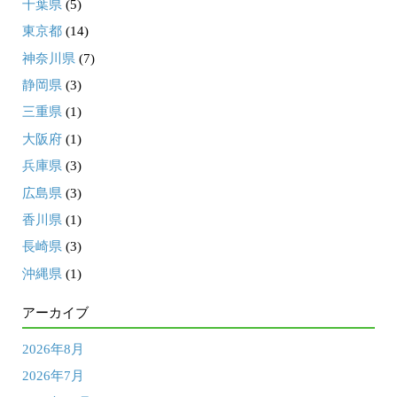
千葉県
(5)
東京都
(14)
神奈川県
(7)
静岡県
(3)
三重県
(1)
大阪府
(1)
兵庫県
(3)
広島県
(3)
香川県
(1)
長崎県
(3)
沖縄県
(1)
アーカイブ
2026年8月
2026年7月