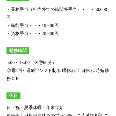
・業務手当（社内外での時間外手当）・・・50,000
円
・職能手当・・・10,000円
・資格手当・・・20,000円
勤務時間
9:00～18:00（休憩60分）
◎週2回～週6回/シフト制/日曜休み/土日休み/時短勤
務ＯＫ
休日
日・祝・夏季休暇・年末年始
※完全土日祝日お休みのプラン等、ご応募後相談に