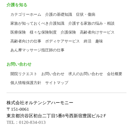
介護を知る
カテゴリーホーム
介護の基礎知識
症状・傷病
家族が知っておくべき介護知識
介護する家族の悩み・相談
医療保険
様々な保険制度
介護保険
高齢者向けサービス
高齢者向けの仕事
ボディケアサービス
終活
趣味
あん摩マッサージ指圧師の仕事
お問い合わせ
開院リクエスト
お問い合わせ
求人のお問い合わせ
会社概要
個人情報保護方針
サイトマップ
株式会社オルテンシアハーモニー
〒151-0061
東京都渋谷区初台二丁目5番8号西新宿豊国ビル2Ｆ
TEL：0120-834-013