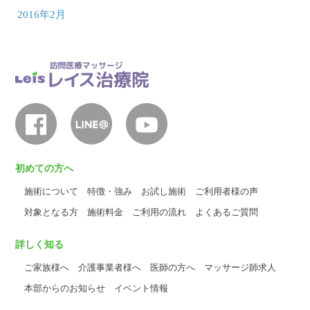
2016年2月
初めての方へ
施術について
特徴・強み
お試し施術
ご利用者様の声
対象となる方
施術料金
ご利用の流れ
よくあるご質問
詳しく知る
ご家族様へ
介護事業者様へ
医師の方へ
マッサージ師求人
本部からのお知らせ
イベント情報