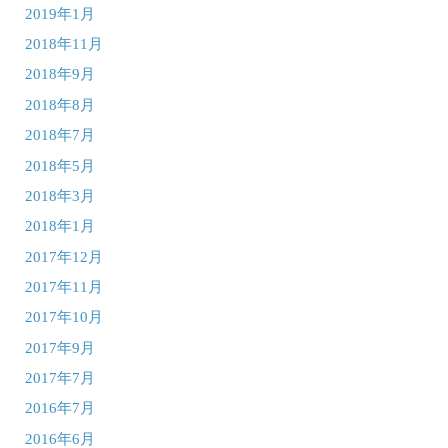
2019年1月
2018年11月
2018年9月
2018年8月
2018年7月
2018年5月
2018年3月
2018年1月
2017年12月
2017年11月
2017年10月
2017年9月
2017年7月
2016年7月
2016年6月