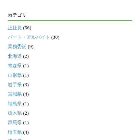
カテゴリ
正社員
(56)
パート・アルバイト
(30)
業務委託
(9)
北海道
(2)
青森県
(1)
山形県
(1)
岩手県
(3)
宮城県
(4)
福島県
(1)
栃木県
(2)
群馬県
(1)
埼玉県
(4)