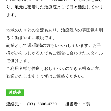
り、地元に密着した治療院として日々活動しており
ます。
地域の方々との交流もあり、治療院内の雰囲気も明
るく働きやすい環境です。
副業として週3勤務の方もいらっしゃいます。お子
様がいらっしゃる方でもご都合に合わせたスタイル
で働けます。
ご利用者様と仲良くおしゃべりのできる明るい方、
歓迎いたします！まずはご連絡ください。
連絡先
連絡先： (03）6806‐4230 担当者：平賀