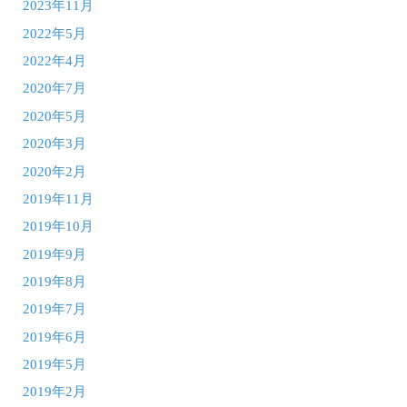
2023年11月
2022年5月
2022年4月
2020年7月
2020年5月
2020年3月
2020年2月
2019年11月
2019年10月
2019年9月
2019年8月
2019年7月
2019年6月
2019年5月
2019年2月