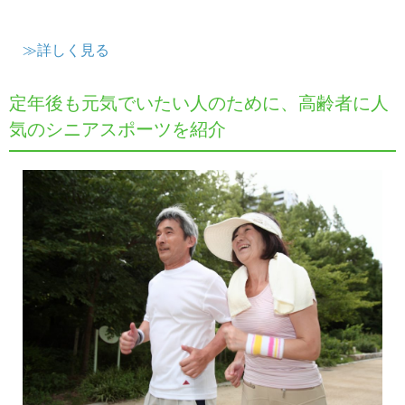
≫詳しく見る
定年後も元気でいたい人のために、高齢者に人
気のシニアスポーツを紹介