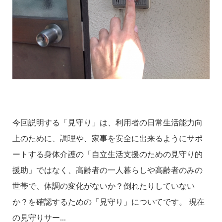
今回説明する「見守り」は、利用者の日常生活能力向
上のために、調理や、家事を安全に出来るようにサポ
ートする身体介護の「自立生活支援のための見守り的
援助」ではなく、高齢者の一人暮らしや高齢者のみの
世帯で、体調の変化がないか？倒れたりしていない
か？を確認するための「見守り」についてです。 現在
の見守りサー...