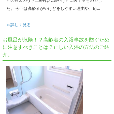
どの原因のうち119件は低温やけどに関するものでし
た。 今回は高齢者がやけどをしやすい理由や、応...
≫詳しく見る
お風呂が危険！？高齢者の入浴事故を防ぐため
に注意すべきことは？正しい入浴の方法のご紹
介。