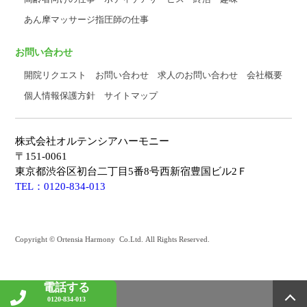
あん摩マッサージ指圧師の仕事
お問い合わせ
開院リクエスト
お問い合わせ
求人のお問い合わせ
会社概要
個人情報保護方針
サイトマップ
株式会社オルテンシアハーモニー
〒151-0061
東京都渋谷区初台二丁目5番8号西新宿豊国ビル2Ｆ
TEL：0120-834-013
Copyright © Ortensia Harmony Co.Ltd. All Rights Reserved.
電話する
0120-834-013