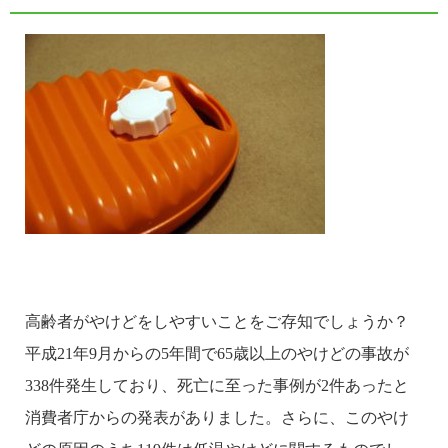
高齢者がやけどをしやすいことをご存知でしょうか？
平成21年9月からの5年間で65歳以上のやけどの事故が
338件発生しており、死亡に至った事例が2件あったと
消費者庁からの発表がありました。さらに、このやけ