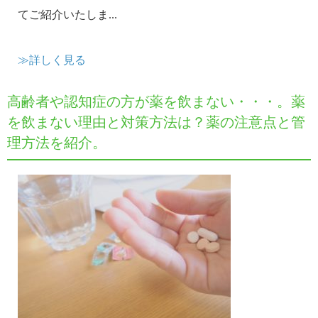
てご紹介いたしま...
≫詳しく見る
高齢者や認知症の方が薬を飲まない・・・。薬
を飲まない理由と対策方法は？薬の注意点と管
理方法を紹介。