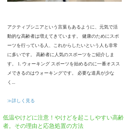
アクティブシニアという言葉もあるように、元気で活
動的な高齢者は増えてきています。 健康のためにスポ
ーツを行っている人、これからしたいという人も非常
に多いです。 高齢者に人気のスポーツをご紹介しま
す。 1. ウォーキング スポーツを始めるのに一番オスス
メできるのはウォーキングです。 必要な道具が少な
く...
≫詳しく見る
低温やけどに注意！やけどを起こしやすい高齢
者。その理由と応急処置の方法