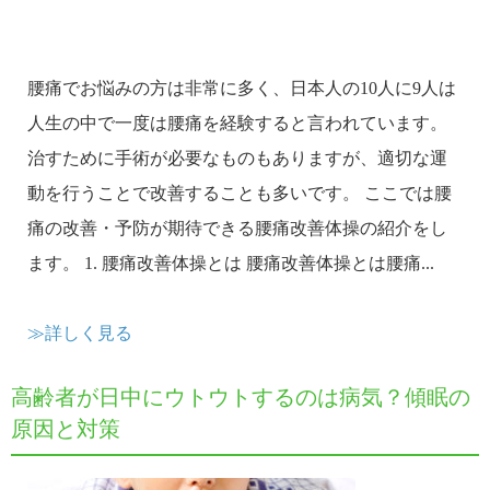
腰痛でお悩みの方は非常に多く、日本人の10人に9人は
人生の中で一度は腰痛を経験すると言われています。
治すために手術が必要なものもありますが、適切な運
動を行うことで改善することも多いです。 ここでは腰
痛の改善・予防が期待できる腰痛改善体操の紹介をし
ます。 1. 腰痛改善体操とは 腰痛改善体操とは腰痛...
≫詳しく見る
高齢者が日中にウトウトするのは病気？傾眠の
原因と対策