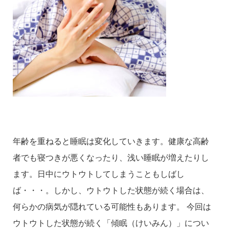
年齢を重ねると睡眠は変化していきます。健康な高齢
者でも寝つきが悪くなったり、浅い睡眠が増えたりし
ます。日中にウトウトしてしまうこともしばし
ば・・・。しかし、ウトウトした状態が続く場合は、
何らかの病気が隠れている可能性もあります。 今回は
ウトウトした状態が続く「傾眠（けいみん）」につい