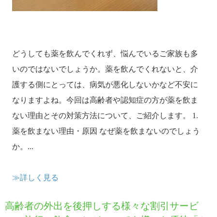
どうしても薬を飲んでくれず、悩んでいるご家族も多
いのではないでしょうか。薬を飲んでくれないと、介
護する側にとっては、病気が悪化しないかなど不安に
なりますよね。今回は高齢者や認知症の方が薬を飲ま
ない理由とその対策方法について、ご紹介します。 1.
薬を飲まない理由・原因 なぜ薬を飲まないのでしょう
か。...
≫詳しく見る
高齢者の外出を後押しする様々な割引サービ