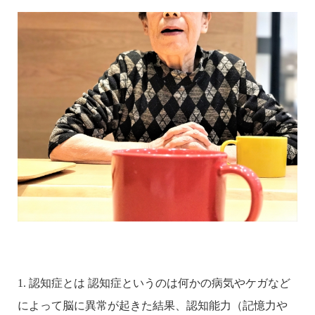
1. 認知症とは 認知症というのは何かの病気やケガなど
によって脳に異常が起きた結果、認知能力（記憶力や