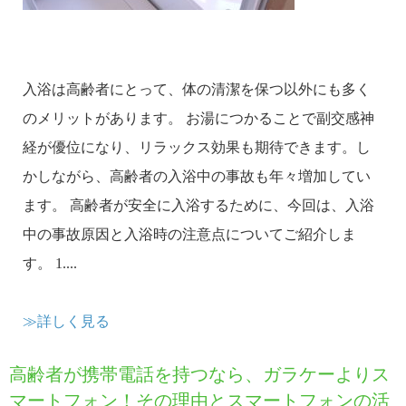
入浴は高齢者にとって、体の清潔を保つ以外にも多く
のメリットがあります。 お湯につかることで副交感神
経が優位になり、リラックス効果も期待できます。し
かしながら、高齢者の入浴中の事故も年々増加してい
ます。 高齢者が安全に入浴するために、今回は、入浴
中の事故原因と入浴時の注意点についてご紹介しま
す。 1....
≫詳しく見る
高齢者が携帯電話を持つなら、ガラケーよりス
マートフォン！その理由とスマートフォンの活