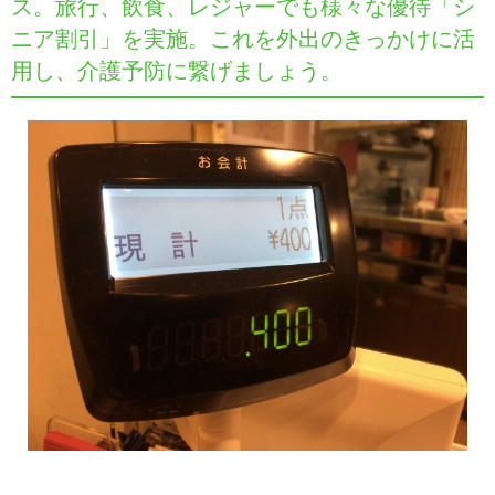
ス。旅行、飲食、レジャーでも様々な優待「シ
ニア割引」を実施。これを外出のきっかけに活
用し、介護予防に繋げましょう。