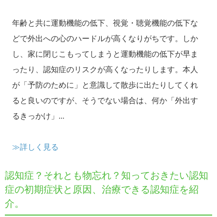
年齢と共に運動機能の低下、視覚・聴覚機能の低下な
どで外出への心のハードルが高くなりがちです。しか
し、家に閉じこもってしまうと運動機能の低下が早ま
ったり、認知症のリスクが高くなったりします。本人
が「予防のために」と意識して散歩に出たりしてくれ
ると良いのですが、そうでない場合は、何か「外出す
るきっかけ」...
≫詳しく見る
認知症？それとも物忘れ？知っておきたい認知
症の初期症状と原因、治療できる認知症を紹
介。