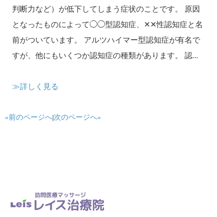
判断力など）が低下してしまう症状のことです。 原因
となったものによって◯◯型認知症、✕✕性認知症と名
前がついています。 アルツハイマー型認知症が有名で
すが、他にもいくつか認知症の種類があります。 認...
≫詳しく見る
«前のページへ
|
次のページへ»