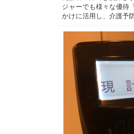
ジャーでも様々な優待
かけに活用し、介護予