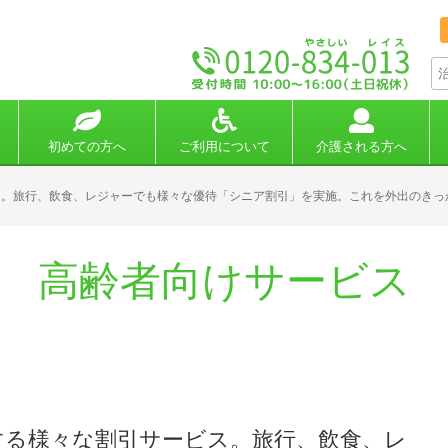
初めての方へ
ご利用について
介護される方へ
ス。旅行、飲食、レジャーでも様々な優待「シニア割引」を実施。これを外出のきっ
高齢者向けサービス
する様々な割引サービス。旅行、飲食、レ