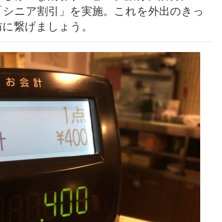
「シニア割引」を実施。これを外出のきっ
防に繋げましょう。