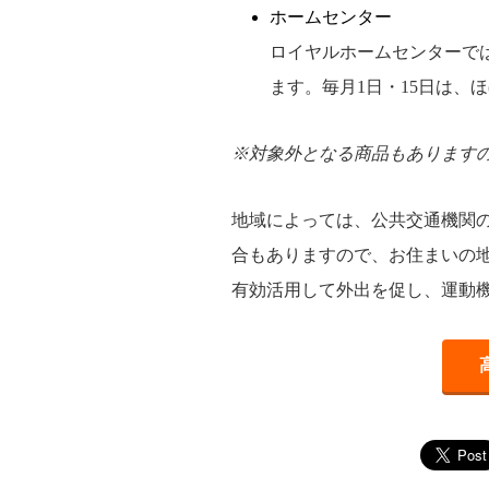
ホームセンター
ロイヤルホームセンターで
ます。毎月1日・15日は、
※対象外となる商品もあります
地域によっては、公共交通機関
合もありますので、お住まいの
有効活用して外出を促し、運動