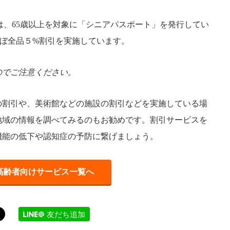
は、65歳以上を対象に「シニアパスポート」を発行してい
ほぼ全品５%割引を実施しています。
のでご注意ください。
の割引や、美術館などの施設の割引などを実施している場
地域の情報を調べてみるのもお勧めです。割引サービスを
機能の低下や認知症の予防に繋げましょう。
高齢者向けサービス一覧へ
友だち追加