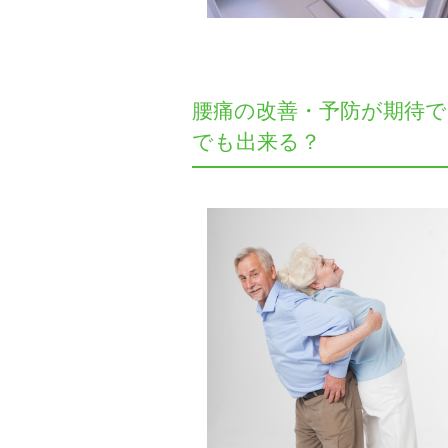
腰痛の改善・予防が期待で
でも出来る？