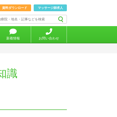
資料ダウンロード
マッサージ師求人
新着情報
お問い合わせ
知識