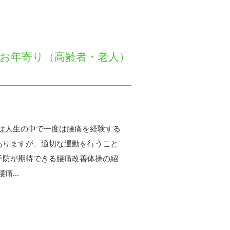
お年寄り（高齢者・老人）
人は人生の中で一度は腰痛を経験する
ありますが、適切な運動を行うこと
予防が期待できる腰痛改善体操の紹
...