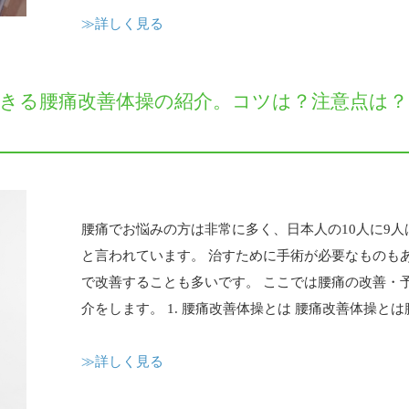
≫詳しく見る
きる腰痛改善体操の紹介。コツは？注意点は？
腰痛でお悩みの方は非常に多く、日本人の10人に9
と言われています。 治すために手術が必要なものも
で改善することも多いです。 ここでは腰痛の改善・
介をします。 1. 腰痛改善体操とは 腰痛改善体操とは腰痛
≫詳しく見る