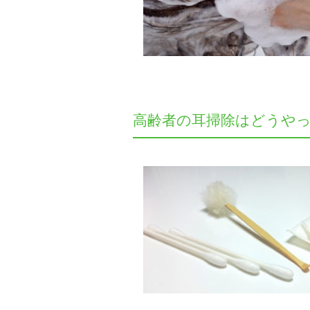
高齢者の耳掃除はどうや