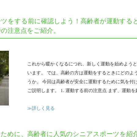
ーツをする前に確認しよう！高齢者が運動する
時の注意点をご紹介。
これから暖かくなるにつれ、新しく運動を始めよう
います。 では、高齢の方は運動をするときにどのよ
うか。 今回は高齢者が安全に運動するために気を付
ご説明します。 1. 運動する前の注意点 まず、運動を始
≫詳しく見る
のために、高齢者に人気のシニアスポーツを紹