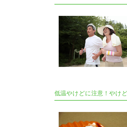
低温やけどに注意！やけ