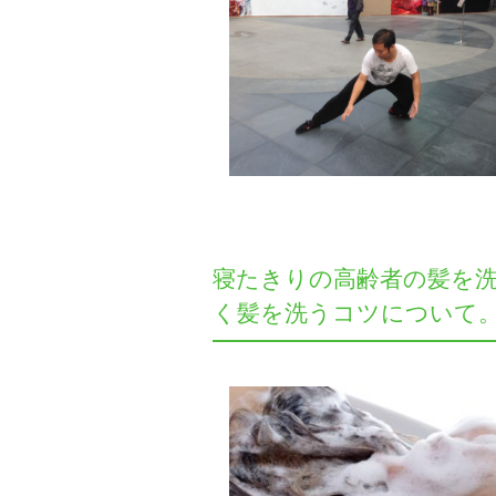
寝たきりの高齢者の髪を
く髪を洗うコツについて