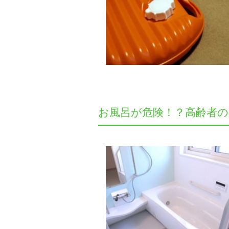
お風呂が危険！？高齢者