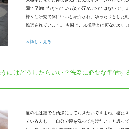
太極拳と聞くとみなさんはどんなイメージを持たれる
園で早朝に行なっている姿が浮かぶのではないでしょ
様々な研究で体にいいと紹介され、ゆったりとした
推奨されています。 今回は、太極拳とは何なのか、太極
≫詳しく見る
洗うにはどうしたらいい？洗髪に必要な準備す
。
髪の毛は誰でも清潔にしておきたいですよね。寝たき
ている人も、「自分で髪を洗ってあげたい」と思って