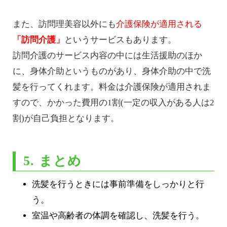
また、訪問理美容以外にも
介護保険が適用される
「訪問介護」
というサービスもあります。
訪問介護のサービス内容の中には生活援助のほか
に、身体介助というものがあり、身体介助の中で洗
髪を行ってくれます。料金は介護保険が適用されま
すので、かかった費用の1割(一定の収入がある人は2
割)が自己負担となります。
5. まとめ
洗髪を行うときには事前準備をしっかりと行
う。
室温や高齢者の体調を確認し、洗髪を行う。