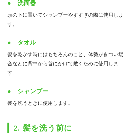
● 洗面器
頭の下に置いてシャンプーやすすぎの際に使用しま
す。
● タオル
髪を乾かす時にはもちろんのこと、体勢がきつい場
合などに背中から首にかけて敷くために使用しま
す。
● シャンプー
髪を洗うときに使用します。
2. 髪を洗う前に