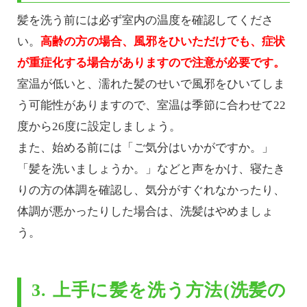
髪を洗う前には必ず室内の温度を確認してくださ
い。
高齢の方の場合、風邪をひいただけでも、症状
が重症化する場合がありますので注意が必要です。
室温が低いと、濡れた髪のせいで風邪をひいてしま
う可能性がありますので、室温は季節に合わせて22
度から26度に設定しましょう。
また、始める前には「ご気分はいかがですか。」
「髪を洗いましょうか。」などと声をかけ、寝たき
りの方の体調を確認し、気分がすぐれなかったり、
体調が悪かったりした場合は、洗髪はやめましょ
う。
3. 上手に髪を洗う方法(洗髪の