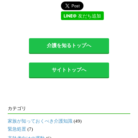
友だち追加
介護を知るトップへ
サイトトップへ
カテゴリ
家族が知っておくべき介護知識
(49)
緊急処置
(7)