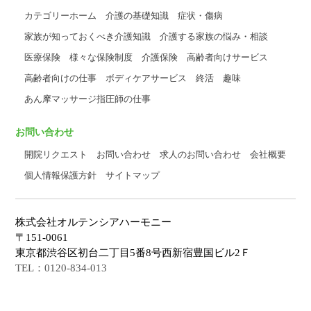
カテゴリーホーム
介護の基礎知識
症状・傷病
家族が知っておくべき介護知識
介護する家族の悩み・相談
医療保険
様々な保険制度
介護保険
高齢者向けサービス
高齢者向けの仕事
ボディケアサービス
終活
趣味
あん摩マッサージ指圧師の仕事
お問い合わせ
開院リクエスト
お問い合わせ
求人のお問い合わせ
会社概要
個人情報保護方針
サイトマップ
株式会社オルテンシアハーモニー
〒151-0061
東京都渋谷区初台二丁目5番8号西新宿豊国ビル2Ｆ
TEL：0120-834-013