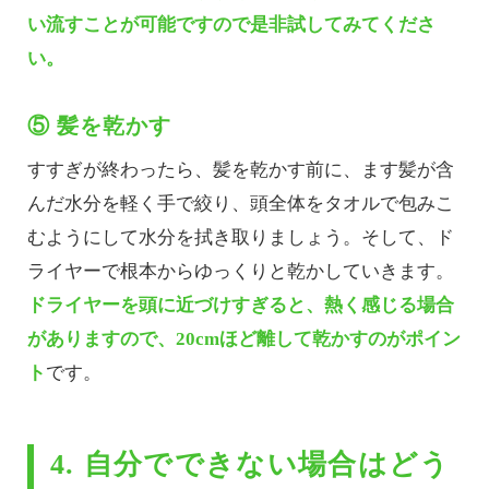
い流すことが可能ですので是非試してみてくださ
い。
⑤ 髪を乾かす
すすぎが終わったら、髪を乾かす前に、ます髪が含
んだ水分を軽く手で絞り、頭全体をタオルで包みこ
むようにして水分を拭き取りましょう。そして、ド
ライヤーで根本からゆっくりと乾かしていきます。
ドライヤーを頭に近づけすぎると、熱く感じる場合
がありますので、20cmほど離して乾かすのがポイン
ト
です。
4. 自分でできない場合はどう