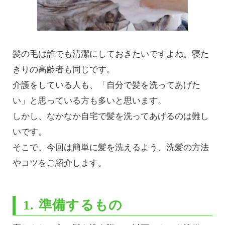
髪の毛は誰でも清潔にしておきたいですよね。寝た
きりの高齢者も同じです。
介護をしている人も、「自分で髪を洗ってあげた
い」と思っている方も多いと思います。
しかし、なかなか自宅で髪を洗ってあげるのは難し
いです。
そこで、今回は簡単に髪を洗えるよう、洗髪の方法
やコツをご紹介します。
1. 準備するもの