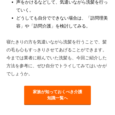
声をかけるなどして、気遣いながら洗髪を行っ
ていく。
どうしても自分でできない場合は、「訪問理美
容」や「訪問介護」を検討してみる。
寝たきりの方を気遣いながら洗髪を行うことで、髪
の毛も心もすっきりさせてあげることができます。
今までは業者に頼んでいた洗髪も、今回ご紹介した
方法を参考に、ぜひ自分でトライしてみてはいかが
でしょうか。
家族が知っておくべき介護
知識一覧へ