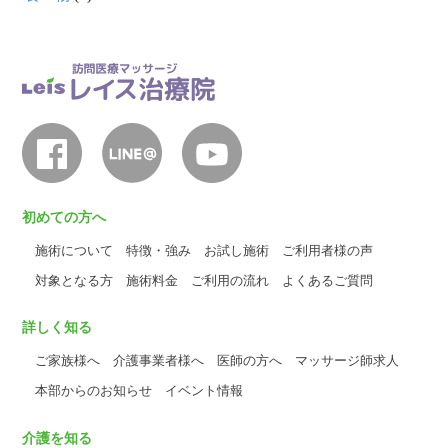
初めての方へ
施術について
特徴・強み
お試し施術
ご利用者様の声
対象となる方
施術料金
ご利用の流れ
よくあるご質問
詳しく知る
ご家族様へ
介護事業者様へ
医師の方へ
マッサージ師求人
本部からのお知らせ
イベント情報
介護を知る