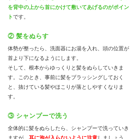
を背中の上から首にかけて敷いてあげるのがポイン
ト
です。
② 髪をぬらす
体勢が整ったら、洗面器にお湯を入れ、頭の位置が
首より下になるようにします。
そして、根本からゆっくりと髪をぬらしていきま
す。このとき、事前に髪をブラッシングしておく
と、抜けている髪やほこりが落としやすくなりま
す。
③ シャンプーで洗う
全体的に髪をぬらしたら、シャンプーで洗っていき
ますが、
耳に泡が入らないように注意
しましょう。