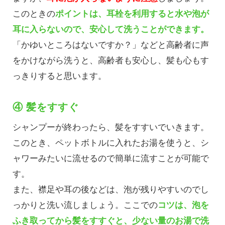
このときの
ポイントは、耳栓を利用すると水や泡が
耳に入らないので、安心して洗うことができます。
「かゆいところはないですか？」などと高齢者に声
をかけながら洗うと、高齢者も安心し、髪も心もす
っきりすると思います。
④ 髪をすすぐ
シャンプーが終わったら、髪をすすいでいきます。
このとき、ペットボトルに入れたお湯を使うと、シ
ャワーみたいに流せるので簡単に流すことが可能で
す。
また、襟足や耳の後などは、泡が残りやすいのでし
っかりと洗い流しましょう。ここでの
コツは、泡を
ふき取ってから髪をすすぐと、少ない量のお湯で洗