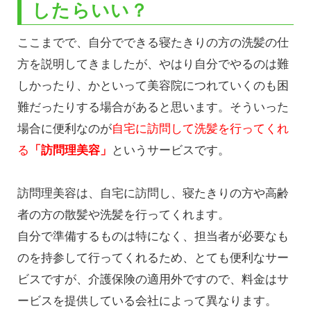
したらいい？
ここまでで、自分でできる寝たきりの方の洗髪の仕
方を説明してきましたが、やはり自分でやるのは難
しかったり、かといって美容院につれていくのも困
難だったりする場合があると思います。そういった
場合に便利なのが
自宅に訪問して洗髪を行ってくれ
る
「訪問理美容」
というサービスです。
訪問理美容は、自宅に訪問し、寝たきりの方や高齢
者の方の散髪や洗髪を行ってくれます。
自分で準備するものは特になく、担当者が必要なも
のを持参して行ってくれるため、とても便利なサー
ビスですが、介護保険の適用外ですので、料金はサ
ービスを提供している会社によって異なります。