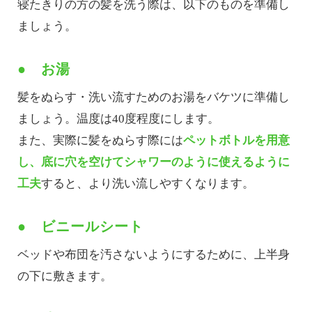
寝たきりの方の髪を洗う際は、以下のものを準備し
ましょう。
● お湯
髪をぬらす・洗い流すためのお湯をバケツに準備し
ましょう。温度は40度程度にします。
また、実際に髪をぬらす際には
ペットボトルを用意
し、底に穴を空けてシャワーのように使えるように
工夫
すると、より洗い流しやすくなります。
● ビニールシート
ベッドや布団を汚さないようにするために、上半身
の下に敷きます。