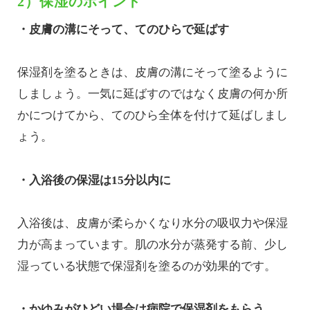
2）保湿のポイント
・皮膚の溝にそって、てのひらで延ばす
保湿剤を塗るときは、皮膚の溝にそって塗るように
しましょう。一気に延ばすのではなく皮膚の何か所
かにつけてから、てのひら全体を付けて延ばしまし
ょう。
・入浴後の保湿は15分以内に
入浴後は、皮膚が柔らかくなり水分の吸収力や保湿
力が高まっています。肌の水分が蒸発する前、少し
湿っている状態で保湿剤を塗るのが効果的です。
・かゆみがひどい場合は病院で保湿剤をもらう