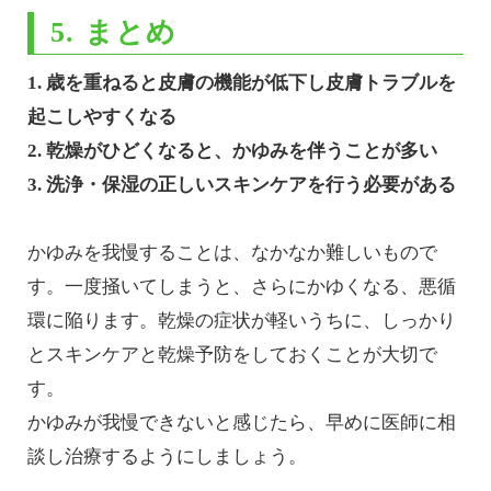
5. まとめ
1. 歳を重ねると皮膚の機能が低下し皮膚トラブルを
起こしやすくなる
2. 乾燥がひどくなると、かゆみを伴うことが多い
3. 洗浄・保湿の正しいスキンケアを行う必要がある
かゆみを我慢することは、なかなか難しいもので
す。一度掻いてしまうと、さらにかゆくなる、悪循
環に陥ります。乾燥の症状が軽いうちに、しっかり
とスキンケアと乾燥予防をしておくことが大切で
す。
かゆみが我慢できないと感じたら、早めに医師に相
談し治療するようにしましょう。