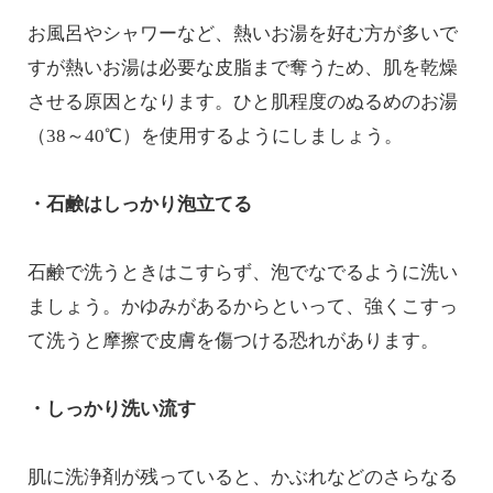
お風呂やシャワーなど、熱いお湯を好む方が多いで
すが熱いお湯は必要な皮脂まで奪うため、肌を乾燥
させる原因となります。ひと肌程度のぬるめのお湯
（38～40℃）を使用するようにしましょう。
・石鹸はしっかり泡立てる
石鹸で洗うときはこすらず、泡でなでるように洗い
ましょう。かゆみがあるからといって、強くこすっ
て洗うと摩擦で皮膚を傷つける恐れがあります。
・しっかり洗い流す
肌に洗浄剤が残っていると、かぶれなどのさらなる