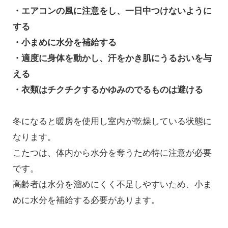
・エアコンの風に注意をし、一日中つけないように
する
・小まめに水分を補給する
・適度に身体を動かし、汗をかき肌にうるおいを与
える
・衣類はチクチクするかゆみのでるものは避ける
冬になると暖房を使用し室内が乾燥している状態に
なります。
こたつは、体内から水分を奪うため特に注意が必要
です。
高齢者は水分を溜めにくく不足しやすいため、小ま
めに水分を補給する必要があります。