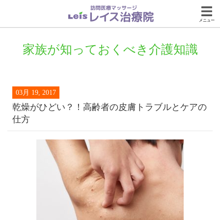
メニュー
家族が知っておくべき介護知識
03月 19, 2017
乾燥がひどい？！高齢者の皮膚トラブルとケアの
仕方