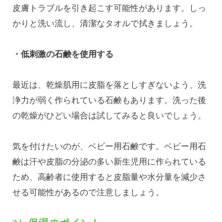
皮膚トラブルを引き起こす可能性があります。しっ
かりと洗い流し、清潔なタオルで拭きましょう。
・低刺激の石鹸を使用する
最近は、乾燥肌用に皮脂を落としすぎないよう、洗
浄力が弱く作られている石鹸もあります。洗った後
の乾燥がひどい場合は試してみると良いでしょう。
気を付けたいのが、ベビー用石鹸です。ベビー用石
鹸は汗や皮脂の分泌の多い新生児用に作られている
ため、高齢者に使用すると皮脂量や水分量を減少さ
せる可能性があるので注意しましょう。