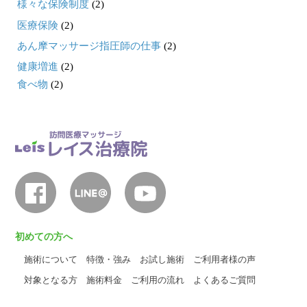
様々な保険制度
(2)
医療保険
(2)
あん摩マッサージ指圧師の仕事
(2)
健康増進
(2)
食べ物
(2)
初めての方へ
施術について
特徴・強み
お試し施術
ご利用者様の声
対象となる方
施術料金
ご利用の流れ
よくあるご質問