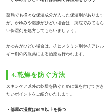
薬局でも様々な保湿成分が入った保湿剤があります
が、かゆみや湿疹がひどい場合は、病院でみてもら
い保湿剤を処方してもらいましょう。
かゆみがひどい場合は、抗ヒスタミン剤や抗アレル
ギー剤の内服薬による治療も行われます。
4.乾燥を防ぐ方法
スキンケア以外の乾燥を防ぐために気を付けておき
たいポイントをご紹介いたします。
・部屋の湿度は60％以上を保つ