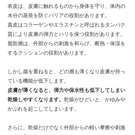
表皮は、皮膚に触れるものから身体を守り、体内の
水分の蒸発を防ぐバリアの役割があります。
真皮はコラーゲンやエラスチンと呼ばれるタンパク
質により皮膚の弾力とハリを保つ役割があります。
脂肪層は、外部からの刺激を和らげ、断熱・保湿を
するクッションの役割があります。
しかし歳を重ねると、どの層も薄くなり皮膚が持っ
ている機能が低下します。
皮膚が薄くなると、弾力や保水性も低下してしまい
乾燥しやすくなります。
乾燥がひどいと、かゆみや
かぶれを起こしてしまいます。
さらに、乾燥だけでなく外部からの軽い摩擦や刺激