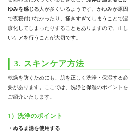
ゆみを感じる
人が多くいるようです。かゆみが原因
で夜寝付けなかったり、掻きすぎてしまうことで湿
疹化してしまったりすることもありますので、正し
いケアを行うことが大切です。
3. スキンケア方法
乾燥を防ぐためにも、肌を正しく洗浄・保湿する必
要があります。ここでは、洗浄と保湿のポイントを
ご紹介いたします。
1）洗浄のポイント
・ぬるま湯を使用する