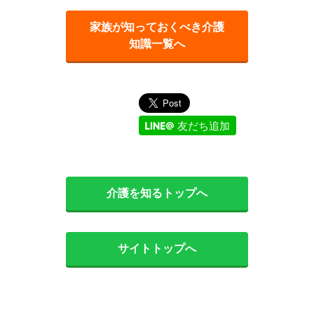
家族が知っておくべき介護
知識一覧へ
友だち追加
介護を知るトップへ
サイトトップへ