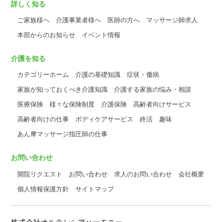
詳しく知る
ご家族様へ
介護事業者様へ
医師の方へ
マッサージ師求人
本部からのお知らせ
イベント情報
介護を知る
カテゴリーホーム
介護の基礎知識
症状・傷病
家族が知っておくべき介護知識
介護する家族の悩み・相談
医療保険
様々な保険制度
介護保険
高齢者向けサービス
高齢者向けの仕事
ボディケアサービス
終活
趣味
あん摩マッサージ指圧師の仕事
お問い合わせ
開院リクエスト
お問い合わせ
求人のお問い合わせ
会社概要
個人情報保護方針
サイトマップ