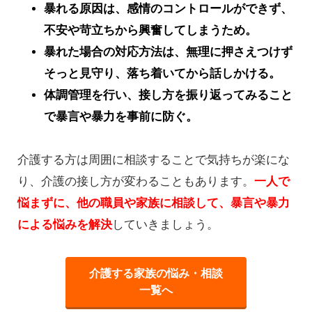
暴れる原因は、感情のコントロールができず、
不安や苛立ちから興奮してしまうため。
暴れた場合の対応方法は、無理に押さえつけず
そっと見守り、落ち着いてから話しかける。
体調管理を行い、接し方を振り返ってみること
で暴言や暴力を事前に防ぐ。
介護する方は周囲に相談することで気持ちが楽にな
り、介護の接し方が変わることもあります。
一人で
悩まずに、他の職員や家族に相談して、暴言や暴力
による悩みを解決
していきましょう。
介護する家族の悩み・相談
一覧へ