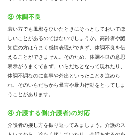
③ 体調不良
若い方でも風邪をひいたときにそっとしておいてほ
しいことがあるのではないでしょうか。高齢者や認
知症の方はうまく感情表現ができず、体調不良を伝
えることができません。そのため、体調不良の意思
表示がうまくできず、いらだちとなって現れたり、
体調不調なのに食事や外出といったことを進めら
れ、そのいらだちから暴言や暴力行動をとってしま
うことがあります。
④ 介護する側(介護者)の対応
介護者の接し方を振り返ってみましょう。介護のス
トレスから、冷たく接していたり、会話をするのを