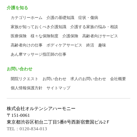
介護を知る
カテゴリーホーム
介護の基礎知識
症状・傷病
家族が知っておくべき介護知識
介護する家族の悩み・相談
医療保険
様々な保険制度
介護保険
高齢者向けサービス
高齢者向けの仕事
ボディケアサービス
終活
趣味
あん摩マッサージ指圧師の仕事
お問い合わせ
開院リクエスト
お問い合わせ
求人のお問い合わせ
会社概要
個人情報保護方針
サイトマップ
株式会社オルテンシアハーモニー
〒151-0061
東京都渋谷区初台二丁目5番8号西新宿豊国ビル2Ｆ
TEL：0120-834-013