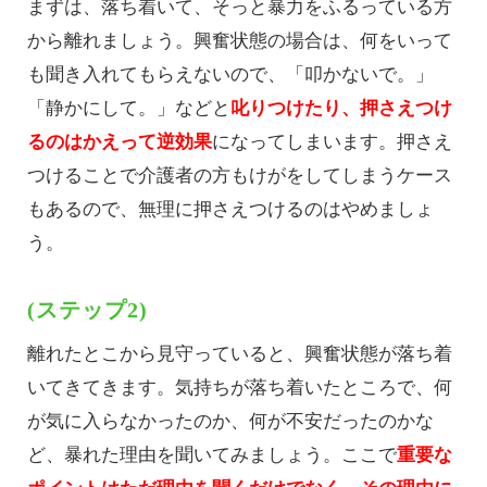
まずは、落ち着いて、そっと暴力をふるっている方
から離れましょう。興奮状態の場合は、何をいって
も聞き入れてもらえないので、「叩かないで。」
「静かにして。」などと
叱りつけたり、押さえつけ
るのはかえって逆効果
になってしまいます。押さえ
つけることで介護者の方もけがをしてしまうケース
もあるので、無理に押さえつけるのはやめましょ
う。
(ステップ2)
離れたとこから見守っていると、興奮状態が落ち着
いてきてきます。気持ちが落ち着いたところで、何
が気に入らなかったのか、何が不安だったのかな
ど、暴れた理由を聞いてみましょう。ここで
重要な