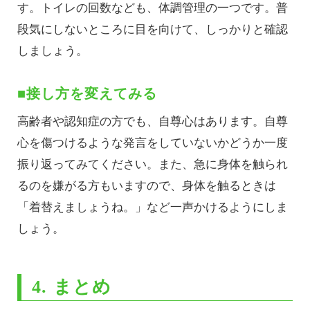
す。トイレの回数なども、体調管理の一つです。普
段気にしないところに目を向けて、しっかりと確認
しましょう。
■接し方を変えてみる
高齢者や認知症の方でも、自尊心はあります。自尊
心を傷つけるような発言をしていないかどうか一度
振り返ってみてください。また、急に身体を触られ
るのを嫌がる方もいますので、身体を触るときは
「着替えましょうね。」など一声かけるようにしま
しょう。
4. まとめ