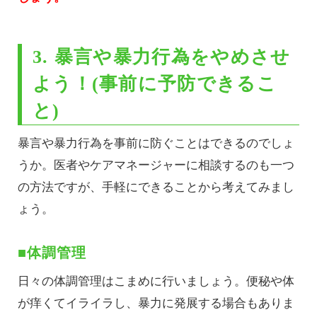
3. 暴言や暴力行為をやめさせ
よう！(事前に予防できるこ
と)
暴言や暴力行為を事前に防ぐことはできるのでしょ
うか。医者やケアマネージャーに相談するのも一つ
の方法ですが、手軽にできることから考えてみまし
ょう。
■体調管理
日々の体調管理はこまめに行いましょう。便秘や体
が痒くてイライラし、暴力に発展する場合もありま