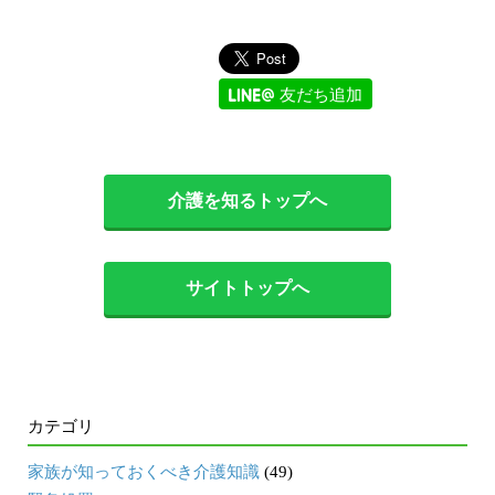
友だち追加
介護を知るトップへ
サイトトップへ
カテゴリ
家族が知っておくべき介護知識
(49)