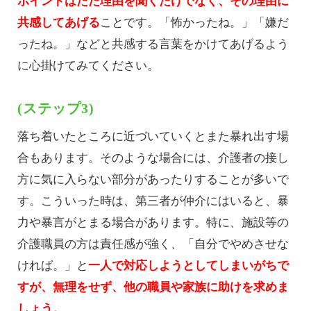
ポイントはただ理由を聞くだけでなく、その理由に
共感してあげる
ことです。「怖かったね。」「嫌だ
ったね。」などと共感する言葉をかけてあげるよう
に心掛けてみてください。
(ステップ3)
落ち着いたところに近づいていくとまた暴れ出す場
合もあります。そのような場合には、介護者の接し
方に気に入らない部分があったりすることが多いで
す。こういった時は、第三者が仲介にはいると、暴
力や暴言がとまる場合があります。特に、施設等の
介護職員の方は責任感が強く、「自分でやめさせな
ければ。」と
一人で対応しようとしてしまいがちで
すが、無理をせず、他の職員や家族に助けを求めま
しょう。