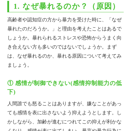
1. なぜ暴れるのか？（原因）
高齢者や認知症の方から暴力を受けた時に、「なぜ
暴れたのだろうか。」と理由を考えたことはあるで
しょうか。暴れられるストレスや恐怖からうまく向
き合えない方も多いのではないでしょうか。まず
は、なぜ暴れるのか、暴れる原因について考えてみ
ましょう。
① 感情が制御できない(感情抑制能力の低
下)
人間誰でも怒ることはありますが、嫌なことがあっ
ても感情を表に出さないよう抑えようとします。し
かしながら、加齢が進むにつれてこの抑えが利かな
くなり、感情が表に出てしまい、暴言や暴力行為に