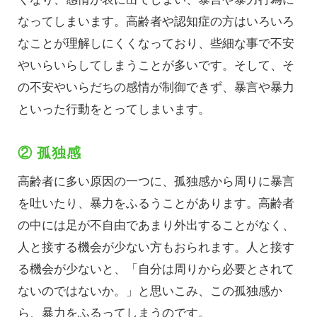
なってしまいます。高齢者や認知症の方はいろいろ
なことが理解しにくくなっており、些細な事で不安
やいらいらしてしまうことが多いです。そして、そ
の不安やいらだちの感情が制御できず、暴言や暴力
といった行動をとってしまいます。
② 孤独感
高齢者に多い原因の一つに、孤独感から周りに暴言
を吐いたり、暴力をふるうことがあります。高齢者
の中には足が不自由であまり外出することがなく、
人と接する機会が少ない方もおられます。人と接す
る機会が少ないと、「自分は周りから必要とされて
ないのではないか。」と思いこみ、この孤独感か
ら、暴力をふるってしまうのです。