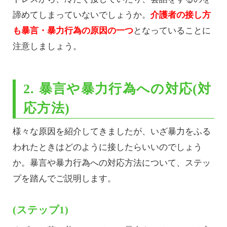
諦めてしまっていないでしょうか。
介護者の接し方
も暴言・暴力行為の原因の一つ
となっていることに
注意しましょう。
2. 暴言や暴力行為への対応(対
応方法)
様々な原因を紹介してきましたが、いざ暴力をふる
われたときはどのように接したらいいのでしょう
か。暴言や暴力行為への対応方法について、ステッ
プを踏んでご説明します。
(ステップ1)