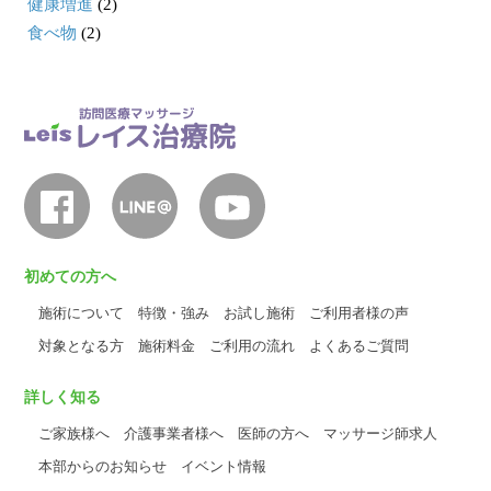
健康増進
(2)
食べ物
(2)
初めての方へ
施術について
特徴・強み
お試し施術
ご利用者様の声
対象となる方
施術料金
ご利用の流れ
よくあるご質問
詳しく知る
ご家族様へ
介護事業者様へ
医師の方へ
マッサージ師求人
本部からのお知らせ
イベント情報