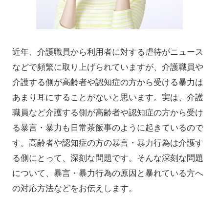
近年、介護職員から利用者に対する虐待がニュース
などで頻繁に取り上げられていますが、介護職員や
介護する側が高齢者や認知症の方から受ける暴力は
あまり耳にすることがないと思います。実は、介護
職員など介護する側が高齢者や認知症の方から受け
る暴言・暴力も日常茶飯事のように起きているので
す。高齢者や認知症の方の暴言・暴力行為は介護す
る側にとって、深刻な問題です。そんな深刻な問題
について、暴言・暴力行為の原因と暴れている方へ
の対応方法などをお伝えします。