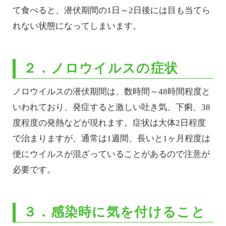
て食べると、潜伏期間の1日～2日後には目も当てら
れない状態になってしまいます。
２．ノロウイルスの症状
ノロウイルスの潜伏期間は、数時間～48時間程度と
いわれており、発症すると激しい吐き気、下痢、38
度程度の発熱などが現れます。症状は大体2日程度
で治まりますが、通常は1週間、長いと1ヶ月程度は
便にウイルスが混ざっていることがあるので注意が
必要です。
３．感染時に気を付けること