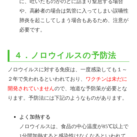
に、吐いたものがのどに詰まり窒息する場合
や、高齢者の場合は気管に入ってしまい誤嚥性
肺炎を起こしてしまう場合もあるため、注意が
必要です。
４．ノロウイルスの予防法
ノロウイルスに対する免疫は、一度感染しても１～
２年で失われるといわれており、
ワクチンは未だに
開発されていません
ので、地道な予防策が必要とな
ります。予防法には下記のようなものがあります。
よく加熱する
ノロウイルスは、食品の中心温度が85℃以上で
1分間加熱すると感染性はなくなるといわれて