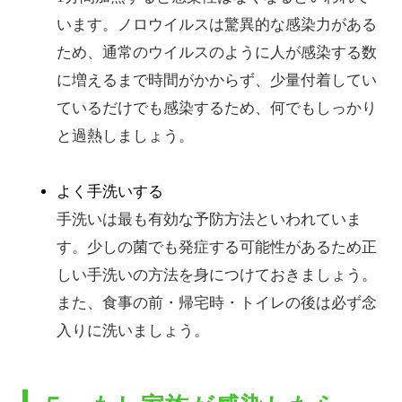
います。ノロウイルスは驚異的な感染力がある
ため、通常のウイルスのように人が感染する数
に増えるまで時間がかからず、少量付着してい
ているだけでも感染するため、何でもしっかり
と過熱しましょう。
よく手洗いする
手洗いは最も有効な予防方法といわれていま
す。少しの菌でも発症する可能性があるため正
しい手洗いの方法を身につけておきましょう。
また、食事の前・帰宅時・トイレの後は必ず念
入りに洗いましょう。