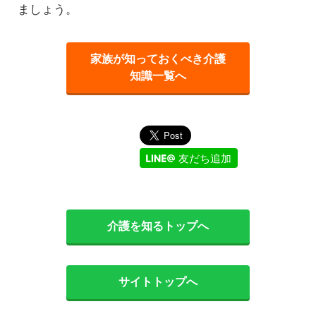
ましょう。
家族が知っておくべき介護
知識一覧へ
友だち追加
介護を知るトップへ
サイトトップへ