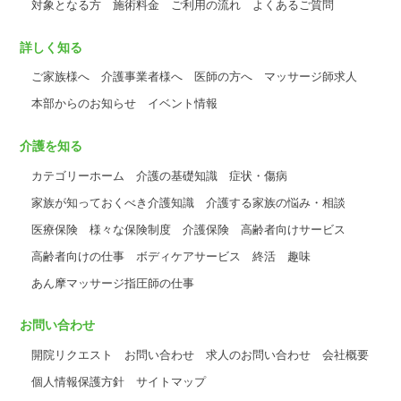
対象となる方
施術料金
ご利用の流れ
よくあるご質問
詳しく知る
ご家族様へ
介護事業者様へ
医師の方へ
マッサージ師求人
本部からのお知らせ
イベント情報
介護を知る
カテゴリーホーム
介護の基礎知識
症状・傷病
家族が知っておくべき介護知識
介護する家族の悩み・相談
医療保険
様々な保険制度
介護保険
高齢者向けサービス
高齢者向けの仕事
ボディケアサービス
終活
趣味
あん摩マッサージ指圧師の仕事
お問い合わせ
開院リクエスト
お問い合わせ
求人のお問い合わせ
会社概要
個人情報保護方針
サイトマップ