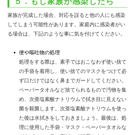
５．もし家族が感染したら
家族が完成した場合、対応を誤ると他の人にも感染
してしまう可能性があります。家庭内に感染者がい
る場合は、下記のような事に気を付けてください。
便や嘔吐物の処理
処理をする際は、素手ではおこなわず使い捨て
の手袋を着用し、使い捨てのマスクをつけて必
ず口だけではなく鼻までガードしてください。
ペーパータオルなど捨てられるもので汚物を集
め、次亜塩素酸ナトリウムで拭き目に見えない
菌を殺菌します。次亜塩素酸ナトリウムを使っ
た後は水拭きをしておきましょう。最後は、処
理に使用した手袋・マスク・ペーパータオルな