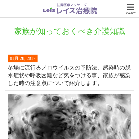
メニュー
家族が知っておくべき介護知識
01月 28, 2017
冬場に流行るノロウイルスの予防法、感染時の脱
水症状や呼吸困難など気をつける事、家族が感染
した時の注意点について紹介します。