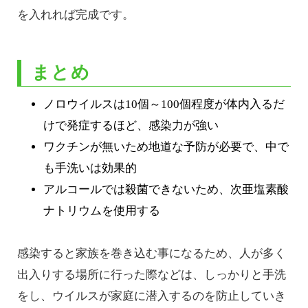
を入れれば完成です。
まとめ
ノロウイルスは10個～100個程度が体内入るだ
けで発症するほど、感染力が強い
ワクチンが無いため地道な予防が必要で、中で
も手洗いは効果的
アルコールでは殺菌できないため、次亜塩素酸
ナトリウムを使用する
感染すると家族を巻き込む事になるため、人が多く
出入りする場所に行った際などは、しっかりと手洗
をし、ウイルスが家庭に潜入するのを防止していき