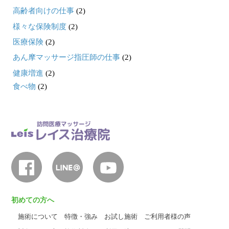
高齢者向けの仕事
(2)
様々な保険制度
(2)
医療保険
(2)
あん摩マッサージ指圧師の仕事
(2)
健康増進
(2)
食べ物
(2)
初めての方へ
施術について
特徴・強み
お試し施術
ご利用者様の声