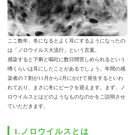
ここ数年、冬になるとよく耳にするようになったの
は「ノロウイルス大流行」という言葉。
感染すると下痢と嘔吐に数日間苦しめられるという
噂くらいは耳にしたことがあるでしょう。年間の感
染者の７割が11月から2月にかけて発生するといわ
れており、まさに冬にピークを迎えます。まず、ノ
ロウイルスとはどのようなものなのかをご説明させ
ていただきます。
1.ノロウイルスとは