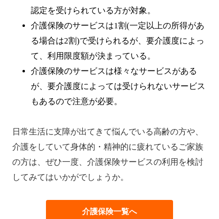
認定を受けられている方が対象。
介護保険のサービスは1割(一定以上の所得があ
る場合は2割)で受けられるが、要介護度によっ
て、利用限度額が決まっている。
介護保険のサービスは様々なサービスがある
が、要介護度によっては受けられないサービス
もあるので注意が必要。
日常生活に支障が出てきて悩んでいる高齢の方や、
介護をしていて身体的・精神的に疲れているご家族
の方は、ぜひ一度、介護保険サービスの利用を検討
してみてはいかがでしょうか。
介護保険一覧へ