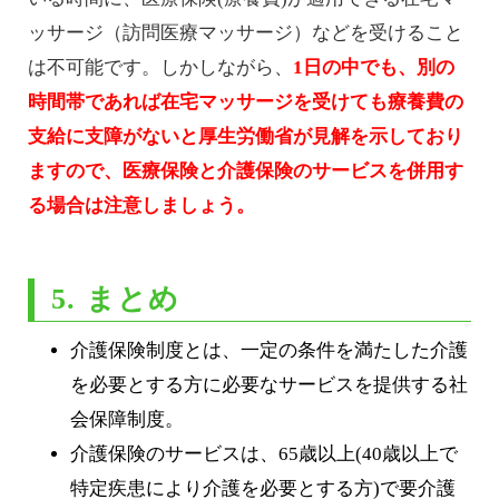
ッサージ（訪問医療マッサージ）などを受けること
は不可能です。しかしながら、
1日の中でも、別の
時間帯であれば在宅マッサージを受けても療養費の
支給に支障がないと厚生労働省が見解を示しており
ますので、医療保険と介護保険のサービスを併用す
る場合は注意しましょう。
5. まとめ
介護保険制度とは、一定の条件を満たした介護
を必要とする方に必要なサービスを提供する社
会保障制度。
介護保険のサービスは、65歳以上(40歳以上で
特定疾患により介護を必要とする方)で要介護