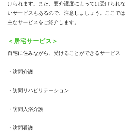
けられます。また、要介護度によっては受けられな
いサービスもあるので、注意しましょう。ここでは
主なサービスをご紹介します。
＜居宅サービス＞
自宅に住みながら、受けることができるサービス
・訪問介護
・訪問リハビリテーション
・訪問入浴介護
・訪問看護