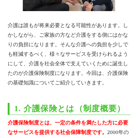
介護は誰もが将来必要となる可能性があります。し
かしながら、ご家族の方など介護をする側にはかな
りの負担になります。そんな介護への負担を少しで
も軽減するべく、様々なサービスを受けられるよう
にして、介護を社会全体で支えていくために誕生し
たのが介護保険制度になります。今回は、介護保険
の基礎知識についてご紹介していきます。
1. 介護保険とは（制度概要）
介護保険制度とは、一定の条件を満たした方に必要
なサービスを提供する社会保障制度です。
2
000年の