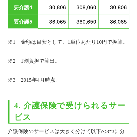
30,806
308,060
30,806
要介護4
36,065
360,650
36,065
要介護5
※1 金額は目安として、1単位あたり10円で換算。
※2 1割負担で算出。
※3 2015年4月時点。
4. 介護保険で受けられるサー
ビス
介護保険のサービスは大きく分けて以下の3つに分