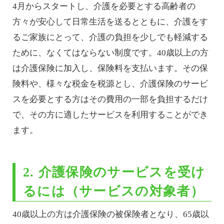
4月からスタートし、介護を必要とする高齢者の
方々が安心して日常生活を送るとともに、介護をす
るご家族にとって、介護の負担を少しでも軽減する
ために、なくてはならない制度です。40歳以上の方
は介護保険に加入し、保険料を支払います。その保
険料や、様々な税金を税源とし、介護保険のサービ
スを必要とする方はその費用の一部を負担するだけ
で、その方に適したサービスを利用することができ
ます。
2. 介護保険のサービスを受け
るには（サービスの対象者）
40歳以上の方は介護保険の被保険者となり、65歳以