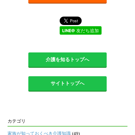
友だち追加
介護を知るトップへ
サイトトップへ
カテゴリ
家族が知っておくべき介護知識
(49)