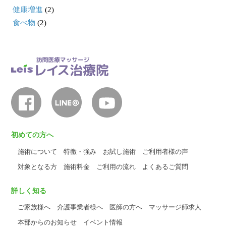
健康増進
(2)
食べ物
(2)
初めての方へ
施術について
特徴・強み
お試し施術
ご利用者様の声
対象となる方
施術料金
ご利用の流れ
よくあるご質問
詳しく知る
ご家族様へ
介護事業者様へ
医師の方へ
マッサージ師求人
本部からのお知らせ
イベント情報