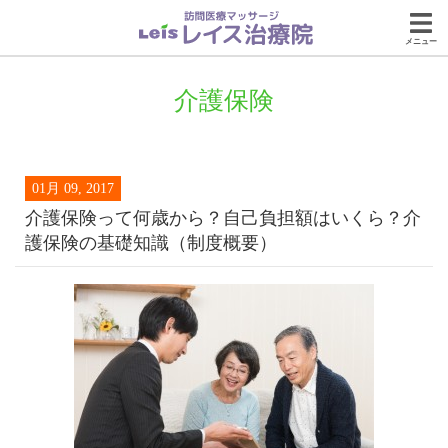
メニュー
介護保険
01月 09, 2017
介護保険って何歳から？自己負担額はいくら？介
護保険の基礎知識（制度概要）