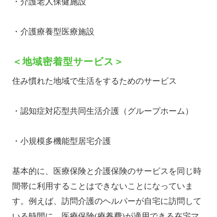
・介護老人保健施設
・介護療養型医療施設
＜地域密着型サービス＞
住み慣れた地域で生活をするためのサービス
・認知症対応型共同生活介護（グループホーム）
・小規模多機能型居宅介護
基本的に、医療保険と介護保険のサービスを同じ時
間帯に利用することはできないことになっていま
す。例えば、訪問介護のヘルパーが自宅に訪問して
いる時間に、医療保険(療養費)が適用できる在宅マ