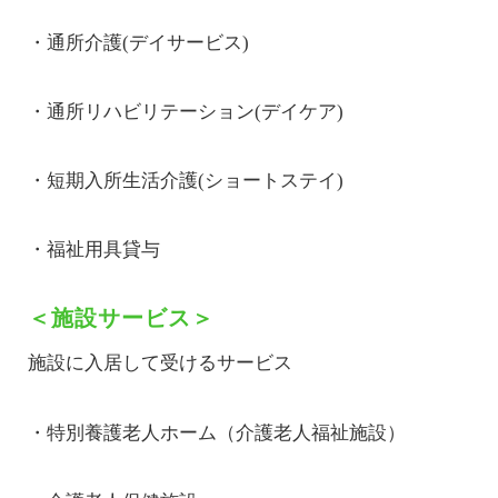
・通所介護(デイサービス)
・通所リハビリテーション(デイケア)
・短期入所生活介護(ショートステイ)
・福祉用具貸与
＜施設サービス＞
施設に入居して受けるサービス
・特別養護老人ホーム（介護老人福祉施設）