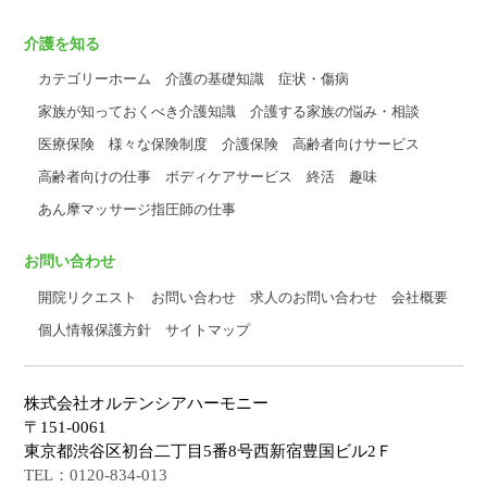
介護を知る
カテゴリーホーム
介護の基礎知識
症状・傷病
家族が知っておくべき介護知識
介護する家族の悩み・相談
医療保険
様々な保険制度
介護保険
高齢者向けサービス
高齢者向けの仕事
ボディケアサービス
終活
趣味
あん摩マッサージ指圧師の仕事
お問い合わせ
開院リクエスト
お問い合わせ
求人のお問い合わせ
会社概要
個人情報保護方針
サイトマップ
株式会社オルテンシアハーモニー
〒151-0061
東京都渋谷区初台二丁目5番8号西新宿豊国ビル2Ｆ
TEL：0120-834-013