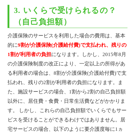
3. いくらで受けられるの？
（自己負担額）
介護保険のサービスを利用した場合の費用は、基本
的に
9割が介護保険(介護給付費)で支払われ、残りの
1割が利用者の負担
になります。しかし、2015年8月
の介護保険制度の改正により、一定以上の所得があ
る利用者の場合は、8割が介護保険(介護給付費)で支
払われ、残りの2割が利用者の負担になります。ま
た、施設サービスの場合、1割から2割の自己負担額
以外に、居住費・食費・日常生活費などがかかりま
す。 しかし、これらの自己負担額でいくらでもサー
ビスを受けることができるわけではありません。居
宅サービスの場合、以下のように要介護度毎に1ヵ