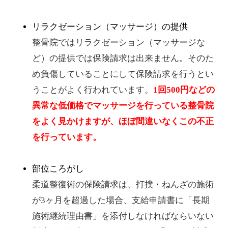
リラクゼーション（マッサージ）の提供
整骨院ではリラクゼーション（マッサージな
ど）の提供では保険請求は出来ません。そのた
め負傷していることにして保険請求を行うとい
うことがよく行われています。
1回500円などの
異常な低価格でマッサージを行っている整骨院
をよく見かけますが、ほぼ間違いなくこの不正
を行っています。
部位ころがし
柔道整復術の保険請求は、打撲・ねんざの施術
が3ヶ月を超過した場合、支給申請書に「長期
施術継続理由書」を添付しなければならいない