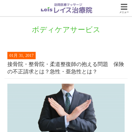
メニュー
ボディケアサービス
01月 31, 2017
接骨院・整骨院・柔道整復師の抱える問題 保険
の不正請求とは？急性・亜急性とは？