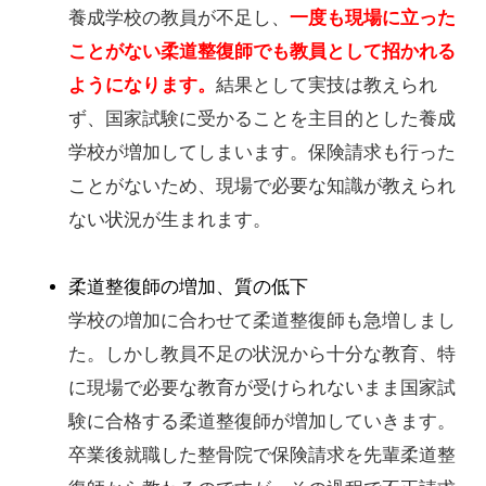
養成学校の教員が不足し、
一度も現場に立った
ことがない柔道整復師でも教員として招かれる
ようになります。
結果として実技は教えられ
ず、国家試験に受かることを主目的とした養成
学校が増加してしまいます。保険請求も行った
ことがないため、現場で必要な知識が教えられ
ない状況が生まれます。
柔道整復師の増加、質の低下
学校の増加に合わせて柔道整復師も急増しまし
た。しかし教員不足の状況から十分な教育、特
に現場で必要な教育が受けられないまま国家試
験に合格する柔道整復師が増加していきます。
卒業後就職した整骨院で保険請求を先輩柔道整