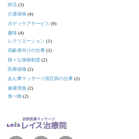
終活
(3)
介護保険
(4)
ボディケアサービス
(9)
趣味
(4)
レクリエーション
(1)
高齢者向けの仕事
(2)
様々な保険制度
(2)
医療保険
(2)
あん摩マッサージ指圧師の仕事
(2)
健康増進
(2)
食べ物
(2)