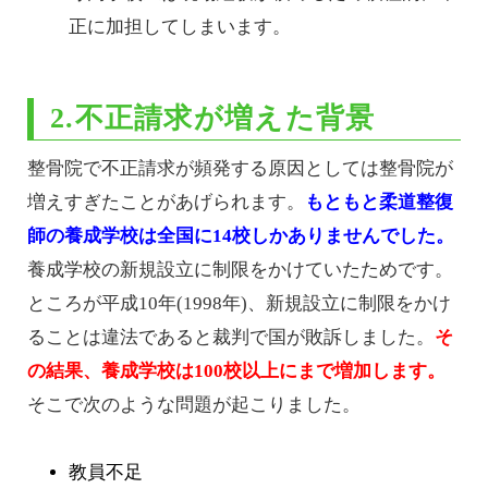
正に加担してしまいます。
2.不正請求が増えた背景
整骨院で不正請求が頻発する原因としては整骨院が
増えすぎたことがあげられます。
もともと柔道整復
師の養成学校は全国に14校しかありませんでした。
養成学校の新規設立に制限をかけていたためです。
ところが平成10年(1998年)、新規設立に制限をかけ
ることは違法であると裁判で国が敗訴しました。
そ
の結果、養成学校は100校以上にまで増加します。
そこで次のような問題が起こりました。
教員不足