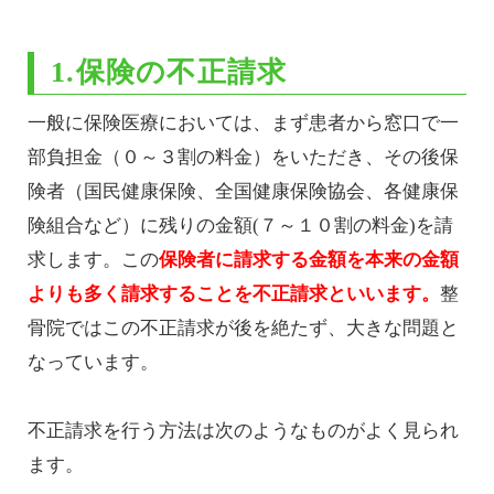
1.保険の不正請求
一般に保険医療においては、まず患者から窓口で一
部負担金（０～３割の料金）をいただき、その後保
険者（国民健康保険、全国健康保険協会、各健康保
険組合など）に残りの金額(７～１０割の料金)を請
求します。この
保険者に請求する金額を本来の金額
よりも多く請求することを不正請求といいます。
整
骨院ではこの不正請求が後を絶たず、大きな問題と
なっています。
不正請求を行う方法は次のようなものがよく見られ
ます。