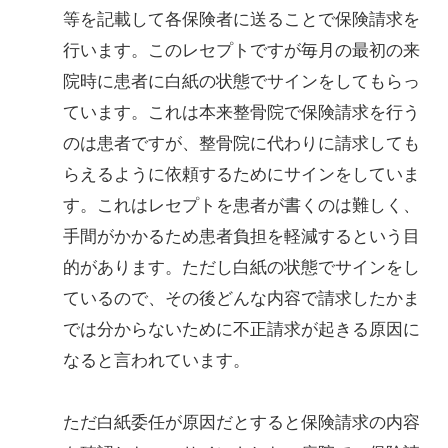
等を記載して各保険者に送ることで保険請求を
行います。このレセプトですが毎月の最初の来
院時に患者に白紙の状態でサインをしてもらっ
ています。これは本来整骨院で保険請求を行う
のは患者ですが、整骨院に代わりに請求しても
らえるように依頼するためにサインをしていま
す。これはレセプトを患者が書くのは難しく、
手間がかかるため患者負担を軽減するという目
的があります。ただし白紙の状態でサインをし
ているので、その後どんな内容で請求したかま
では分からないために不正請求が起きる原因に
なると言われています。
ただ白紙委任が原因だとすると保険請求の内容