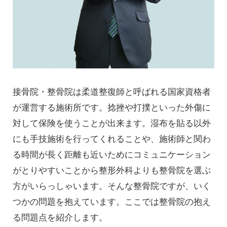
接骨院・整骨院は柔道整復師と呼ばれる国家資格者
が運営する施術所です。捻挫や打撲といった外傷に
対して保険を使うことが出来ます。湿布を貼る以外
にも手技施術を行ってくれることや、施術師と関わ
る時間が長く距離も近いためにコミュニケーション
がとりやすいことから整形外科よりも整骨院を選ぶ
方がいらっしゃいます。そんな整骨院ですが、いく
つかの問題を抱えています。ここでは整骨院の抱え
る問題点を紹介します。