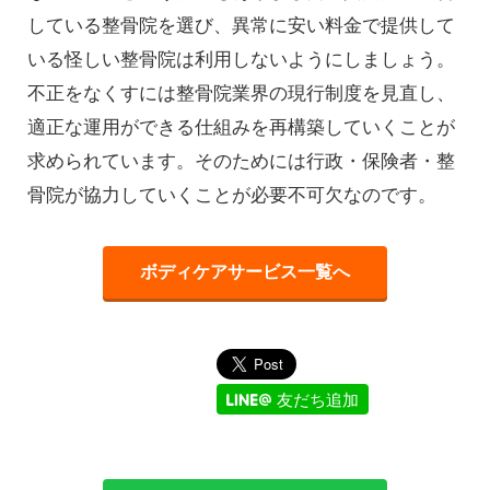
している整骨院を選び、異常に安い料金で提供して
いる怪しい整骨院は利用しないようにしましょう。
不正をなくすには整骨院業界の現行制度を見直し、
適正な運用ができる仕組みを再構築していくことが
求められています。そのためには行政・保険者・整
骨院が協力していくことが必要不可欠なのです。
ボディケアサービス一覧へ
友だち追加