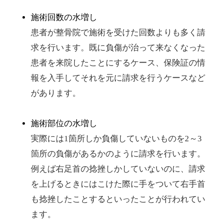
施術回数の水増し
患者が整骨院で施術を受けた回数よりも多く請
求を行います。既に負傷が治って来なくなった
患者を来院したことにするケース、保険証の情
報を入手してそれを元に請求を行うケースなど
があります。
施術部位の水増し
実際には1箇所しか負傷していないものを2～3
箇所の負傷があるかのように請求を行います。
例えば右足首の捻挫しかしていないのに、請求
を上げるときにはこけた際に手をついて右手首
も捻挫したことするといったことが行われてい
ます。