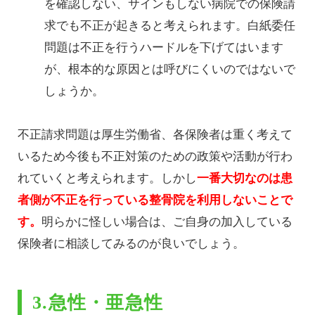
を確認しない、サインもしない病院での保険請
求でも不正が起きると考えられます。白紙委任
問題は不正を行うハードルを下げてはいます
が、根本的な原因とは呼びにくいのではないで
しょうか。
不正請求問題は厚生労働省、各保険者は重く考えて
いるため今後も不正対策のための政策や活動が行わ
れていくと考えられます。しかし
一番大切なのは患
者側が不正を行っている整骨院を利用しないことで
す。
明らかに怪しい場合は、ご自身の加入している
保険者に相談してみるのが良いでしょう。
3.急性・亜急性