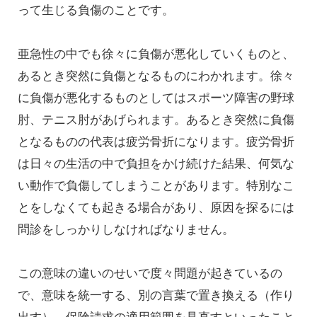
って生じる負傷のことです。
亜急性の中でも徐々に負傷が悪化していくものと、
あるとき突然に負傷となるものにわかれます。徐々
に負傷が悪化するものとしてはスポーツ障害の野球
肘、テニス肘があげられます。あるとき突然に負傷
となるものの代表は疲労骨折になります。疲労骨折
は日々の生活の中で負担をかけ続けた結果、何気な
い動作で負傷してしまうことがあります。特別なこ
とをしなくても起きる場合があり、原因を探るには
問診をしっかりしなければなりません。
この意味の違いのせいで度々問題が起きているの
で、意味を統一する、別の言葉で置き換える（作り