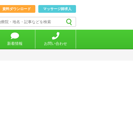
資料ダウンロード
マッサージ師求人
新着情報
お問い合わせ