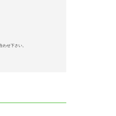
合わせ下さい。