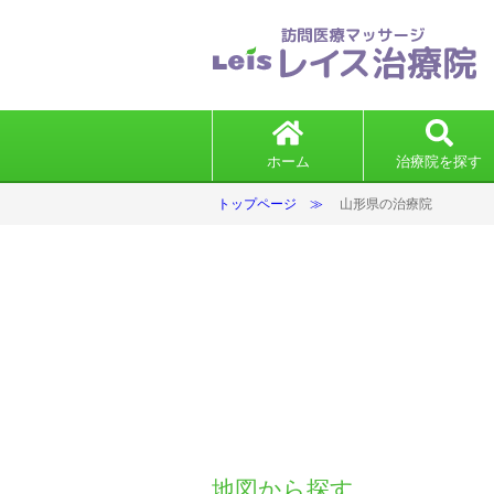
ホーム
治療院を探す
トップページ
山形県の治療院
地図から探す