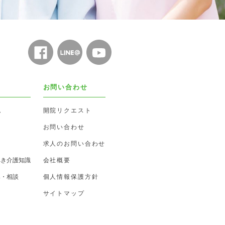
お問い合わせ
ム
開院リクエスト
お問い合わせ
求人のお問い合わせ
べき介護知識
会社概要
み・相談
個人情報保護方針
サイトマップ