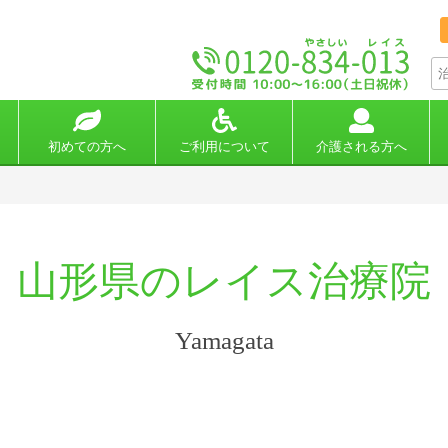
初めての方へ
ご利用について
介護される方へ
山形県のレイス治療院
Yamagata