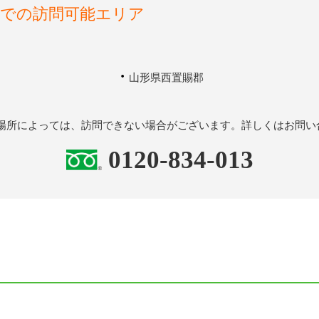
外での
訪問可能エリア
山形県西置賜郡
の場所によっては、訪問できない場合がございます。詳しくはお問い
0120-834-013