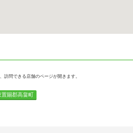
、訪問できる店舗のページが開きます。
東置賜郡高畠町