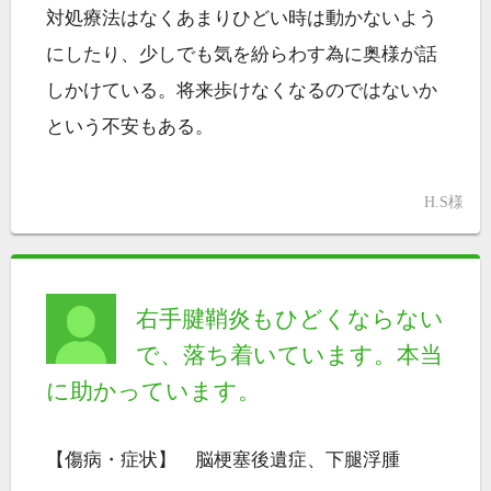
対処療法はなくあまりひどい時は動かないよう
にしたり、少しでも気を紛らわす為に奥様が話
しかけている。将来歩けなくなるのではないか
という不安もある。
H.S様
右手腱鞘炎もひどくならない
で、落ち着いています。本当
に助かっています。
【傷病・症状】 脳梗塞後遺症、下腿浮腫