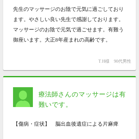
先生のマッサージのお陰で元気に過ごしており
ます。やさしい良い先生で感謝しております。
マッサージのお陰で元気で過ごせます。有難う
御座います。大正8年産まれの高齢です。
T.H様 90代男性
療法師さんのマッサージは有
難いです。
【傷病・症状】 脳出血後遺症による片麻痺