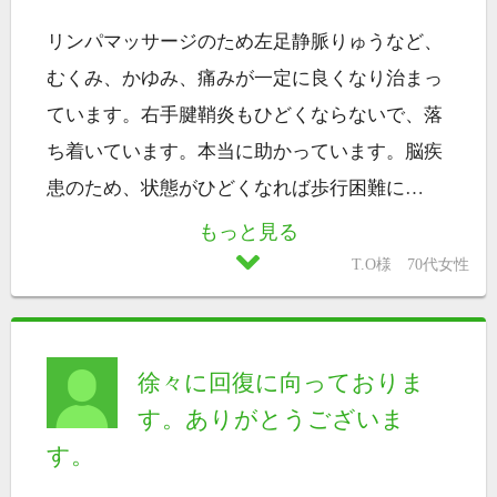
リンパマッサージのため左足静脈りゅうなど、
むくみ、かゆみ、痛みが一定に良くなり治まっ
ています。右手腱鞘炎もひどくならないで、落
ち着いています。本当に助かっています。脳疾
患のため、状態がひどくなれば歩行困難に
…
もっと見る
T.O様 70代女性
徐々に回復に向っておりま
す。ありがとうございま
す。