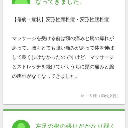
なってきました。
【傷病・症状】変形性頸椎症・変形性腰椎症
マッサージを受ける前は頸の痛みと腕の痺れが
あって、腰もとても強い痛みがあって体を伸ば
して良く歩けなかったのですけど、マッサージ
とストレッチを続けていくうちに頸の痛みと腕
の痺れがなくなってきました。
Ｍ・Ｓ様（60代女性）
左足の根の張りがかなり弱く