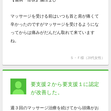
マッサージを受ける前はいつも首と肩が痛くて
辛かったのですがマッサージを受けるようにな
ってからは痛みがだんだん取れて来ています
ね。
Ｓ・Ｆ様（20代女性）
要支援２から要支援１に認定
が改善した。
週３回のマッサージ治療を続けてから頭痛がお