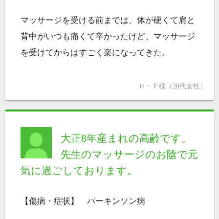
マッサージを受ける前までは、体が硬くて肩と
背中がいつも痛くて辛かったけど、マッサージ
を受けてからはすごく楽になってきた。
Ｈ・Ｆ様（20代女性）
大正8年産まれの高齢です。
先生のマッサージのお陰で元
気に過ごしております。
【傷病・症状】 パーキンソン病