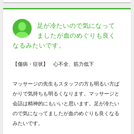
足が冷たいので気になって
ましたが血のめぐりも良く
なるみたいです。
【傷病・症状】 心不全、筋力低下
マッサージの先生もスタッフの方も明るい方ば
かりで気持ちも明るくなります。マッサージと
会話は精神的にもいいと思います。足が冷たい
ので気になってましたが血のめぐりも良くなる
みたいです。