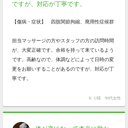
ですが、対応が丁寧です。
【傷病・症状】 四肢関節拘縮、廃用性症候群
担当マッサージの方やスタッフの方の訪問時間
が、大変正確です。余裕を持って来ているよう
です。高齢なので、体調などによって日時の変
更をお願いすることがあるのですが、対応が丁
寧です。
K .U様 90代女性