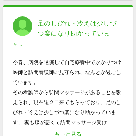
足のしびれ・冷えは少しづ
つ楽になり助かっていま
す。
今春、病院を退院して自宅療養中でかかりつけ
医師と訪問看護師に見守られ、なんとか過ごし
ています。
その看護師から訪問マッサージがあることを教
えられ、現在週２日来てもらっており、足のし
びれ・冷えは少しづつ楽になり助かっていま
す。 妻も腰が悪くて訪問マッサージ受け
…
もっと見る