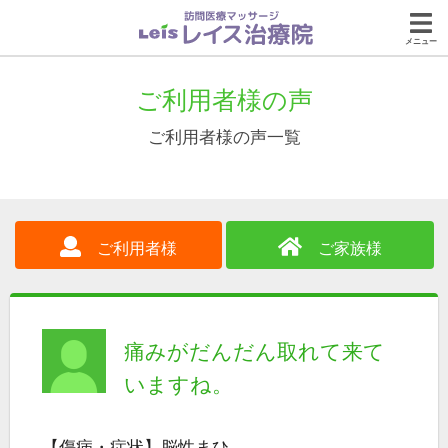
メニュー
ご利用者様の声
ご利用者様の声一覧
ご利用者様
ご家族様
痛みがだんだん取れて来て
いますね。
【傷病・症状】脳性まひ