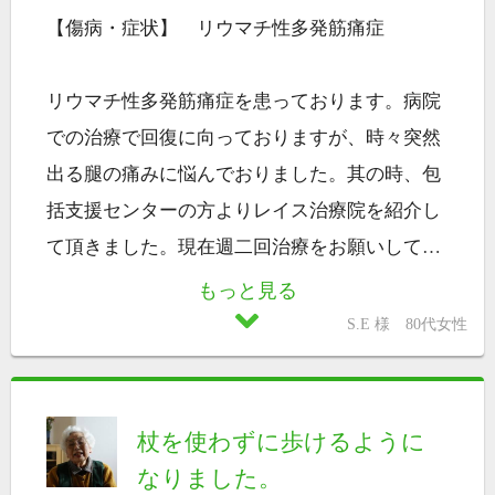
【傷病・症状】 リウマチ性多発筋痛症
リウマチ性多発筋痛症を患っております。病院
での治療で回復に向っておりますが、時々突然
出る腿の痛みに悩んでおりました。其の時、包
括支援センターの方よりレイス治療院を紹介し
て頂きました。現在週二回治療をお願いして
…
もっと見る
S.E 様 80代女性
杖を使わずに歩けるように
なりました。