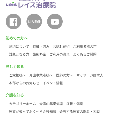
初めての方へ
施術について
特徴・強み
お試し施術
ご利用者様の声
対象となる方
施術料金
ご利用の流れ
よくあるご質問
詳しく知る
ご家族様へ
介護事業者様へ
医師の方へ
マッサージ師求人
本部からのお知らせ
イベント情報
介護を知る
カテゴリーホーム
介護の基礎知識
症状・傷病
家族が知っておくべき介護知識
介護する家族の悩み・相談