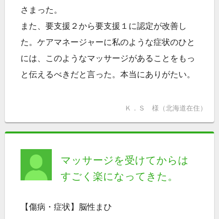
さまった。
また、要支援２から要支援１に認定が改善し
た。ケアマネージャーに私のような症状のひと
には、このようなマッサージがあることをもっ
と伝えるべきだと言った。本当にありがたい。
Ｋ．Ｓ 様（北海道在住）
マッサージを受けてからは
すごく楽になってきた。
【傷病・症状】脳性まひ