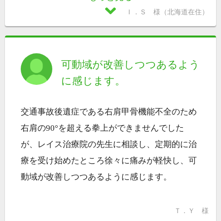
Ｉ．Ｓ 様（北海道在住）
可動域が改善しつつあるよう
に感じます。
交通事故後遺症である右肩甲骨機能不全のため
右肩の90°を超える拳上ができませんでした
が、レイス治療院の先生に相談し、定期的に治
療を受け始めたところ徐々に痛みが軽快し、可
動域が改善しつつあるように感じます。
Ｔ．Ｙ 様