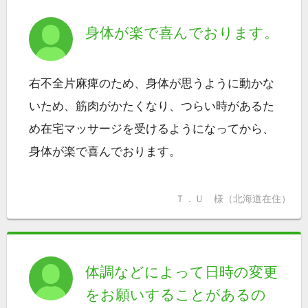
身体が楽で喜んでおります。
右不全片麻痺のため、身体が思うように動かな
いため、筋肉がかたくなり、つらい時があるた
め在宅マッサージを受けるようになってから、
身体が楽で喜んでおります。
Ｔ．Ｕ 様（北海道在住）
体調などによって日時の変更
をお願いすることがあるの