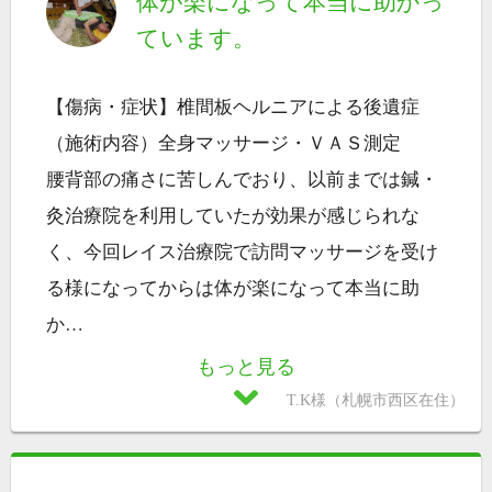
体が楽になって本当に助かっ
ています。
【傷病・症状】椎間板ヘルニアによる後遺症
（施術内容）全身マッサージ・ＶＡＳ測定
腰背部の痛さに苦しんでおり、以前までは鍼・
灸治療院を利用していたが効果が感じられな
く、今回レイス治療院で訪問マッサージを受け
る様になってからは体が楽になって本当に助
か
…
もっと見る
T.K様（札幌市西区在住）