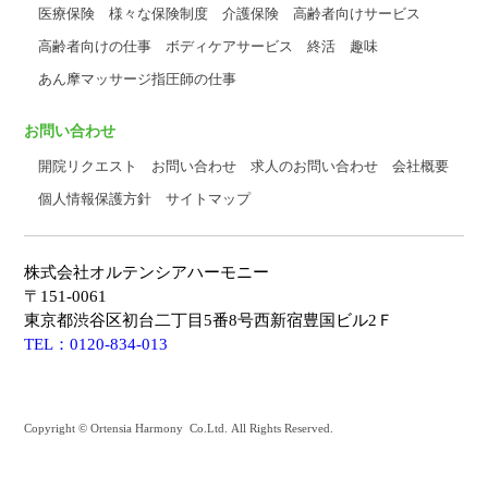
医療保険
様々な保険制度
介護保険
高齢者向けサービス
高齢者向けの仕事
ボディケアサービス
終活
趣味
あん摩マッサージ指圧師の仕事
お問い合わせ
開院リクエスト
お問い合わせ
求人のお問い合わせ
会社概要
個人情報保護方針
サイトマップ
株式会社オルテンシアハーモニー
〒151-0061
東京都渋谷区初台二丁目5番8号西新宿豊国ビル2Ｆ
TEL：0120-834-013
Copyright © Ortensia Harmony Co.Ltd. All Rights Reserved.