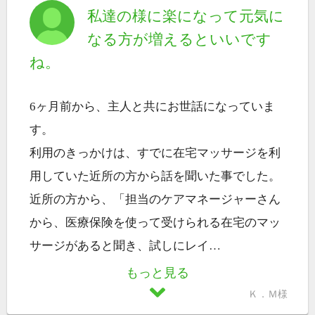
私達の様に楽になって元気に
なる方が増えるといいです
ね。
6ヶ月前から、主人と共にお世話になっていま
す。
利用のきっかけは、すでに在宅マッサージを利
用していた近所の方から話を聞いた事でした。
近所の方から、「担当のケアマネージャーさん
から、医療保険を使って受けられる在宅のマッ
サージがあると聞き、試しにレイ
…
もっと見る
Ｋ．Ｍ様