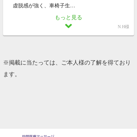
虚脱感が強く、車椅子生
…
もっと見る
N.H様
※掲載に当たっては、ご本人様の了解を得ており
ます。