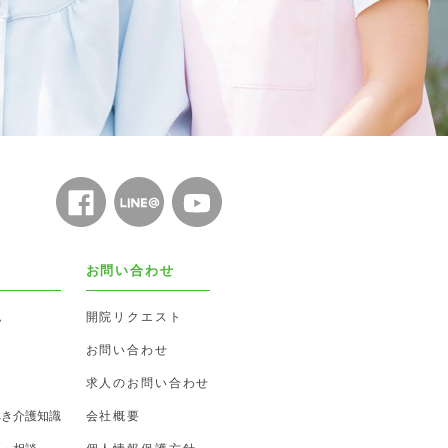
お問い合わせ
ム
開院リクエスト
お問い合わせ
求人のお問い合わせ
べき介護知識
会社概要