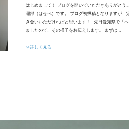
はじめまして！ ブログを開いていただきありがとう
瀬部（はせべ）です。 ブログ初投稿となりますが、
き合いいただければと思います！ 先日愛知県で「ヘ
ましたので、その様子をお伝えします。 まずは...
≫詳しく見る