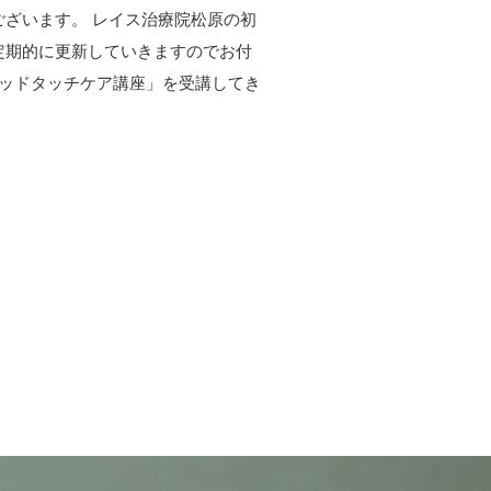
ございます。 レイス治療院松原の初
定期的に更新していきますのでお付
ッドタッチケア講座」を受講してき