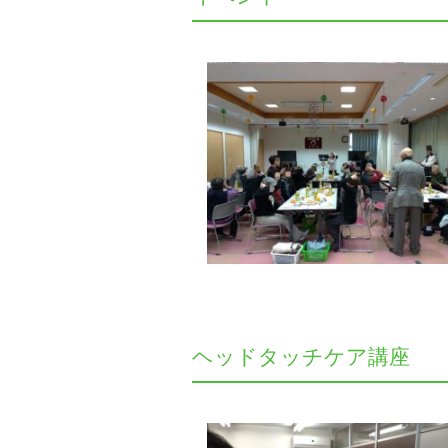
ヘッドタッチケア講座