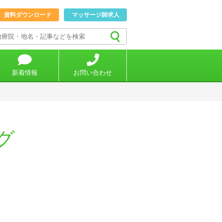
資料ダウンロード
マッサージ師求人
新着情報
お問い合わせ
グ