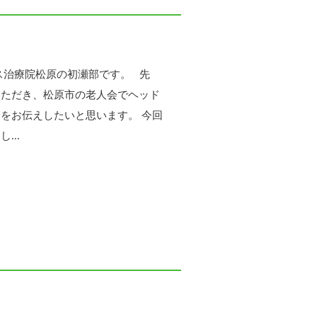
ス治療院松原の初瀬部です。 先
いただき、松原市の老人会でヘッド
をお伝えしたいと思います。 今回
...