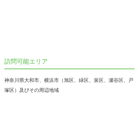
訪問可能エリア
神奈川県大和市、横浜市（旭区、緑区、泉区、瀬谷区、戸
塚区）及びその周辺地域