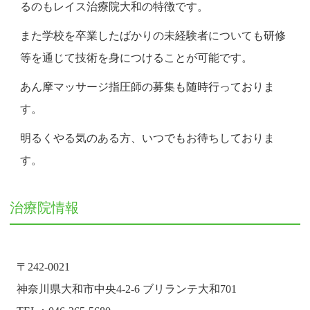
るのもレイス治療院大和の特徴です。
また学校を卒業したばかりの未経験者についても研修
等を通じて技術を身につけることが可能です。
あん摩マッサージ指圧師の募集も随時行っておりま
す。
明るくやる気のある方、いつでもお待ちしておりま
す。
治療院情報
〒242-0021
神奈川県大和市中央4-2-6 ブリランテ大和701