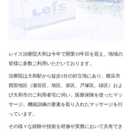
レイス治療院大和は今年で開業10年目を迎え、地域の
皆様に多数ご利用いただいております。
治療院は大和駅から徒歩1分の好立地にあり、横浜市
西部地区（瀬谷区、旭区、泉区、戸塚区、緑区）およ
び大和市のご利用者宅に伺い、医療保険を使ったマッ
サージ、機能訓練の要素を取り入れたマッサージを行
っています。
その様々な経験や技術を研修や実務において共有でき