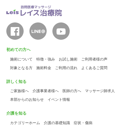
初めての方へ
施術について
特徴・強み
お試し施術
ご利用者様の声
対象となる方
施術料金
ご利用の流れ
よくあるご質問
詳しく知る
ご家族様へ
介護事業者様へ
医師の方へ
マッサージ師求人
本部からのお知らせ
イベント情報
介護を知る
カテゴリーホーム
介護の基礎知識
症状・傷病