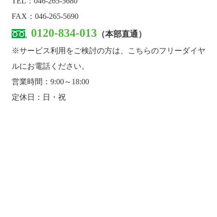
TEL：046-265-5680
FAX：046-265-5690
0120-834-013
（本部直通）
※サービス利用をご検討の方は、こちらのフリーダイヤ
ルにお電話ください。
営業時間：9:00～18:00
定休日：日・祝