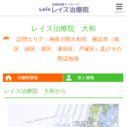
メニュー
レイス治療院 大和
訪問エリア：神奈川県大和市、横浜市（旭
区、緑区、泉区、瀬谷区、戸塚区）及びその
周辺地域
レイス治療院 大和から