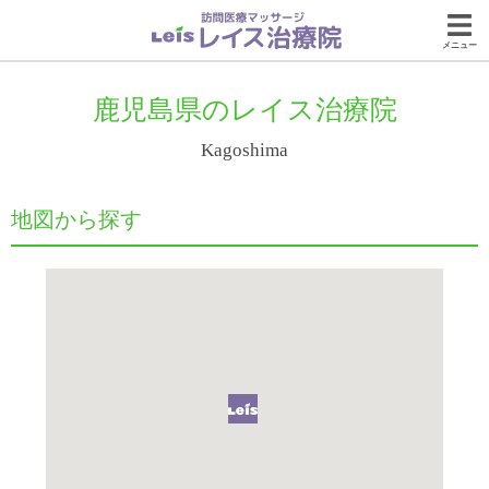
メニュー
鹿児島県のレイス治療院
Kagoshima
地図から探す