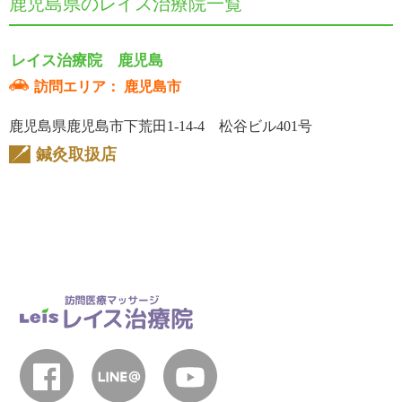
鹿児島県のレイス治療院一覧
レイス治療院 鹿児島
鹿児島市
訪問エリア：
鹿児島県鹿児島市下荒田1-14-4 松谷ビル401号
鍼灸取扱店