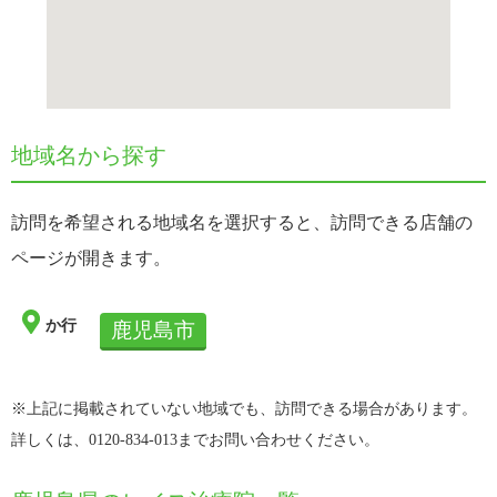
地域名から探す
訪問を希望される地域名を選択すると、訪問できる店舗の
ページが開きます。
か行
鹿児島市
※上記に掲載されていない地域でも、訪問できる場合があります。
詳しくは、0120-834-013までお問い合わせください。