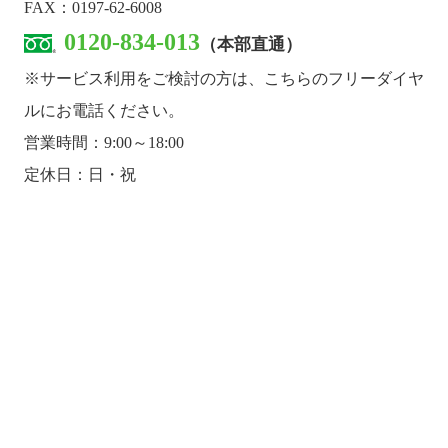
FAX：0197-62-6008
0120-834-013
（本部直通）
※サービス利用をご検討の方は、こちらのフリーダイヤ
ルにお電話ください。
営業時間：9:00～18:00
定休日：日・祝