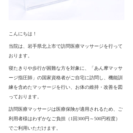
こんにちは！
当院は、岩手県北上市で訪問医療マッサージを行って
おります。
寝たきりや歩行が困難な方を対象に、「あん摩マッサ
ージ指圧師」の国家資格者がご自宅に訪問し、機能訓
練を含めたマッサージを行い、お体の維持・改善を図
っております。
訪問医療マッサージは医療保険が適用されるため、ご
利用者様はわずかなご負担（1回300円～500円程度）
でご利用いただけます。