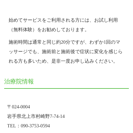
始めてサービスをご利用される方には、お試し利用
（無料体験）をお勧めしております。
施術時間は通常と同じ約20分ですが、わずか1回のマ
ッサージでも、施術前と施術後で症状に変化を感じら
れる方も多いため、是非一度お申し込みください。
治療院情報
〒024-0004
岩手県北上市村崎野7-74-14
TEL：090-3753-0594