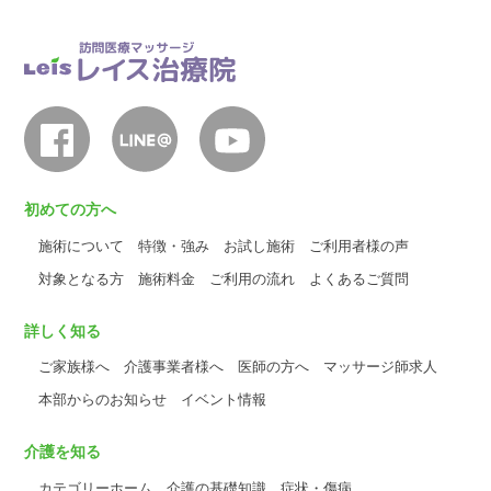
初めての方へ
施術について
特徴・強み
お試し施術
ご利用者様の声
対象となる方
施術料金
ご利用の流れ
よくあるご質問
詳しく知る
ご家族様へ
介護事業者様へ
医師の方へ
マッサージ師求人
本部からのお知らせ
イベント情報
介護を知る
カテゴリーホーム
介護の基礎知識
症状・傷病