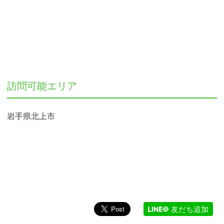
訪問可能エリア
岩手県北上市
友だち追加