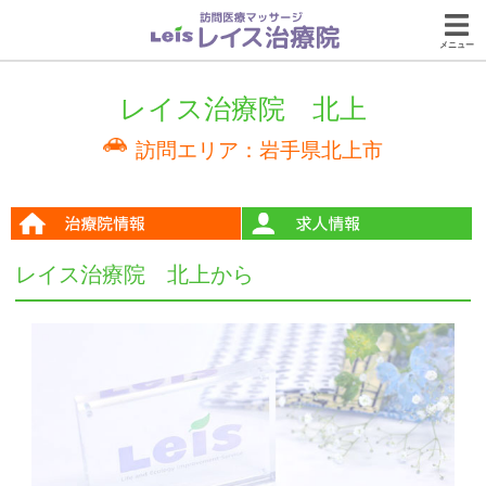
メニュー
レイス治療院 北上
訪問エリア：岩手県北上市
レイス治療院 北上から