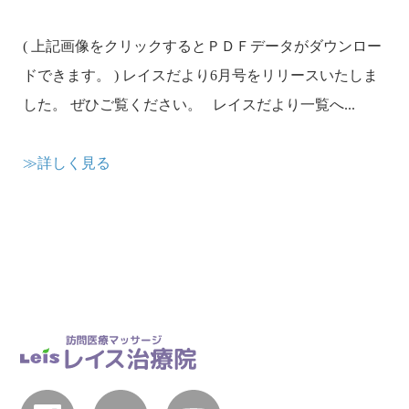
( 上記画像をクリックするとＰＤＦデータがダウンロー
ドできます。 ) レイスだより6月号をリリースいたしま
した。 ぜひご覧ください。 レイスだより一覧へ...
≫詳しく見る