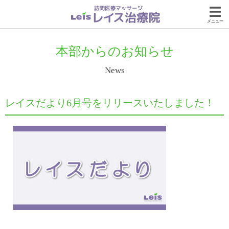
メニュー
本部からのお知らせ
News
レイスだより6月号をリリースいたしました！