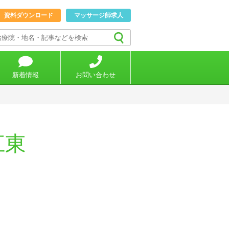
資料ダウンロード
マッサージ師求人
新着情報
お問い合わせ
江東