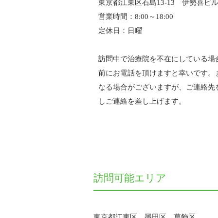
東京都江東区石島13-13 伊勢喜ビル
営業時間：8:00～18:00
定休日：日曜
訪問中で治療院を不在にしている場
前にお電話を頂けますと幸いです。
なる場合がございますが、ご連絡先
しご連絡を差し上げます。
訪問可能エリア
東京都江東区、墨田区、葛飾区