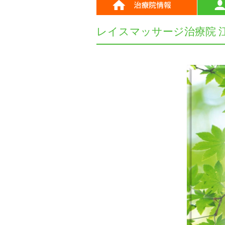
レイスマッサージ治療院 