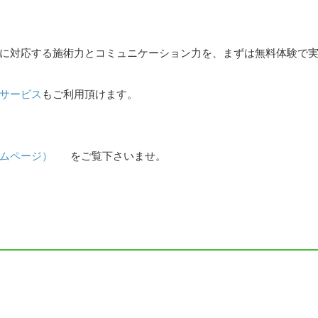
に対応する施術力とコミュニケーション力を、まずは無料体験で
サービス
もご利用頂けます。
ムページ）
をご覧下さいませ。