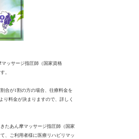
摩マッサージ指圧師（国家資格
ます。
割合が1割の方の場合、往療料金を
より料金が決まりますので、詳しく
てきたあん摩マッサージ指圧師（国家
経て、ご利用者様に医療リハビリマッ