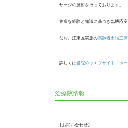
サージの施術を行っております。
豊富な経験と知識に基づき臨機応変
なお、江東区実施の
高齢者出張三療
詳しくは
当院のウエブサイト（ホー
治療院情報
【お問い合わせ】