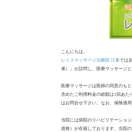
こんにちは。
レイスマッサージ治療院 江東
では
者）」が訪問し、医療マッサージと
医療マッサージは医師の同意のもと
含めたご利用料金の総額は1回あた
はお問合せ下さい。なお、保険適用
当院には病院のリハビリテーション
資格）が在籍しております。当院の